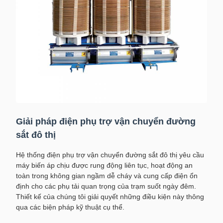
Giải pháp điện phụ trợ vận chuyển đường
sắt đô thị
Hệ thống điện phụ trợ vận chuyển đường sắt đô thị yêu cầu
máy biến áp chịu được rung động liên tục, hoạt động an
toàn trong không gian ngầm dễ cháy và cung cấp điện ổn
định cho các phụ tải quan trọng của trạm suốt ngày đêm.
Thiết kế của chúng tôi giải quyết những điều kiện này thông
qua các biện pháp kỹ thuật cụ thể.