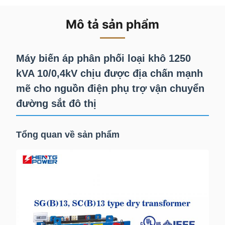
Mô tả sản phẩm
Máy biến áp phân phối loại khô 1250
kVA 10/0,4kV chịu được địa chấn mạnh
mẽ cho nguồn điện phụ trợ vận chuyển
đường sắt đô thị
Tổng quan về sản phẩm