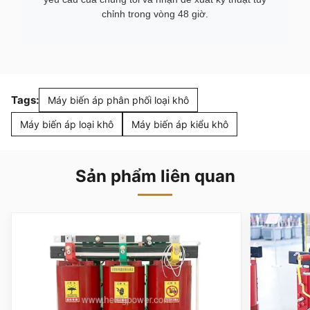
chỉnh trong vòng 48 giờ.
Tags:
Máy biến áp phân phối loại khô
Máy biến áp loại khô
Máy biến áp kiểu khô
Sản phẩm liên quan