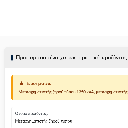
Προσαρμοσμένα χαρακτηριστικά προϊόντος
Επισημαίνω
Μετασχηματιστής ξηρού τύπου 1250 kVA
,
μετασχηματιστής 
Όνομα προϊόντος:
Μετασχηματιστής ξηρού τύπου