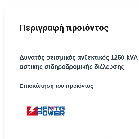
Περιγραφή προϊόντος
Δυνατός σεισμικός ανθεκτικός 1250 kVA
αστικής σιδηροδρομικής διέλευσης
Επισκόπηση του προϊόντος