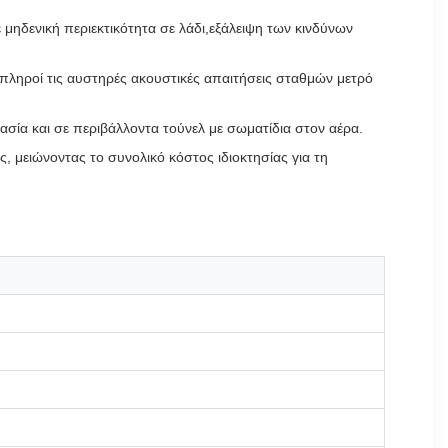
ηδενική περιεκτικότητα σε λάδι,εξάλειψη των κινδύνων
πληροί τις αυστηρές ακουστικές απαιτήσεις σταθμών μετρό
σία και σε περιβάλλοντα τούνελ με σωματίδια στον αέρα.
 μειώνοντας το συνολικό κόστος ιδιοκτησίας για τη