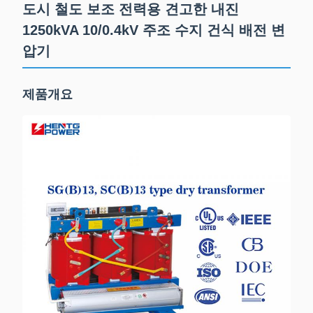
도시 철도 보조 전력용 견고한 내진
1250kVA 10/0.4kV 주조 수지 건식 배전 변
압기
제품개요