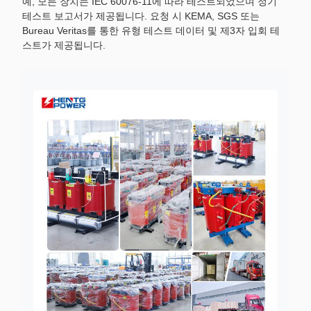
예, 모든 장치는 IEC 60076-11에 따라 테스트되었으며 정기
테스트 보고서가 제공됩니다. 요청 시 KEMA, SGS 또는
Bureau Veritas를 통한 유형 테스트 데이터 및 제3자 입회 테
스트가 제공됩니다.