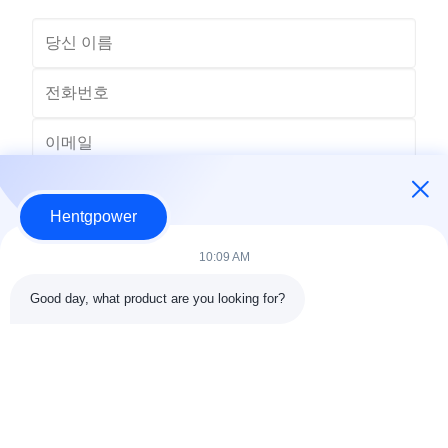
Hentgpower
10:09 AM
Good day, what product are you looking for?
보내