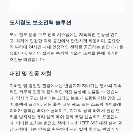
도시철도 보조전력 솔루션
도시 철도 운송 보조 전력 시스템에는 지속적인 진동을 견디
고, 화재에 민감한 지하 공간에서 안전하게 작동하며, 중요한
역 부하에 24시간 내내 안정적인 전력을 공급하는 변압기가 필
요합니다. 우리의 설계는 특정한 기술적 조치를 통해 이러한
조건을 해결합니다.
내진 및 진동 저항
지하철 및 경전철 환경에서는 변압기가 지나가는 열차의 지속
적인 저주파 진동과 잠재적인 지진 발생에 노출될 수 있습니
다. 당사의 구조 설계에는 고강도 볼트가 포함된 강화 강철 코
어 클램핑 프레임, 진동 흡수 고무 패드 또는 스프링 아이솔레
이터가 장착된 베이스 플레이트, 기계적 응력 하에서 권선 변
위를 방지하는 유리 섬유 메쉬 강화 코일 캡슐화가 포함됩니
다. 이러한 조치는 변전소 장비에 대한 IEEE 693 내진 설계 권
장 사항에 따른 인증을 획득하여 지진 발생 후에도 변압기가