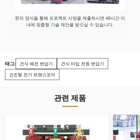
문의 양식을 통해 프로젝트 사양을 제출하시면 48시간 이
내에 맞춤형 기술 제안을 받으실 수 있습니다.
태그:
건식 배전 변압기
건식 타입 전원 변압기
건조형 전기 트랜스포머
관련 제품