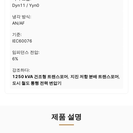
Dyn11 / Yyn0
냉각 방식:
AN/AF
기준:
IEC60076
임피던스 전압:
6%
강조하다:
1250 kVA 건조형 트랜스포머
,
지진 저항 분배 트랜스포머
,
도시 철도 통행 전력 변압기
제품 설명