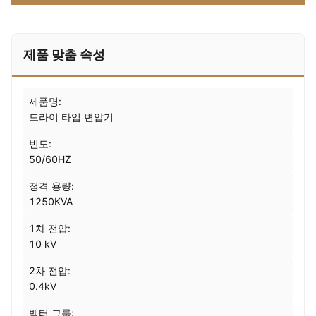
제품 맞춤 속성
제품명:
드라이 타입 변압기
빈도:
50/60HZ
정격 용량:
1250KVA
1차 전압:
10 kV
2차 전압:
0.4kV
벡터 그룹: