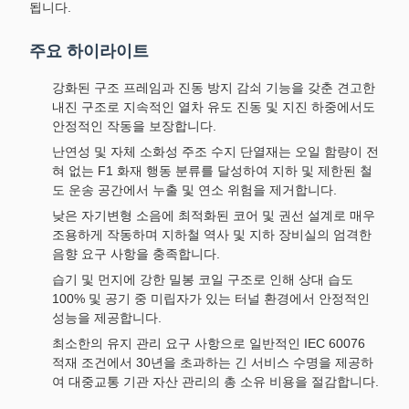
됩니다.
주요 하이라이트
강화된 구조 프레임과 진동 방지 감쇠 기능을 갖춘 견고한
내진 구조로 지속적인 열차 유도 진동 및 지진 하중에서도
안정적인 작동을 보장합니다.
난연성 및 자체 소화성 주조 수지 단열재는 오일 함량이 전
혀 없는 F1 화재 행동 분류를 달성하여 지하 및 제한된 철
도 운송 공간에서 누출 및 연소 위험을 제거합니다.
낮은 자기변형 소음에 최적화된 코어 및 권선 설계로 매우
조용하게 작동하며 지하철 역사 및 지하 장비실의 엄격한
음향 요구 사항을 충족합니다.
습기 및 먼지에 강한 밀봉 코일 구조로 인해 상대 습도
100% 및 공기 중 미립자가 있는 터널 환경에서 안정적인
성능을 제공합니다.
최소한의 유지 관리 요구 사항으로 일반적인 IEC 60076
적재 조건에서 30년을 초과하는 긴 서비스 수명을 제공하
여 대중교통 기관 자산 관리의 총 소유 비용을 절감합니다.