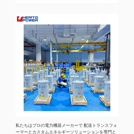
私たちはプロの電力機器メーカーで 配送トランスフォ
ーマーとカスタムエネルギーソリューションを専門と