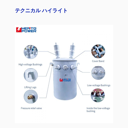
テクニカル ハイライト