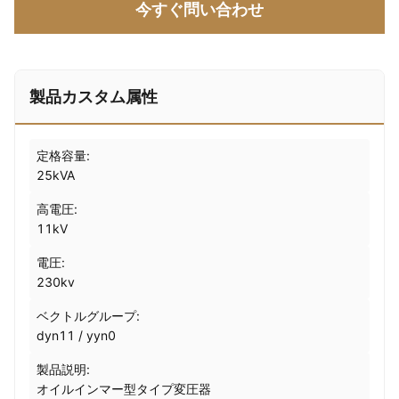
今すぐ問い合わせ
製品カスタム属性
定格容量:
25kVA
高電圧:
11kV
電圧:
230kv
ベクトルグループ:
dyn11 / yyn0
製品説明:
オイルインマー型タイプ変圧器