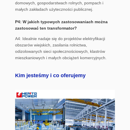
domowych, gospodarstwach rolnych, pompach i
małych zakładach użyteczności publicznej.
P4: W jakich typowych zastosowaniach można
zastosować ten transformator?
A4: Idealnie nadaje się do projektów elektryfikacji
obszarów wiejskich, zasilania rolnictwa,
odizolowanych sieci społecznościowych, klastrów
mieszkaniowych i małych obciążeń komercyjnych.
Kim jesteśmy i co oferujemy