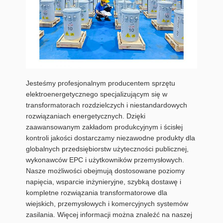
Jesteśmy profesjonalnym producentem sprzętu
elektroenergetycznego specjalizującym się w
transformatorach rozdzielczych i niestandardowych
rozwiązaniach energetycznych. Dzięki
zaawansowanym zakładom produkcyjnym i ścisłej
kontroli jakości dostarczamy niezawodne produkty dla
globalnych przedsiębiorstw użyteczności publicznej,
wykonawców EPC i użytkowników przemysłowych.
Nasze możliwości obejmują dostosowane poziomy
napięcia, wsparcie inżynieryjne, szybką dostawę i
kompletne rozwiązania transformatorowe dla
wiejskich, przemysłowych i komercyjnych systemów
zasilania. Więcej informacji można znaleźć na naszej