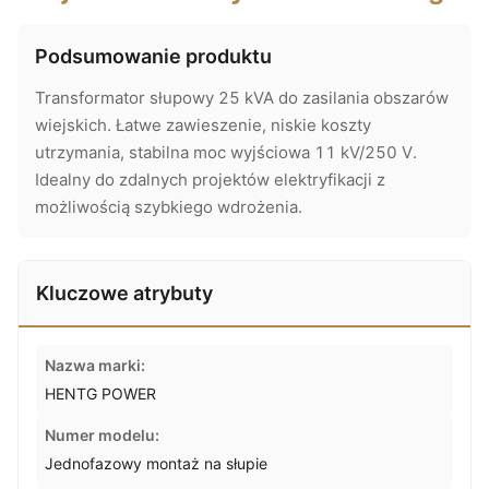
Podsumowanie produktu
Transformator słupowy 25 kVA do zasilania obszarów
wiejskich. Łatwe zawieszenie, niskie koszty
utrzymania, stabilna moc wyjściowa 11 kV/250 V.
Idealny do zdalnych projektów elektryfikacji z
możliwością szybkiego wdrożenia.
Kluczowe atrybuty
Nazwa marki:
HENTG POWER
Numer modelu:
Jednofazowy montaż na słupie