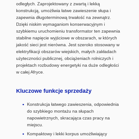
odległych. Zaprojektowany z zwartą i lekką
konstrukcją, umożliwia łatwe zawieszenie słupa i
zapewnia długoterminową trwałość na zewnątrz.
Dzięki niskim wymaganiom konserwacyjnym i
szybkiemu uruchomieniu transformator ten zapewnia
stabilne napięcie wyjściowe w obszarach, w których
jakość sieci jest nierówna. Jest szeroko stosowany w
elektryfikacji obszarów wiejskich, małych zakładach
użyteczności publicznej, obciążeniach rolniczych i
projektach rozbudowy energetyki na duże odległości
w całej Afryce.
Kluczowe funkcje sprzedaży
Konstrukcja łatwego zawieszenia, odpowiednia
do szybkiego montażu na słupach
napowietrznych, skracająca czas pracy na
miejscu.
Kompaktowy i lekki korpus umożliwiający