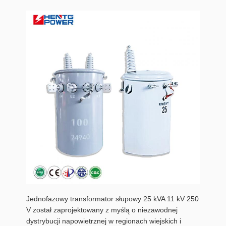
Jednofazowy transformator słupowy 25 kVA 11 kV 250
V został zaprojektowany z myślą o niezawodnej
dystrybucji napowietrznej w regionach wiejskich i