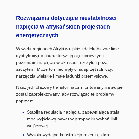
Rozwiązania dotyczące niestabilności
napięcia w afrykańskich projektach
energetycznych
W wielu regionach Afryki wiejskie i dalekobieżne linie
dystrybucyjne charakteryzują się nierównymi
poziomami napięcia w okresach szczytu i poza
szczytem. Może to mieć wpływ na sprzęt rolniczy,
narzędzia wiejskie i małe ładunki przemysłowe.
Nasz jednofazowy transformator montowany na słupie
został zaprojektowany, aby rozwiązać te problemy
poprzez:
Stabilna regulacja napięcia, zapewniająca stałą
moc wyjściową nawet w przypadku wahań linii
wejściowej.
Wysokowydajna konstrukcja rdzenia, która