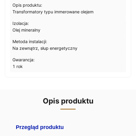
Opis produktu:
Transformatory typu immerowane olejem
Izolacja:
Olej mineralny
Metoda instalacji:
Na zewnątrz, słup energetyczny
Gwarancja:
1 rok
Opis produktu
Przegląd produktu