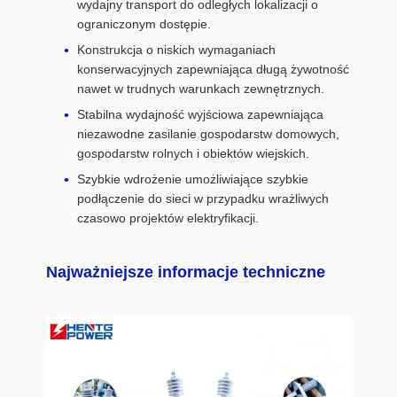
wydajny transport do odległych lokalizacji o
ograniczonym dostępie.
Konstrukcja o niskich wymaganiach
konserwacyjnych zapewniająca długą żywotność
nawet w trudnych warunkach zewnętrznych.
Stabilna wydajność wyjściowa zapewniająca
niezawodne zasilanie gospodarstw domowych,
gospodarstw rolnych i obiektów wiejskich.
Szybkie wdrożenie umożliwiające szybkie
podłączenie do sieci w przypadku wrażliwych
czasowo projektów elektryfikacji.
Najważniejsze informacje techniczne