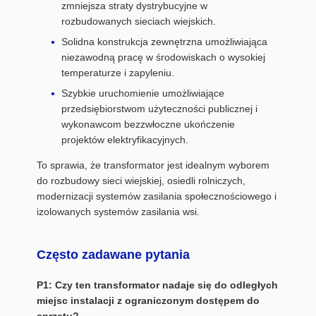
zmniejsza straty dystrybucyjne w
rozbudowanych sieciach wiejskich.
Solidna konstrukcja zewnętrzna umożliwiająca
niezawodną pracę w środowiskach o wysokiej
temperaturze i zapyleniu.
Szybkie uruchomienie umożliwiające
przedsiębiorstwom użyteczności publicznej i
wykonawcom bezzwłoczne ukończenie
projektów elektryfikacyjnych.
To sprawia, że ​​transformator jest idealnym wyborem
do rozbudowy sieci wiejskiej, osiedli rolniczych,
modernizacji systemów zasilania społecznościowego i
izolowanych systemów zasilania wsi.
Często zadawane pytania
P1: Czy ten transformator nadaje się do odległych
miejsc instalacji z ograniczonym dostępem do