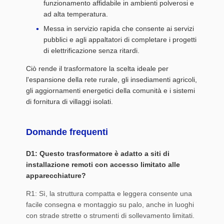
funzionamento affidabile in ambienti polverosi e
ad alta temperatura.
Messa in servizio rapida che consente ai servizi
pubblici e agli appaltatori di completare i progetti
di elettrificazione senza ritardi.
Ciò rende il trasformatore la scelta ideale per
l'espansione della rete rurale, gli insediamenti agricoli,
gli aggiornamenti energetici della comunità e i sistemi
di fornitura di villaggi isolati.
Domande frequenti
D1: Questo trasformatore è adatto a siti di
installazione remoti con accesso limitato alle
apparecchiature?
R1: Sì, la struttura compatta e leggera consente una
facile consegna e montaggio su palo, anche in luoghi
con strade strette o strumenti di sollevamento limitati.