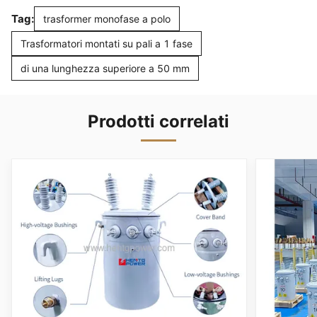
Tag:
trasformer monofase a polo
Trasformatori montati su pali a 1 fase
di una lunghezza superiore a 50 mm
Prodotti correlati