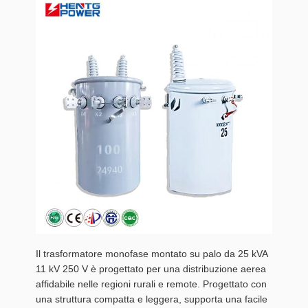
Il trasformatore monofase montato su palo da 25 kVA
11 kV 250 V è progettato per una distribuzione aerea
affidabile nelle regioni rurali e remote. Progettato con
una struttura compatta e leggera, supporta una facile