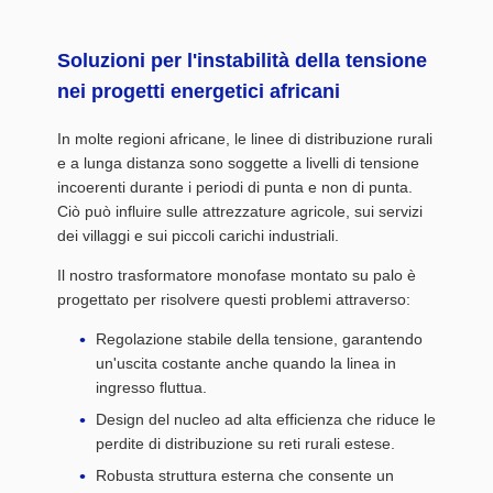
Soluzioni per l'instabilità della tensione
nei progetti energetici africani
In molte regioni africane, le linee di distribuzione rurali
e a lunga distanza sono soggette a livelli di tensione
incoerenti durante i periodi di punta e non di punta.
Ciò può influire sulle attrezzature agricole, sui servizi
dei villaggi e sui piccoli carichi industriali.
Il nostro trasformatore monofase montato su palo è
progettato per risolvere questi problemi attraverso:
Regolazione stabile della tensione, garantendo
un'uscita costante anche quando la linea in
ingresso fluttua.
Design del nucleo ad alta efficienza che riduce le
perdite di distribuzione su reti rurali estese.
Robusta struttura esterna che consente un