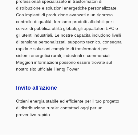
professionali specializzato in trasformatori di
distribuzione e soluzioni energetiche personalizzate.
Con impianti di produzione avanzati e un rigoroso
controllo di qualità, forniamo prodotti affidabili per i
servizi di pubblica utilità globali, gli appaltatori EPC e
gli utenti industriali. Le nostre capacità includono livelli
di tensione personalizzati, supporto tecnico, consegna
rapida e soluzioni complete di trasformatori per
sistemi energetici rurali, industriali e commerciali.
Maggiori informazioni possono essere trovate sul
nostro sito ufficiale Hentg Power
Invito all'azione
Ottieni energia stabile ed efficiente per il tuo progetto
di distribuzione rurale: contattaci oggi per un
preventivo rapido.