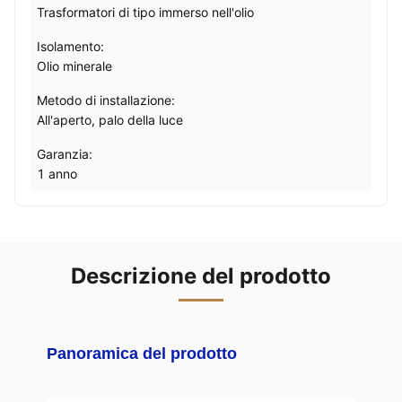
Trasformatori di tipo immerso nell'olio
Isolamento:
Olio minerale
Metodo di installazione:
All'aperto, palo della luce
Garanzia:
1 anno
Descrizione del prodotto
Panoramica del prodotto