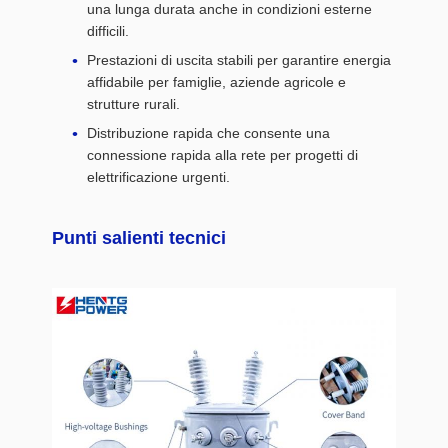
una lunga durata anche in condizioni esterne
difficili.
Prestazioni di uscita stabili per garantire energia
affidabile per famiglie, aziende agricole e
strutture rurali.
Distribuzione rapida che consente una
connessione rapida alla rete per progetti di
elettrificazione urgenti.
Punti salienti tecnici