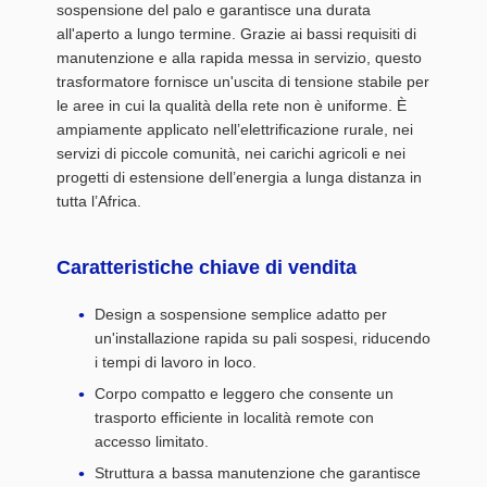
sospensione del palo e garantisce una durata
all'aperto a lungo termine. Grazie ai bassi requisiti di
manutenzione e alla rapida messa in servizio, questo
trasformatore fornisce un'uscita di tensione stabile per
le aree in cui la qualità della rete non è uniforme. È
ampiamente applicato nell’elettrificazione rurale, nei
servizi di piccole comunità, nei carichi agricoli e nei
progetti di estensione dell’energia a lunga distanza in
tutta l’Africa.
Caratteristiche chiave di vendita
Design a sospensione semplice adatto per
un'installazione rapida su pali sospesi, riducendo
i tempi di lavoro in loco.
Corpo compatto e leggero che consente un
trasporto efficiente in località remote con
accesso limitato.
Struttura a bassa manutenzione che garantisce