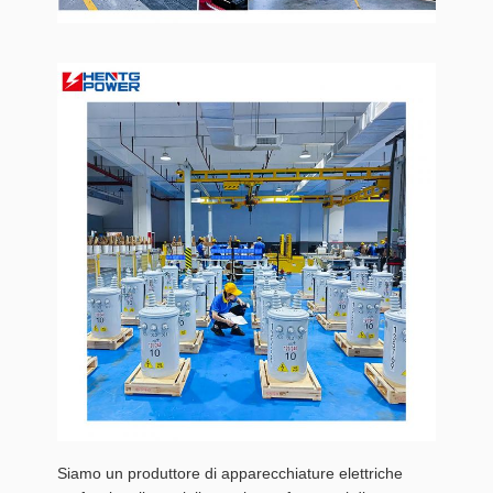
Siamo un produttore di apparecchiature elettriche