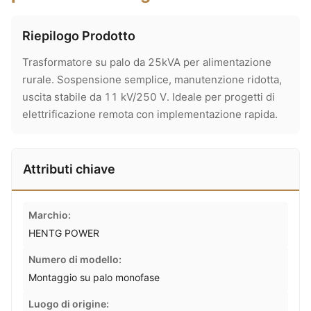
Riepilogo Prodotto
Trasformatore su palo da 25kVA per alimentazione
rurale. Sospensione semplice, manutenzione ridotta,
uscita stabile da 11 kV/250 V. Ideale per progetti di
elettrificazione remota con implementazione rapida.
Attributi chiave
Marchio:
HENTG POWER
Numero di modello:
Montaggio su palo monofase
Luogo di origine: