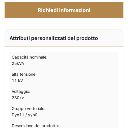
Richiedi Informazioni
Attributi personalizzati del prodotto
Capacità nominale:
25kVA
alta tensione:
11 kV
Voltaggio:
230kv
Gruppo vettoriale:
Dyn11 / yyn0
Descrizione del prodotto: