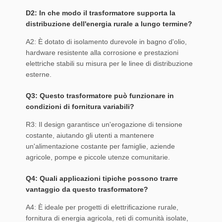
D2: In che modo il trasformatore supporta la
distribuzione dell'energia rurale a lungo termine?
A2: È dotato di isolamento durevole in bagno d'olio,
hardware resistente alla corrosione e prestazioni
elettriche stabili su misura per le linee di distribuzione
esterne.
Q3: Questo trasformatore può funzionare in
condizioni di fornitura variabili?
R3: Il design garantisce un'erogazione di tensione
costante, aiutando gli utenti a mantenere
un'alimentazione costante per famiglie, aziende
agricole, pompe e piccole utenze comunitarie.
Q4: Quali applicazioni tipiche possono trarre
vantaggio da questo trasformatore?
A4: È ideale per progetti di elettrificazione rurale,
fornitura di energia agricola, reti di comunità isolate,