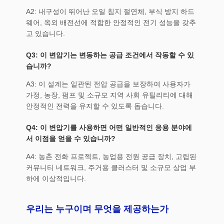
A2: 내구성이 뛰어난 오일 침지 절연체, 부식 방지 하드
웨어, 옥외 배전선에 적합한 안정적인 전기 성능을 갖추
고 있습니다.
Q3: 이 변압기는 변동하는 공급 조건에서 작동할 수 있
습니까?
A3: 이 설계는 일관된 전압 공급을 보장하여 사용자가
가정, 농장, 펌프 및 소규모 지역 사회 유틸리티에 대해
안정적인 전력을 유지할 수 있도록 돕습니다.
Q4: 이 변압기를 사용하면 어떤 일반적인 응용 분야에
서 이점을 얻을 수 있습니까?
A4: 농촌 전화 프로젝트, 농업용 전원 공급 장치, 고립된
커뮤니티 네트워크, 주거용 클러스터 및 소규모 상업 부
하에 이상적입니다.
우리는 누구이며 무엇을 제공하는가