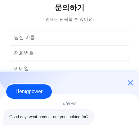
문의하기
언제든 연락할 수 있어요!
Hentgpower
4:09 AM
Good day, what product are you looking for?
보내