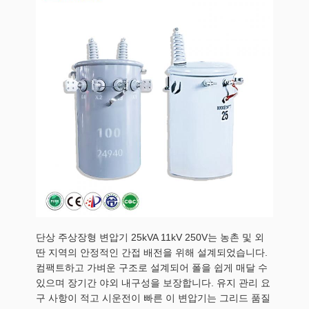
단상 주상장형 변압기 25kVA 11kV 250V는 농촌 및 외
딴 지역의 안정적인 간접 배전을 위해 설계되었습니다.
컴팩트하고 가벼운 구조로 설계되어 폴을 쉽게 매달 수
있으며 장기간 야외 내구성을 보장합니다. 유지 관리 요
구 사항이 적고 시운전이 빠른 이 변압기는 그리드 품질