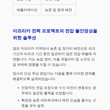
애플리케이션
농촌 및 원격 배전
아프리카 전력 프로젝트의 전압 불안정성을
위한 솔루션
많은 아프리카 지역에서 농촌 및 장거리 배전선은 피크
기간과 비피크 기간 동안 일관되지 않은 전압 레벨에 직
면합니다. 이는 농업 장비, 마을 유틸리티 및 소규모 산
업 부하에 영향을 미칠 수 있습니다.
당사의 단상 주상 변압기는 다음을 통해 이러한 문제를
해결하도록 설계되었습니다.
안정적인 전압 조정으로 수신 라인이 변동되는 경
우에도 일관된 출력을 보장합니다.
확장된 농촌 네트워크에서 배전 손실을 줄이는 고
효율 코어 설계.