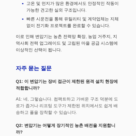
고온 및 먼지가 많은 환경에서도 안정적인 작동이
가능한 견고한 실외 구조입니다.
빠른 시운전을 통해 유틸리티 및 계약업체는 지체
없이 전기화 프로젝트를 완료할 수 있습니다.
이로 인해 변압기는 농촌 전력망 확장, 농업 거주지, 지
역사회 전력 업그레이드 및 고립된 마을 공급 시스템에
이상적인 선택이 됩니다.
자주 묻는 질문
Q1: 이 변압기는 장비 접근이 제한된 원격 설치 현장에
적합합니까?
A1: 네, 그렇습니다. 컴팩트하고 가벼운 구조 덕분에 도
로가 좁거나 리프팅 도구가 제한된 위치에서도 쉽게 배
송하고 폴을 장착할 수 있습니다.
Q2: 변압기는 어떻게 장기적인 농촌 배전을 지원합니
까?