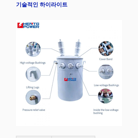
기술적인 하이라이트