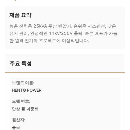
제품 요약
농촌 전력용 25kVA 주상 변압기. 손쉬운 서스펜션, 낮은
유지 관리, 안정적인 11kV/250V 출력. 빠른 배포가 가능
한 원격 전기화 프로젝트에 이상적입니다.
주요 특성
브랜드 이름:
HENTG POWER
모델 번호:
단상 폴 마운트
원산지:
중국