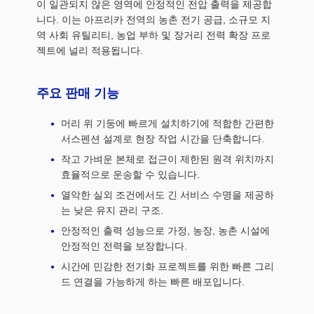
이 일관되지 않은 영역에 안정적인 전압 출력을 제공합
니다. 이는 아프리카 전역의 농촌 전기 공급, 소규모 지
역 사회 유틸리티, 농업 부하 및 장거리 전력 확장 프로
젝트에 널리 적용됩니다.
주요 판매 기능
머리 위 기둥에 빠르게 설치하기에 적합한 간편한
서스펜션 설계로 현장 작업 시간을 단축합니다.
작고 가벼운 본체로 접근이 제한된 원격 위치까지
효율적으로 운송할 수 있습니다.
열악한 실외 조건에서도 긴 서비스 수명을 제공하
는 낮은 유지 관리 구조.
안정적인 출력 성능으로 가정, 농장, 농촌 시설에
안정적인 전력을 보장합니다.
시간에 민감한 전기화 프로젝트를 위한 빠른 그리
드 연결을 가능하게 하는 빠른 배포입니다.