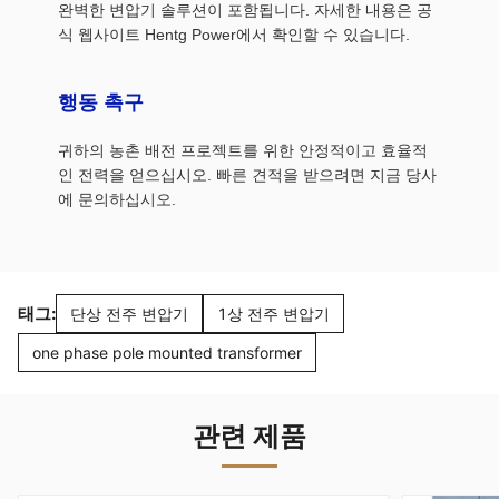
완벽한 변압기 솔루션이 포함됩니다. 자세한 내용은 공
식 웹사이트 Hentg Power에서 확인할 수 있습니다.
행동 촉구
귀하의 농촌 배전 프로젝트를 위한 안정적이고 효율적
인 전력을 얻으십시오. 빠른 견적을 받으려면 지금 당사
에 문의하십시오.
태그:
단상 전주 변압기
1상 전주 변압기
one phase pole mounted transformer
관련 제품