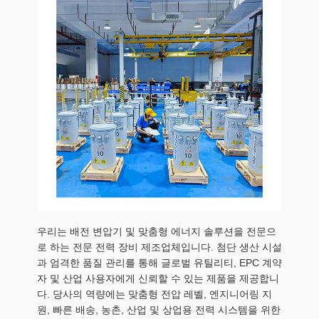
우리는 배전 변압기 및 맞춤형 에너지 솔루션을 전문으
로 하는 전문 전력 장비 제조업체입니다. 첨단 생산 시설
과 엄격한 품질 관리를 통해 글로벌 유틸리티, EPC 계약
자 및 산업 사용자에게 신뢰할 수 있는 제품을 제공합니
다. 당사의 역량에는 맞춤형 전압 레벨, 엔지니어링 지
원, 빠른 배송, 농촌, 산업 및 상업용 전력 시스템을 위한