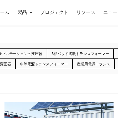
ーム
製品
プロジェクト
リソース
ニュー
サブステーションの変圧器
3相パッド搭載トランスフォーマー
S変圧器
中等電源トランスフォーマー
産業用電源トランス