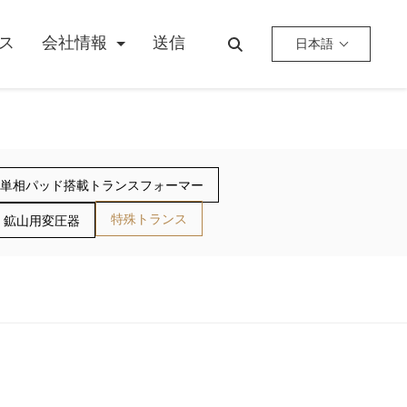
ス
会社情報
送信
日本語
単相パッド搭載トランスフォーマー
特殊トランス
鉱山用変圧器