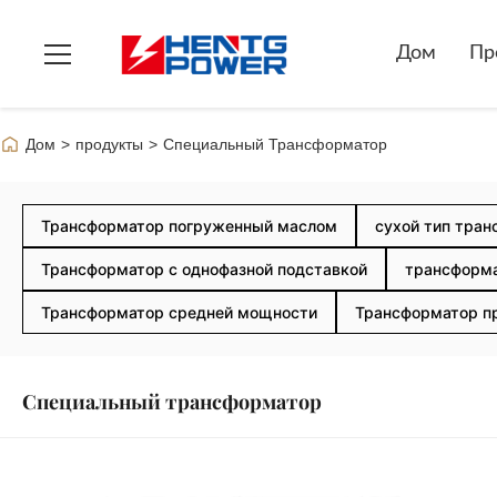
Дом
Пр
Дом
>
продукты
>
Специальный Трансформатор
Трансформатор погруженный маслом
сухой тип тра
Трансформатор с однофазной подставкой
трансформа
Трансформатор средней мощности
Трансформатор п
Специальный трансформатор