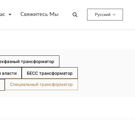
ас
Свяжитесь Мы
Русский
ехфазный трансформатор
 власти
БЕСС трансформатор
Специальный трансформатор