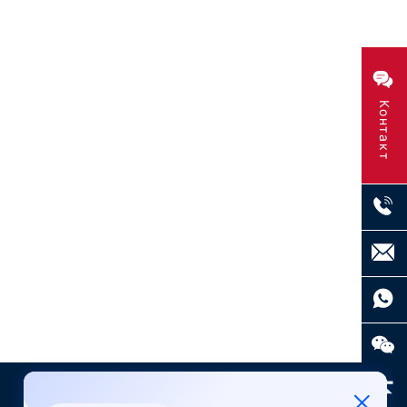
Контакт