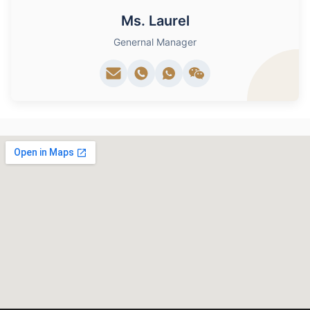
Ms. Laurel
Genernal Manager