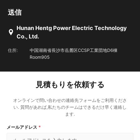
送信
Hunan Hentg Power Electric Technology
Co., Ltd.
住所:
中国湖南省長沙市岳麓区CCSP工業団地D6棟
Room905
見積もりを依頼する
オンラインで問い合わせの連絡先フォームをご利用くださ
い. 質問があれば,私たちのチームはできるだけ早く連絡し
ます.
メールアドレス
*