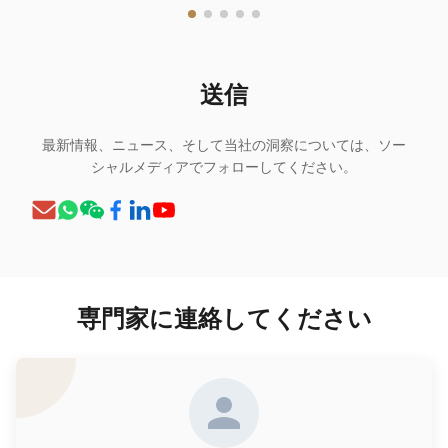
送信
最新情報、ニュース、そして当社の洞察については、ソー
シャルメディアでフォローしてください。
専門家に連絡してください