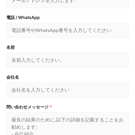
電話 / WhatsApp
名前
会社名
問い合わせメッセージ
*