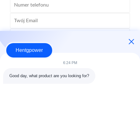
Hentgpower
6:24 PM
Good day, what product are you looking for?
Wyślij