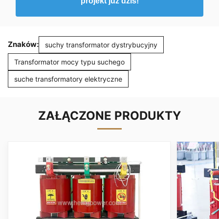
projekt już dziś!
Znaków:
suchy transformator dystrybucyjny
Transformator mocy typu suchego
suche transformatory elektryczne
ZAŁĄCZONE PRODUKTY