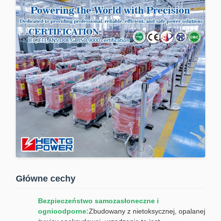
Główne cechy
Bezpieczeństwo samozasłoneczne i
ognioodporne:
Zbudowany z nietoksycznej, opalanej