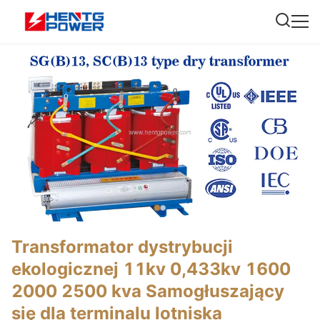
Transformator dystrybucji
ekologicznej 11kv 0,433kv 1600
2000 2500 kva Samogłuszający
się dla terminalu lotniska