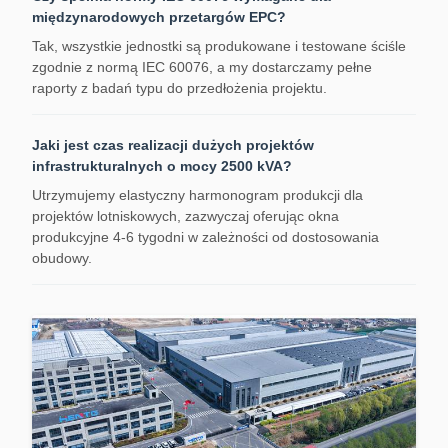
międzynarodowych przetargów EPC?
Tak, wszystkie jednostki są produkowane i testowane ściśle
zgodnie z normą IEC 60076, a my dostarczamy pełne
raporty z badań typu do przedłożenia projektu.
Jaki jest czas realizacji dużych projektów
infrastrukturalnych o mocy 2500 kVA?
Utrzymujemy elastyczny harmonogram produkcji dla
projektów lotniskowych, zazwyczaj oferując okna
produkcyjne 4-6 tygodni w zależności od dostosowania
obudowy.