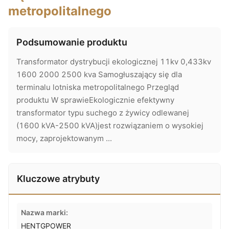
metropolitalnego
Podsumowanie produktu
Transformator dystrybucji ekologicznej 11kv 0,433kv
1600 2000 2500 kva Samogłuszający się dla
terminalu lotniska metropolitalnego Przegląd
produktu W sprawieEkologicznie efektywny
transformator typu suchego z żywicy odlewanej
(1600 kVA-2500 kVA)jest rozwiązaniem o wysokiej
mocy, zaprojektowanym ...
Kluczowe atrybuty
Nazwa marki:
HENTGPOWER