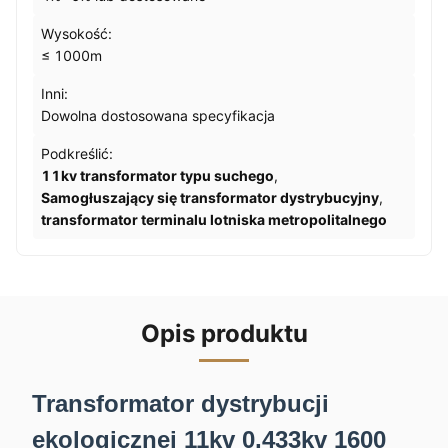
Wysokość:
≤ 1000m
Inni:
Dowolna dostosowana specyfikacja
Podkreślić:
11kv transformator typu suchego
,
Samogłuszający się transformator dystrybucyjny
,
transformator terminalu lotniska metropolitalnego
Opis produktu
Transformator dystrybucji
ekologicznej 11kv 0,433kv 1600