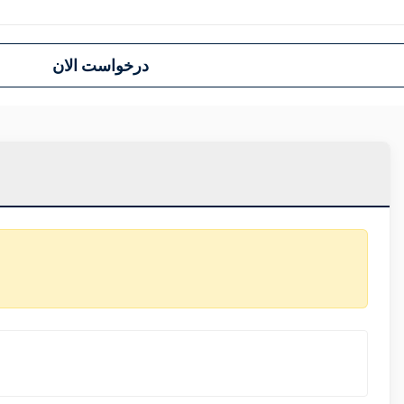
درخواست الان