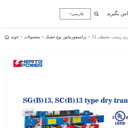
ماس بگیرید
فارسی
>
ترانسفورماتور نوع خشک
>
محصولات
>
خونه