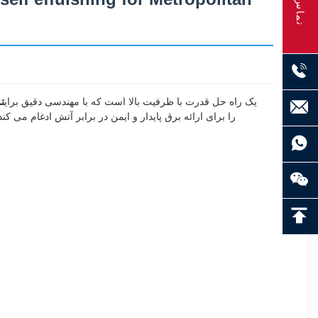
تماس
یک راه حل قدرت با ظرفیت بالا است که با مهندسی دقیق برای
تر