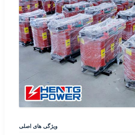
ویژگی های اصلی