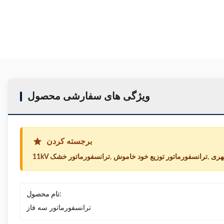
ویژگی های سفارشی محصول
برجسته کردن
شهری
,
ترانسفورماتور توزیع خود خاموش
,
11kV ترانسفورماتور خشک
نام محصول:
ترانسفورماتور سه فاز