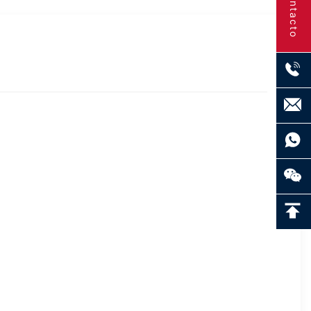
Contacto