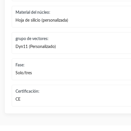
Material del núcleo:
Hoja de silicio (personalizada)
grupo de vectores:
Dyn11 (Personalizado)
Fase:
Solo/tres
Certificación:
CE