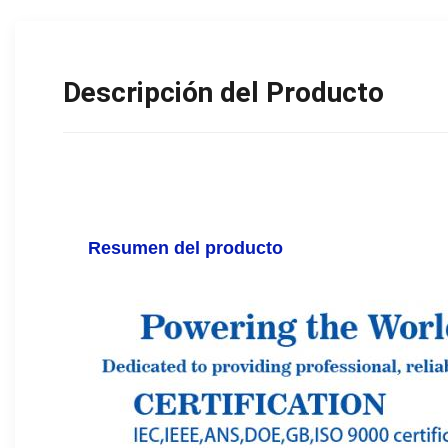
Descripción del Producto
Resumen del producto