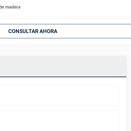
de madera
CONSULTAR AHORA