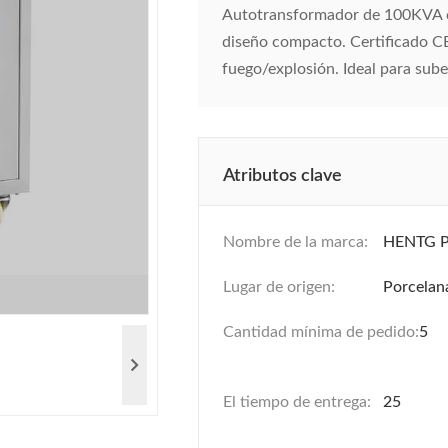
Autotransformador de 100KVA con
diseño compacto. Certificado CE
fuego/explosión. Ideal para sube
Atributos clave
Nombre de la marca:
HENTG 
Lugar de origen:
Porcelan
Cantidad mínima de pedido:
5
El tiempo de entrega:
25