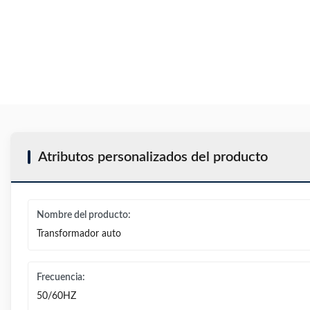
Atributos personalizados del producto
Nombre del producto:
Transformador auto
Frecuencia:
50/60HZ