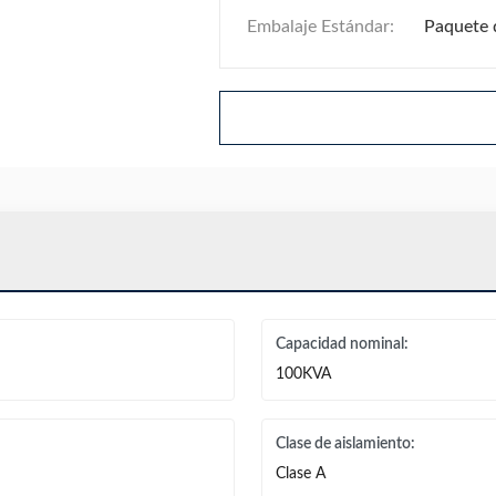
Embalaje Estándar:
Paquete 
Capacidad nominal:
100KVA
Clase de aislamiento:
Clase A