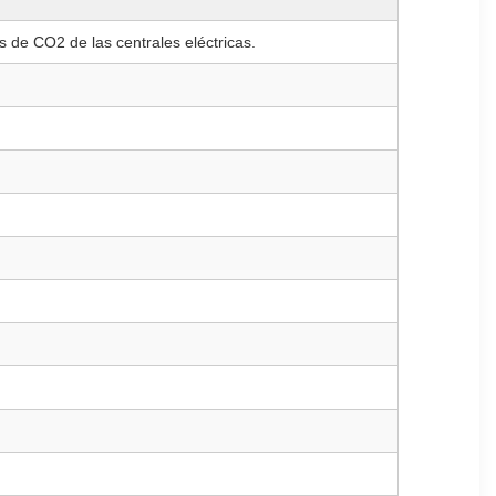
s de CO2 de las centrales eléctricas.