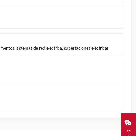
umentos, sistemas de red eléctrica, subestaciones eléctricas