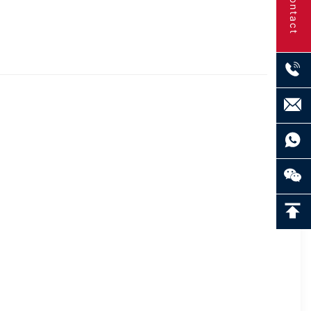
Contact