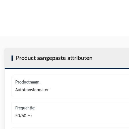
Product aangepaste attributen
Productnaam:
Autotransformator
Frequentie:
50/60 Hz