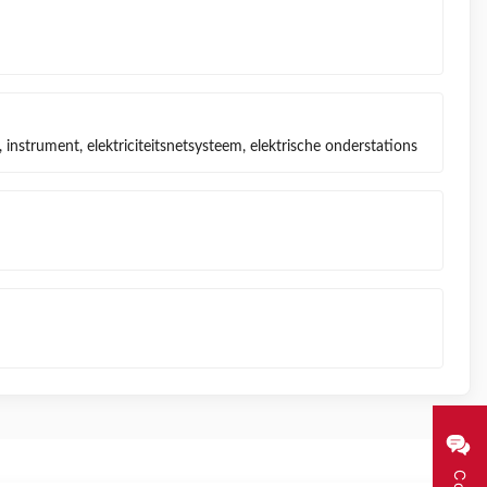
 instrument, elektriciteitsnetsysteem, elektrische onderstations