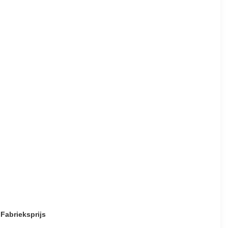
Fabrieksprijs