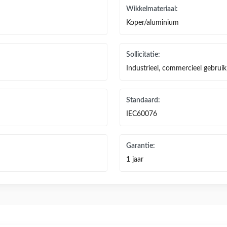
Wikkelmateriaal:
Koper/aluminium
Sollicitatie:
Industrieel, commercieel gebruik,
Standaard:
IEC60076
Garantie:
1 jaar