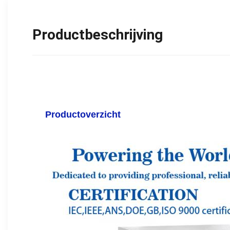
Productbeschrijving
Productoverzicht