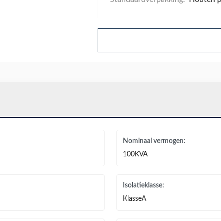
Nominaal vermogen:
100KVA
Isolatieklasse:
KlasseA