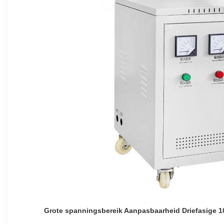
Grote spanningsbereik Aanpasbaarheid Driefasige 10