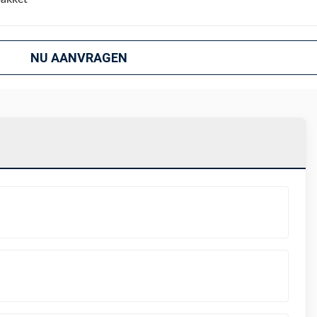
NU AANVRAGEN