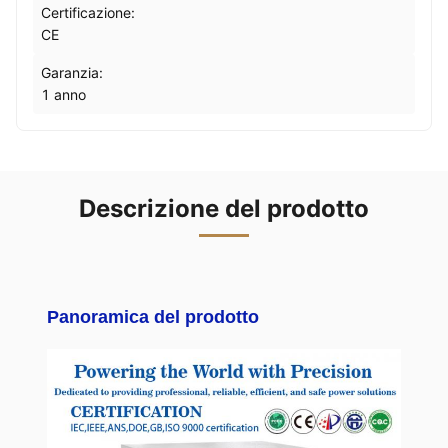
Certificazione:
CE
Garanzia:
1 anno
Descrizione del prodotto
Panoramica del prodotto