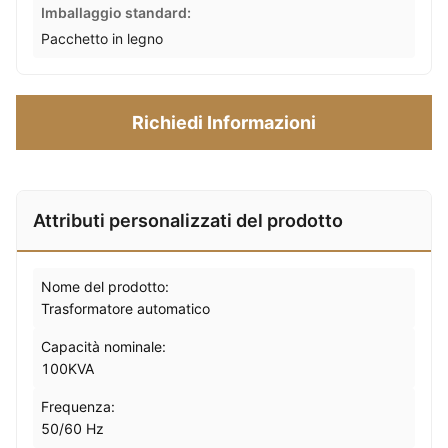
Imballaggio standard:
Pacchetto in legno
Richiedi Informazioni
Attributi personalizzati del prodotto
Nome del prodotto:
Trasformatore automatico
Capacità nominale:
100KVA
Frequenza:
50/60 Hz