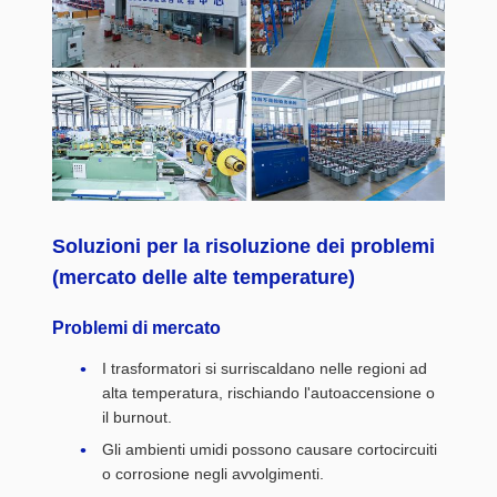
Soluzioni per la risoluzione dei problemi
(mercato delle alte temperature)
Problemi di mercato
I trasformatori si surriscaldano nelle regioni ad
alta temperatura, rischiando l'autoaccensione o
il burnout.
Gli ambienti umidi possono causare cortocircuiti
o corrosione negli avvolgimenti.