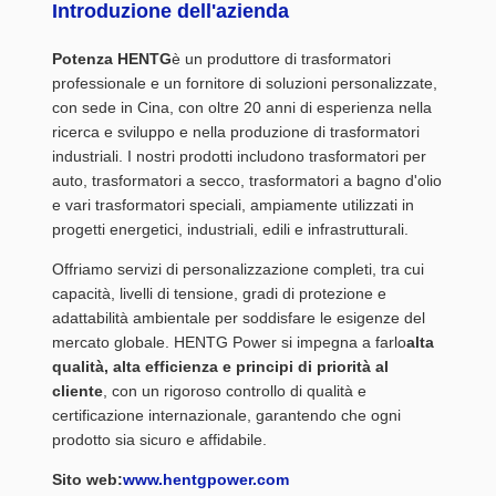
Introduzione dell'azienda
Potenza HENTG
è un produttore di trasformatori
professionale e un fornitore di soluzioni personalizzate,
con sede in Cina, con oltre 20 anni di esperienza nella
ricerca e sviluppo e nella produzione di trasformatori
industriali. I nostri prodotti includono trasformatori per
auto, trasformatori a secco, trasformatori a bagno d'olio
e vari trasformatori speciali, ampiamente utilizzati in
progetti energetici, industriali, edili e infrastrutturali.
Offriamo servizi di personalizzazione completi, tra cui
capacità, livelli di tensione, gradi di protezione e
adattabilità ambientale per soddisfare le esigenze del
mercato globale. HENTG Power si impegna a farlo
alta
qualità, alta efficienza e principi di priorità al
cliente
, con un rigoroso controllo di qualità e
certificazione internazionale, garantendo che ogni
prodotto sia sicuro e affidabile.
Sito web:
www.hentgpower.com