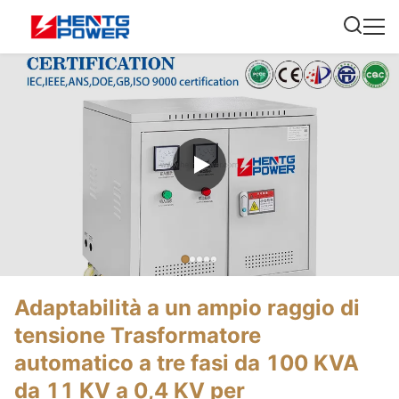
Adaptabilità a un ampio raggio di
tensione Trasformatore
automatico a tre fasi da 100 KVA
da 11 KV a 0,4 KV per