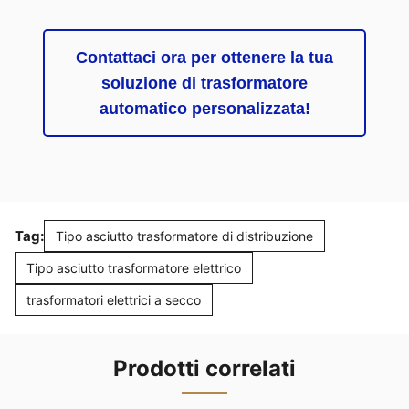
Contattaci ora per ottenere la tua
soluzione di trasformatore
automatico personalizzata!
Tag:
Tipo asciutto trasformatore di distribuzione
Tipo asciutto trasformatore elettrico
trasformatori elettrici a secco
Prodotti correlati