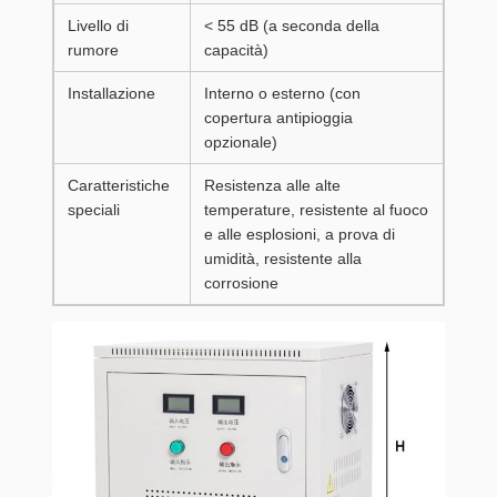
Livello di
< 55 dB (a seconda della
rumore
capacità)
Installazione
Interno o esterno (con
copertura antipioggia
opzionale)
Caratteristiche
Resistenza alle alte
speciali
temperature, resistente al fuoco
e alle esplosioni, a prova di
umidità, resistente alla
corrosione