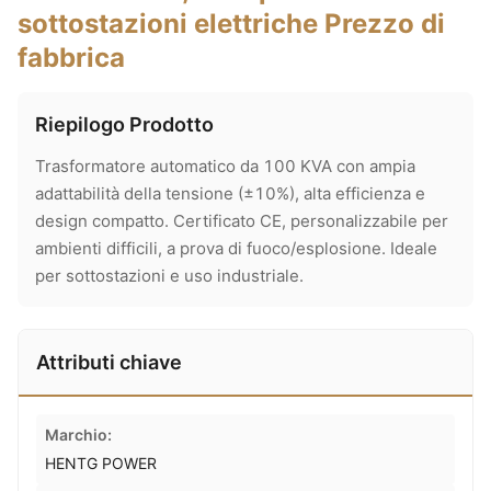
sottostazioni elettriche Prezzo di
fabbrica
Riepilogo Prodotto
Trasformatore automatico da 100 KVA con ampia
adattabilità della tensione (±10%), alta efficienza e
design compatto. Certificato CE, personalizzabile per
ambienti difficili, a prova di fuoco/esplosione. Ideale
per sottostazioni e uso industriale.
Attributi chiave
Marchio:
HENTG POWER