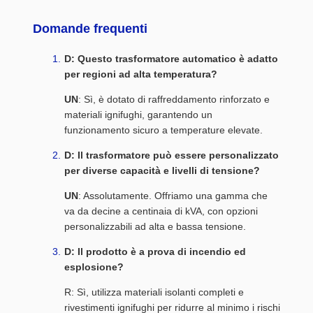
Domande frequenti
D: Questo trasformatore automatico è adatto
per regioni ad alta temperatura?
UN
: Sì, è dotato di raffreddamento rinforzato e
materiali ignifughi, garantendo un
funzionamento sicuro a temperature elevate.
D: Il trasformatore può essere personalizzato
per diverse capacità e livelli di tensione?
UN
: Assolutamente. Offriamo una gamma che
va da decine a centinaia di kVA, con opzioni
personalizzabili ad alta e bassa tensione.
D: Il prodotto è a prova di incendio ed
esplosione?
R: Sì, utilizza materiali isolanti completi e
rivestimenti ignifughi per ridurre al minimo i rischi