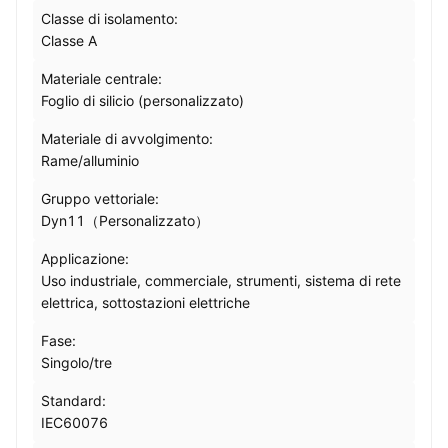
Classe di isolamento:
Classe A
Materiale centrale:
Foglio di silicio (personalizzato)
Materiale di avvolgimento:
Rame/alluminio
Gruppo vettoriale:
Dyn11（Personalizzato）
Applicazione:
Uso industriale, commerciale, strumenti, sistema di rete
elettrica, sottostazioni elettriche
Fase:
Singolo/tre
Standard:
IEC60076