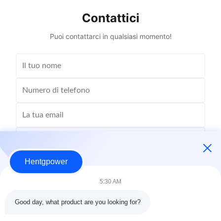
Contattici
Puoi contattarci in qualsiasi momento!
Hentgpower
5:30 AM
Good day, what product are you looking for?