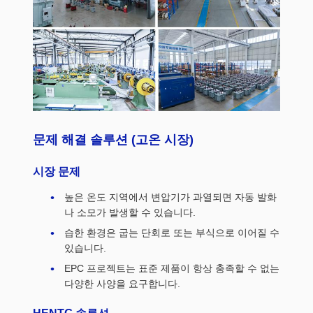
문제 해결 솔루션 (고온 시장)
시장 문제
높은 온도 지역에서 변압기가 과열되면 자동 발화
나 소모가 발생할 수 있습니다.
습한 환경은 굽는 단회로 또는 부식으로 이어질 수
있습니다.
EPC 프로젝트는 표준 제품이 항상 충족할 수 없는
다양한 사양을 요구합니다.