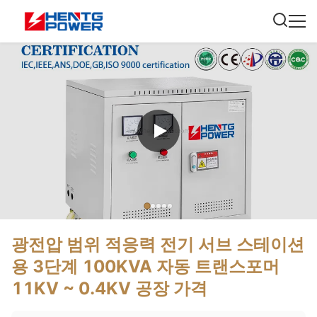
광전압 범위 적응력 전기 서브 스테이션
용 3단계 100KVA 자동 트랜스포머
11KV ~ 0.4KV 공장 가격