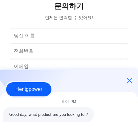
문의하기
언제든 연락할 수 있어요!
Hentgpower
6:02 PM
Good day, what product are you looking for?
보내