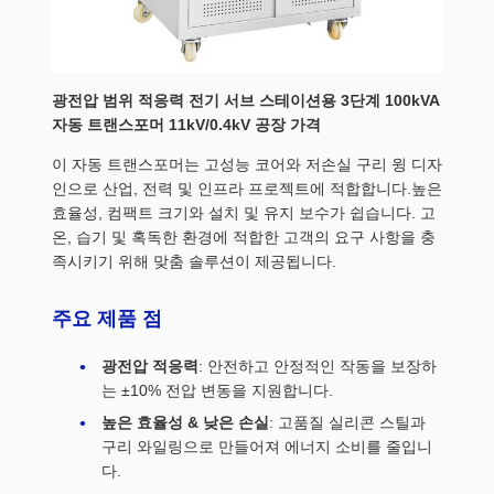
광전압 범위 적응력 전기 서브 스테이션용 3단계 100kVA
자동 트랜스포머 11kV/0.4kV 공장 가격
이 자동 트랜스포머는 고성능 코어와 저손실 구리 윙 디자
인으로 산업, 전력 및 인프라 프로젝트에 적합합니다.높은
효율성, 컴팩트 크기와 설치 및 유지 보수가 쉽습니다. 고
온, 습기 및 혹독한 환경에 적합한 고객의 요구 사항을 충
족시키기 위해 맞춤 솔루션이 제공됩니다.
주요 제품 점
광전압 적응력
: 안전하고 안정적인 작동을 보장하
는 ±10% 전압 변동을 지원합니다.
높은 효율성 & 낮은 손실
: 고품질 실리콘 스틸과
구리 와일링으로 만들어져 에너지 소비를 줄입니
다.