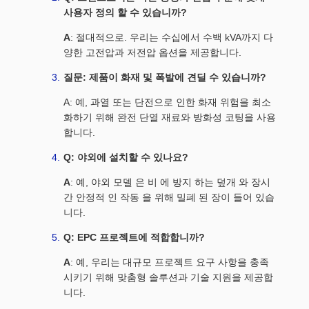
사용자 정의 할 수 있습니까?
A
: 절대적으로. 우리는 수십에서 수백 kVA까지 다
양한 고전압과 저전압 옵션을 제공합니다.
질문: 제품이 화재 및 폭발에 견딜 수 있습니까?
A: 예, 과열 또는 단전으로 인한 화재 위험을 최소
화하기 위해 완전 단열 재료와 방화성 코팅을 사용
합니다.
Q: 야외에 설치할 수 있나요?
A
: 예, 야외 모델 은 비 에 방지 하는 덮개 와 장시
간 안정적 인 작동 을 위해 밀폐 된 장이 들어 있습
니다.
Q: EPC 프로젝트에 적합합니까?
A
: 예, 우리는 대규모 프로젝트 요구 사항을 충족
시키기 위해 맞춤형 솔루션과 기술 지원을 제공합
니다.