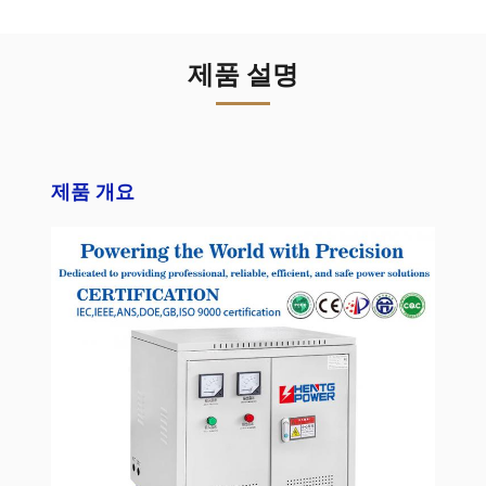
제품 설명
제품 개요