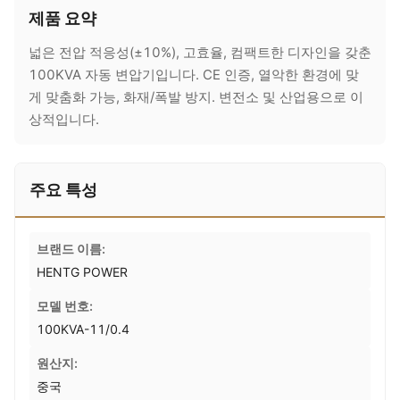
제품 요약
넓은 전압 적응성(±10%), 고효율, 컴팩트한 디자인을 갖춘
100KVA 자동 변압기입니다. CE 인증, 열악한 환경에 맞
게 맞춤화 가능, 화재/폭발 방지. 변전소 및 산업용으로 이
상적입니다.
주요 특성
브랜드 이름:
HENTG POWER
모델 번호:
100KVA-11/0.4
원산지:
중국