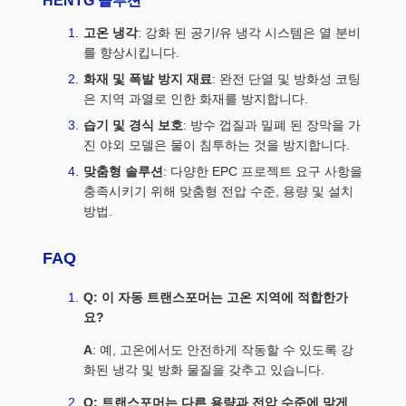
HENTG 솔루션
고온 냉각
: 강화 된 공기/유 냉각 시스템은 열 분비
를 향상시킵니다.
화재 및 폭발 방지 재료
: 완전 단열 및 방화성 코팅
은 지역 과열로 인한 화재를 방지합니다.
습기 및 경식 보호
: 방수 껍질과 밀폐 된 장막을 가
진 야외 모델은 물이 침투하는 것을 방지합니다.
맞춤형 솔루션
: 다양한 EPC 프로젝트 요구 사항을
충족시키기 위해 맞춤형 전압 수준, 용량 및 설치
방법.
FAQ
Q: 이 자동 트랜스포머는 고온 지역에 적합한가
요?
A
: 예, 고온에서도 안전하게 작동할 수 있도록 강
화된 냉각 및 방화 물질을 갖추고 있습니다.
Q: 트랜스포머는 다른 용량과 전압 수준에 맞게