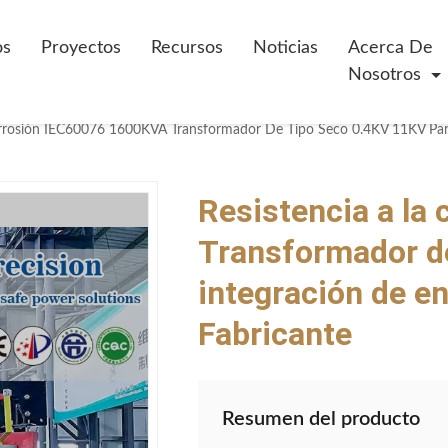
os
Proyectos
Recursos
Noticias
Acerca De
Nosotros
Resistencia a la
Transformador de
integración de en
Fabricante
Resumen del producto