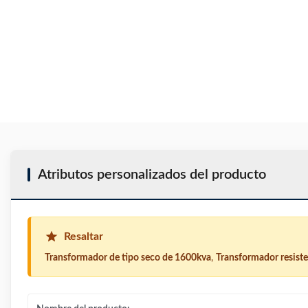
Atributos personalizados del producto
Resaltar
Transformador de tipo seco de 1600kva
,
Transformador resiste