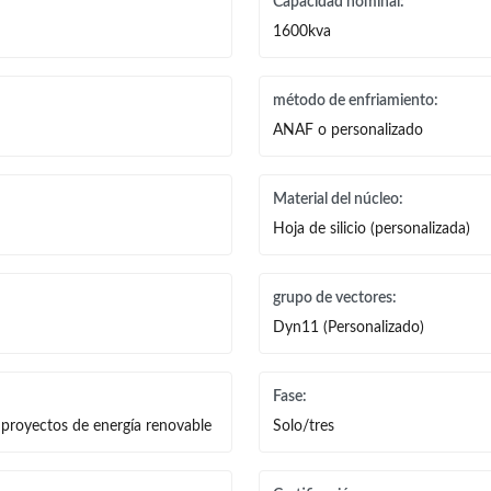
Capacidad nominal:
1600kva
método de enfriamiento:
ANAF o personalizado
Material del núcleo:
Hoja de silicio (personalizada)
grupo de vectores:
Dyn11 (Personalizado)
Fase:
, proyectos de energía renovable
Solo/tres