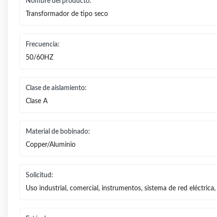
Nombre del producto:
Transformador de tipo seco
Frecuencia:
50/60HZ
Clase de aislamiento:
Clase A
Material de bobinado:
Copper/Aluminio
Solicitud:
Uso industrial, comercial, instrumentos, sistema de red eléctrica