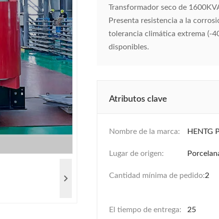
Transformador seco de 1600KVA 
Presenta resistencia a la corrosi
tolerancia climática extrema (-
disponibles.
Atributos clave
Nombre de la marca:
HENTG 
Lugar de origen:
Porcelan
Cantidad mínima de pedido:
2
El tiempo de entrega:
25