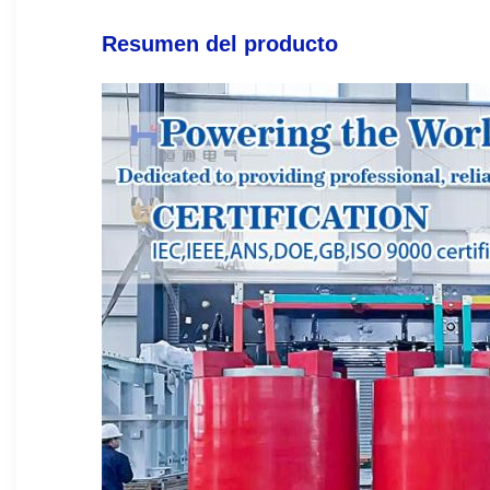
Resumen del producto