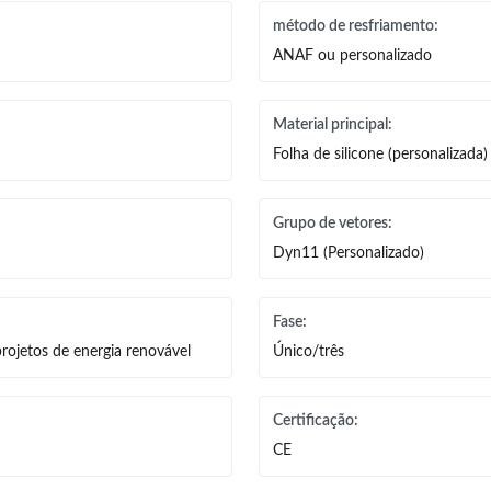
método de resfriamento:
ANAF ou personalizado
Material principal:
Folha de silicone (personalizada)
Grupo de vetores:
Dyn11 (Personalizado)
Fase:
 projetos de energia renovável
Único/três
Certificação:
CE