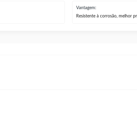
Vantagem:
Resistente à corrosão, melhor p