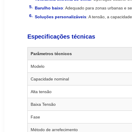
Barulho baixo
: Adequado para zonas urbanas e se
Soluções personalizáveis
: A tensão, a capacidade
Especificações técnicas
Parâmetros técnicos
Modelo
Capacidade nominal
Alta tensão
Baixa Tensão
Fase
Método de arrefecimento