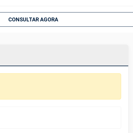
CONSULTAR AGORA