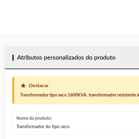
Atributos personalizados do produto
Destacar
Transformador tipo seco 1600KVA
,
transformador resistente 
Nome do produto:
Transformador do tipo seco