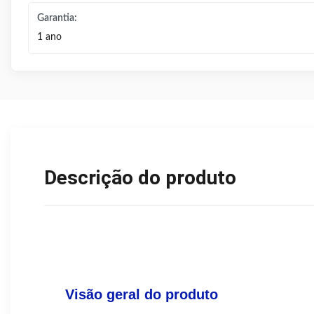
Garantia:
1 ano
Descrição do produto
Visão geral do produto