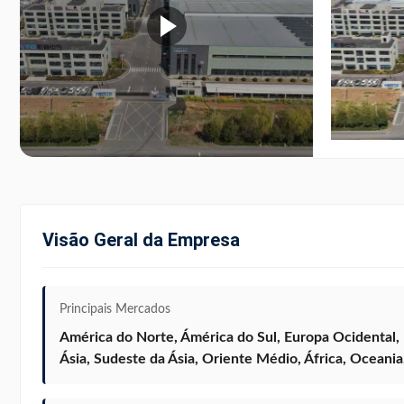
Visão Geral da Empresa
Principais Mercados
América do Norte, Ámérica do Sul, Europa Ocidental, 
Ásia, Sudeste da Ásia, Oriente Médio, África, Oceani