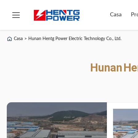
Casa
Pr
Casa
>
Hunan Hentg Power Electric Technology Co., Ltd.
Hunan
He