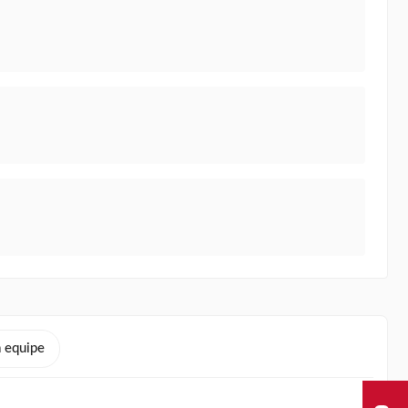
 equipe