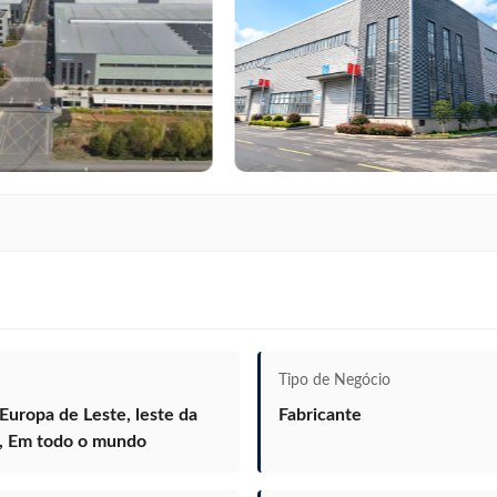
Tipo de Negócio
Europa de Leste, leste da
Fabricante
a, Em todo o mundo