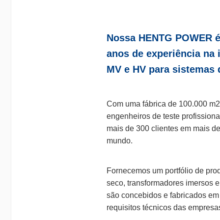
Nossa HENTG POWER é um
anos de experiência na 
MV e HV para sistemas d
Com uma fábrica de 100.000 m2, 
engenheiros de teste profissio
mais de 300 clientes em mais de
mundo.
Fornecemos um portfólio de prod
seco, transformadores imersos e
são concebidos e fabricados em
requisitos técnicos das empresa