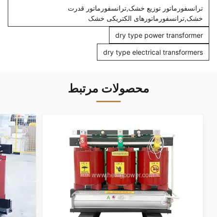
ترانسفورماتور توزیع خشک,ترانسفورماتور قدرت
خشک,ترانسفورماتورهای الکتریکی خشک
dry type power transformer
dry type electrical transformers
محصولات مرتبط