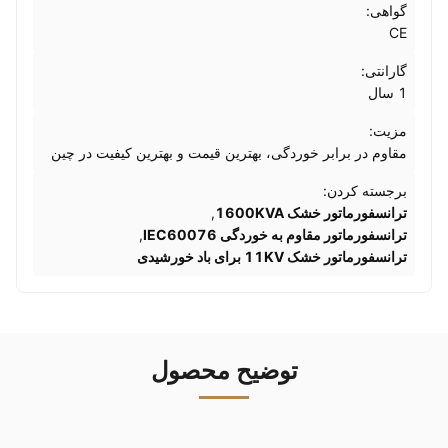
گواهی:
CE
گارانتی:
1 سال
مزیت:
مقاوم در برابر خوردگی، بهترین قیمت و بهترین کیفیت در چین
برجسته کردن:
ترانسفورماتور خشک 1600KVA
,
ترانسفورماتور مقاوم به خوردگی IEC60076
,
ترانسفورماتور خشک 11KV برای باد خورشیدی
توضیح محصول