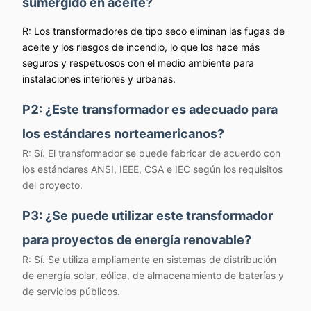
sumergido en aceite?
R: Los transformadores de tipo seco eliminan las fugas de
aceite y los riesgos de incendio, lo que los hace más
seguros y respetuosos con el medio ambiente para
instalaciones interiores y urbanas.
P2: ¿Este transformador es adecuado para
los estándares norteamericanos?
R: Sí. El transformador se puede fabricar de acuerdo con
los estándares ANSI, IEEE, CSA e IEC según los requisitos
del proyecto.
P3: ¿Se puede utilizar este transformador
para proyectos de energía renovable?
R: Sí. Se utiliza ampliamente en sistemas de distribución
de energía solar, eólica, de almacenamiento de baterías y
de servicios públicos.