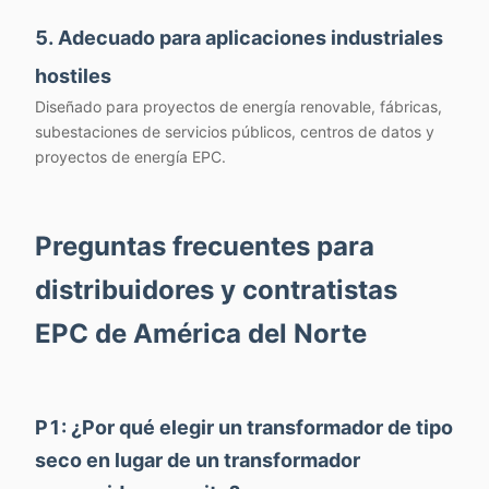
5. Adecuado para aplicaciones industriales
hostiles
Diseñado para proyectos de energía renovable, fábricas,
subestaciones de servicios públicos, centros de datos y
proyectos de energía EPC.
Preguntas frecuentes para
distribuidores y contratistas
EPC de América del Norte
P1: ¿Por qué elegir un transformador de tipo
seco en lugar de un transformador