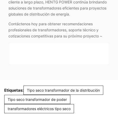
cliente a largo plazo, HENTG POWER continúa brindando
soluciones de transformadores eficientes para proyectos
globales de distribución de energía.
Contáctenos hoy para obtener recomendaciones
profesionales de transformadores, soporte técnico y
cotizaciones competitivas para su próximo proyecto ~
Etiquetas:
Tipo seco transformador de la distribución
Tipo seco transformador de poder
transformadores eléctricos tipo seco