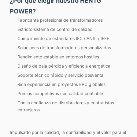
¿Por qué elegir nuestro HENTG
POWER?
Fabricante profesional de transformadores
Estricto sistema de control de calidad
Cumplimiento de estándares IEC / ANSI / IEEE
Soluciones de transformadores personalizadas
Rendimiento estable en entornos hostiles
Diseño de baja pérdida y eficiencia energética
Soporte técnico rápido y servicio posventa
Rica experiencia en proyectos EPC globales
Precios competitivos con calidad confiable
Con la confianza de distribuidores y contratistas
extranjeros
Impulsado por la calidad, la confiabilidad y el valor para el