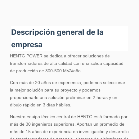
Descripción general de la
empresa
HENTG POWER se dedica a ofrecer soluciones de
transformadores de alta calidad con una sólida capacidad
de producción de 300-500 MVA/año.
Con más de 20 años de experiencia, podemos seleccionar
la mejor solución para su proyecto y podemos
proporcionarle una solución preliminar en 2 horas y un
dibujo rápido en 3 días hábiles.
Nuestro equipo técnico central de HENTG está formado por
más de 30 ingenieros superiores. Aportan un promedio de
más de 15 años de experiencia en investigación y desarrollo