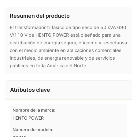
Resumen del producto
El transformador trifásico de tipo seco de 50 kVA 690
V/110 V de HENTG POWER está diseñado para una
distribución de energía segura, eficiente y respetuosa
con el medio ambiente en aplicaciones comerciales,
industriales, de energía renovable y de servicios
públicos en toda América del Norte.
Atributos clave
Nombre de la marca:
HENTG POWER
Número de modelo: