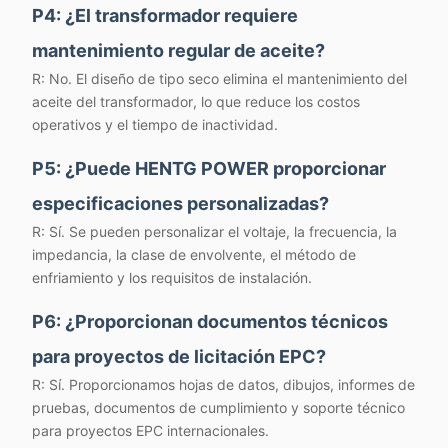
P4: ¿El transformador requiere
mantenimiento regular de aceite?
R: No. El diseño de tipo seco elimina el mantenimiento del
aceite del transformador, lo que reduce los costos
operativos y el tiempo de inactividad.
P5: ¿Puede HENTG POWER proporcionar
especificaciones personalizadas?
R: Sí. Se pueden personalizar el voltaje, la frecuencia, la
impedancia, la clase de envolvente, el método de
enfriamiento y los requisitos de instalación.
P6: ¿Proporcionan documentos técnicos
para proyectos de licitación EPC?
R: Sí. Proporcionamos hojas de datos, dibujos, informes de
pruebas, documentos de cumplimiento y soporte técnico
para proyectos EPC internacionales.