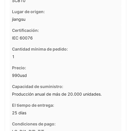
SCB10
Lugar de origen:
jiangsu
Certificación:
IEC 60076
Cantidad mínima de pedido:
1
Precio:
990usd
Capacidad de suministro:
Producción anual de más de 20.000 unidades.
El tiempo de entrega:
25 días
Condiciones de pago: