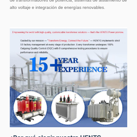
de transformadores de potencia, sistemas de aislamiento de
alto voltaje e integración de energías renovables.