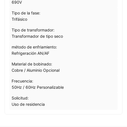
690V
Tipo de la fase:
Trifásico
Tipo de transformador:
Transformador de tipo seco
método de enfriamiento:
Refrigeración AN/AF
Material de bobinado:
Cobre / Aluminio Opcional
Frecuencia:
50Hz / 60Hz Personalizable
Solicitud:
Uso de residencia