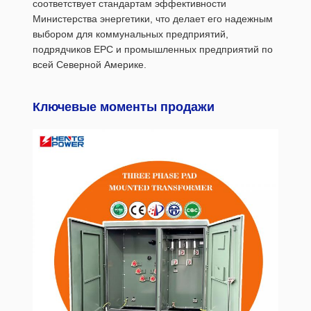
соответствует стандартам эффективности
Министерства энергетики, что делает его надежным
выбором для коммунальных предприятий,
подрядчиков EPC и промышленных предприятий по
всей Северной Америке.
Ключевые моменты продажи