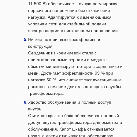
11 500 В) обеспечивает точную регулировку
первичного напряжения без отключения
нагрузки. Адаптируется к изменяющимся
условиям сети для стабильной подачи
электроэнергии в нисходящем направлении.
Низкие потери, высокоэффективная
конструкция
Сердечник из кремниевой стали с
ориентированными зернами и медные
обмотки минимизируют потери в сердечнике и
меди. Достигает эффективности 99 % при
нагрузке 50 %, что снижает эксплуатационные
расходы в течение длительного срока службы
трансформатора.
Удобство обслуживания и полный доступ
внутрь
Съемная крышка бака обеспечивает полный
доступ внутрь трансформатора для осмотра и
обслуживания. Капот шкафа откидывается
назад, а двери открываются, обеспечивая