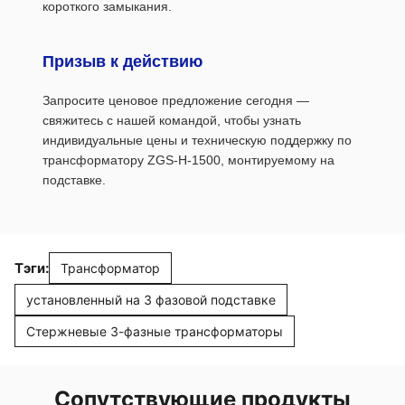
короткого замыкания.
Призыв к действию
Запросите ценовое предложение сегодня —
свяжитесь с нашей командой, чтобы узнать
индивидуальные цены и техническую поддержку по
трансформатору ZGS-H-1500, монтируемому на
подставке.
Тэги:
Трансформатор
установленный на 3 фазовой подставке
Стержневые 3-фазные трансформаторы
Сопутствующие продукты