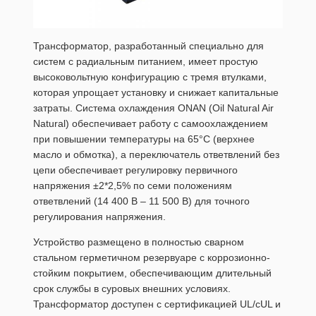
Трансформатор, разработанный специально для
систем с радиальным питанием, имеет простую
высоковольтную конфигурацию с тремя втулками,
которая упрощает установку и снижает капитальные
затраты. Система охлаждения ONAN (Oil Natural Air
Natural) обеспечивает работу с самоохлаждением
при повышении температуры на 65°C (верхнее
масло и обмотка), а переключатель ответвлений без
цепи обеспечивает регулировку первичного
напряжения ±2*2,5% по семи положениям
ответвлений (14 400 В – 11 500 В) для точного
регулирования напряжения.
Устройство размещено в полностью сварном
стальном герметичном резервуаре с коррозионно-
стойким покрытием, обеспечивающим длительный
срок службы в суровых внешних условиях.
Трансформатор доступен с сертификацией UL/cUL и