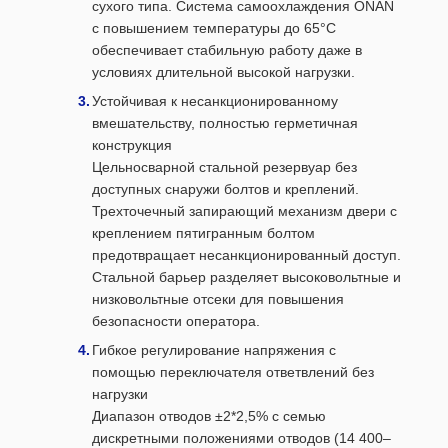
сухого типа. Система самоохлаждения ONAN
с повышением температуры до 65°C
обеспечивает стабильную работу даже в
условиях длительной высокой нагрузки.
Устойчивая к несанкционированному
вмешательству, полностью герметичная
конструкция
Цельносварной стальной резервуар без
доступных снаружи болтов и креплений.
Трехточечный запирающий механизм двери с
креплением пятигранным болтом
предотвращает несанкционированный доступ.
Стальной барьер разделяет высоковольтные и
низковольтные отсеки для повышения
безопасности оператора.
Гибкое регулирование напряжения с
помощью переключателя ответвлений без
нагрузки
Диапазон отводов ±2*2,5% с семью
дискретными положениями отводов (14 400–