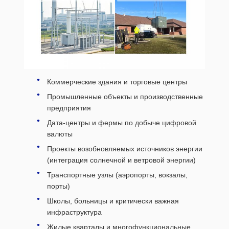
Коммерческие здания и торговые центры
Промышленные объекты и производственные
предприятия
Дата-центры и фермы по добыче цифровой
валюты
Проекты возобновляемых источников энергии
(интеграция солнечной и ветровой энергии)
Транспортные узлы (аэропорты, вокзалы,
порты)
Школы, больницы и критически важная
инфраструктура
Жилые кварталы и многофункциональные