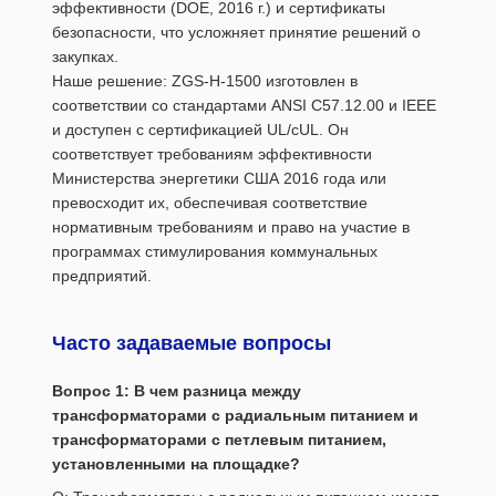
эффективности (DOE, 2016 г.) и сертификаты
безопасности, что усложняет принятие решений о
закупках.
Наше решение: ZGS-H-1500 изготовлен в
соответствии со стандартами ANSI C57.12.00 и IEEE
и доступен с сертификацией UL/cUL. Он
соответствует требованиям эффективности
Министерства энергетики США 2016 года или
превосходит их, обеспечивая соответствие
нормативным требованиям и право на участие в
программах стимулирования коммунальных
предприятий.
Часто задаваемые вопросы
Вопрос 1: В чем разница между
трансформаторами с радиальным питанием и
трансформаторами с петлевым питанием,
установленными на площадке?