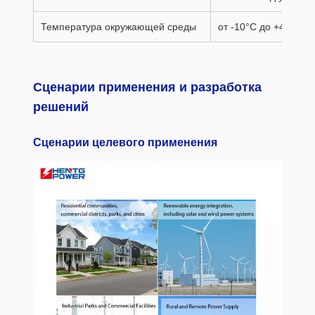
Температура окружающей среды
от -10°С до +40°С
Сценарии применения и разработка
решений
Сценарии целевого применения