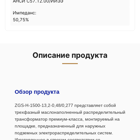
АНСИ C57.12.00/ИИЭЭ
Импеданс:
50,75%
Описание продукта
Обзор продукта
ZGS-H-1500-13,2-0,48/0,277 представляет собой
трехфазный маслонаполненный распределительный
трансформатор премиум-класса, монтируемый на
площадке, предназначенный для наружных
подземных электрораспределительных систем.
Изготовленное в строгом соответствии со