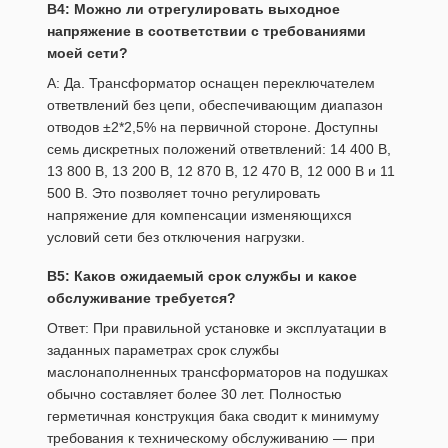
В4: Можно ли отрегулировать выходное
напряжение в соответствии с требованиями
моей сети?
А: Да. Трансформатор оснащен переключателем
ответвлений без цепи, обеспечивающим диапазон
отводов ±2*2,5% на первичной стороне. Доступны
семь дискретных положений ответвлений: 14 400 В,
13 800 В, 13 200 В, 12 870 В, 12 470 В, 12 000 В и 11
500 В. Это позволяет точно регулировать
напряжение для компенсации изменяющихся
условий сети без отключения нагрузки.
В5: Каков ожидаемый срок службы и какое
обслуживание требуется?
Ответ: При правильной установке и эксплуатации в
заданных параметрах срок службы
маслонаполненных трансформаторов на подушках
обычно составляет более 30 лет. Полностью
герметичная конструкция бака сводит к минимуму
требования к техническому обслуживанию — при