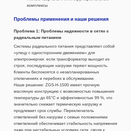
комплексы
Проблемы применения и наши решения
Проблема 1: Проблемы надежности в сетях с
радиальным питанием
Системы радиального питания представляют собой
«улицу с односторонним движением» для
электроэнергии: если трансформатор выходит из
строя, последующие нагрузки теряют мощность.
Клиенты беспокоятся о незапланированных
отключениях и перебоях в обслуживании.
Наше решение: ZGS-H-1500 имеет прочную
масляную конструкцию с возможностью повышения
температуры до 65°C и эффективностью 99 %, что
значительно снижает термическую нагрузку и
продлевает срок службы. Переключатель
ответвлений без нагрузки с семью положениями
ответвлений обеспечивает стабильность напряжения
даже при нестабильных условиях сети, сводя к