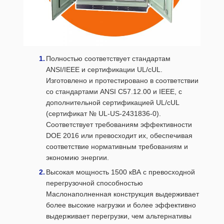
Полностью соответствует стандартам
ANSI/IEEE и сертификации UL/cUL.
Изготовлено и протестировано в соответствии
со стандартами ANSI C57.12.00 и IEEE, с
дополнительной сертификацией UL/cUL
(сертификат № UL-US-2431836-0).
Соответствует требованиям эффективности
DOE 2016 или превосходит их, обеспечивая
соответствие нормативным требованиям и
экономию энергии.
Высокая мощность 1500 кВА с превосходной
перегрузочной способностью
Маслонаполненная конструкция выдерживает
более высокие нагрузки и более эффективно
выдерживает перегрузки, чем альтернативы