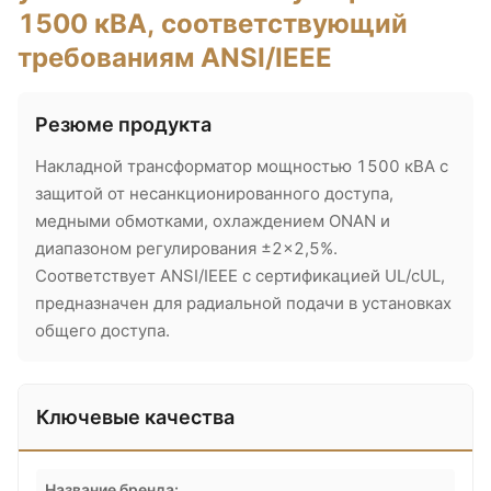
1500 кВА, соответствующий
требованиям ANSI/IEEE
Резюме продукта
Накладной трансформатор мощностью 1500 кВА с
защитой от несанкционированного доступа,
медными обмотками, охлаждением ONAN и
диапазоном регулирования ±2×2,5%.
Соответствует ANSI/IEEE с сертификацией UL/cUL,
предназначен для радиальной подачи в установках
общего доступа.
Ключевые качества
Название бренда: