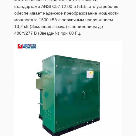
стандартами ANSI C57.12.00 и IEEE, это устройство
обеспечивает надежное преобразование мощности
мощностью 1500 кВА с первичным напряжением
13,2 кВ (Земляная звезда) с понижением до
480Y/277 В (Звезда-N) при 60 Гц.