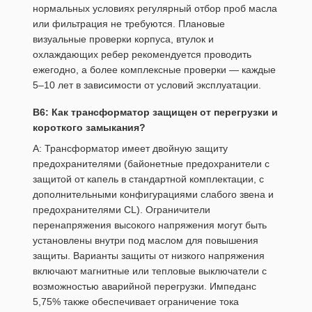
нормальных условиях регулярный отбор проб масла
или фильтрация не требуются. Плановые
визуальные проверки корпуса, втулок и
охлаждающих ребер рекомендуется проводить
ежегодно, а более комплексные проверки — каждые
5–10 лет в зависимости от условий эксплуатации.
В6: Как трансформатор защищен от перегрузки и
короткого замыкания?
A: Трансформатор имеет двойную защиту
предохранителями (байонетные предохранители с
защитой от капель в стандартной комплектации, с
дополнительными конфигурациями слабого звена и
предохранителями CL). Ограничители
перенапряжения высокого напряжения могут быть
установлены внутри под маслом для повышения
защиты. Варианты защиты от низкого напряжения
включают магнитные или тепловые выключатели с
возможностью аварийной перегрузки. Импеданс
5,75% также обеспечивает ограничение тока