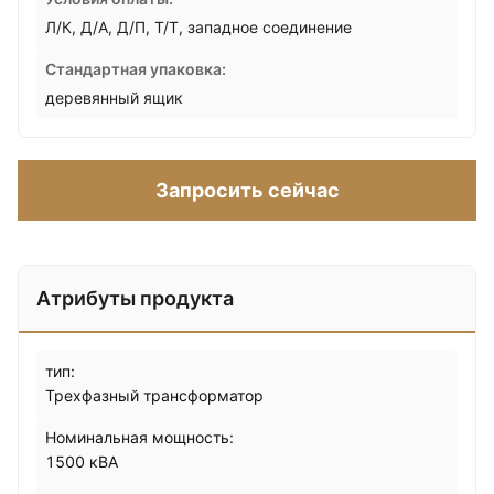
Л/К, Д/А, Д/П, Т/Т, западное соединение
Стандартная упаковка:
деревянный ящик
Запросить сейчас
Атрибуты продукта
тип:
Трехфазный трансформатор
Номинальная мощность:
1500 кВА