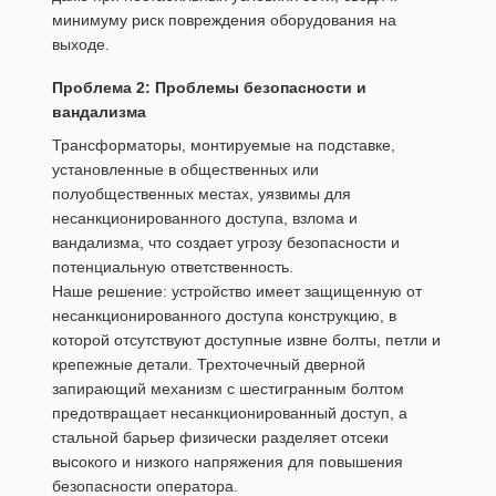
минимуму риск повреждения оборудования на
выходе.
Проблема 2: Проблемы безопасности и
вандализма
Трансформаторы, монтируемые на подставке,
установленные в общественных или
полуобщественных местах, уязвимы для
несанкционированного доступа, взлома и
вандализма, что создает угрозу безопасности и
потенциальную ответственность.
Наше решение: устройство имеет защищенную от
несанкционированного доступа конструкцию, в
которой отсутствуют доступные извне болты, петли и
крепежные детали. Трехточечный дверной
запирающий механизм с шестигранным болтом
предотвращает несанкционированный доступ, а
стальной барьер физически разделяет отсеки
высокого и низкого напряжения для повышения
безопасности оператора.