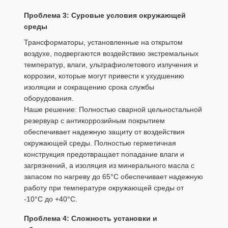
Проблема 3: Суровые условия окружающей
среды
Трансформаторы, установленные на открытом
воздухе, подвергаются воздействию экстремальных
температур, влаги, ультрафиолетового излучения и
коррозии, которые могут привести к ухудшению
изоляции и сокращению срока службы
оборудования.
Наше решение: Полностью сварной цельностальной
резервуар с антикоррозийным покрытием
обеспечивает надежную защиту от воздействия
окружающей среды. Полностью герметичная
конструкция предотвращает попадание влаги и
загрязнений, а изоляция из минерального масла с
запасом по нагреву до 65°C обеспечивает надежную
работу при температуре окружающей среды от
-10°C до +40°C.
Проблема 4: Сложность установки и