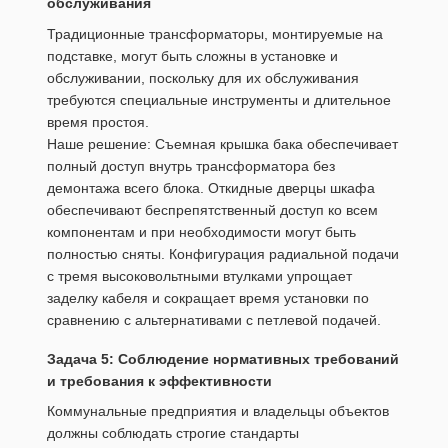
обслуживания
Традиционные трансформаторы, монтируемые на
подставке, могут быть сложны в установке и
обслуживании, поскольку для их обслуживания
требуются специальные инструменты и длительное
время простоя.
Наше решение: Съемная крышка бака обеспечивает
полный доступ внутрь трансформатора без
демонтажа всего блока. Откидные дверцы шкафа
обеспечивают беспрепятственный доступ ко всем
компонентам и при необходимости могут быть
полностью сняты. Конфигурация радиальной подачи
с тремя высоковольтными втулками упрощает
заделку кабеля и сокращает время установки по
сравнению с альтернативами с петлевой подачей.
Задача 5: Соблюдение нормативных требований
и требования к эффективности
Коммунальные предприятия и владельцы объектов
должны соблюдать строгие стандарты