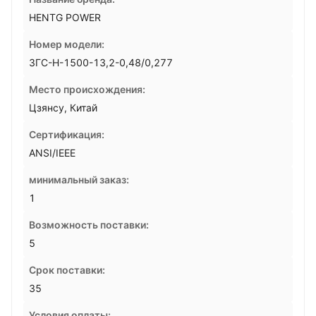
HENTG POWER
Номер модели:
ЗГС-Н-1500-13,2-0,48/0,277
Место происхождения:
Цзянсу, Китай
Сертификация:
ANSI/IEEE
минимальный заказ:
1
Возможность поставки:
5
Срок поставки:
35
Условия оплаты: