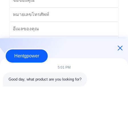
Hentgpower
5:01 PM
Good day, what product are you looking for?
ส่ง