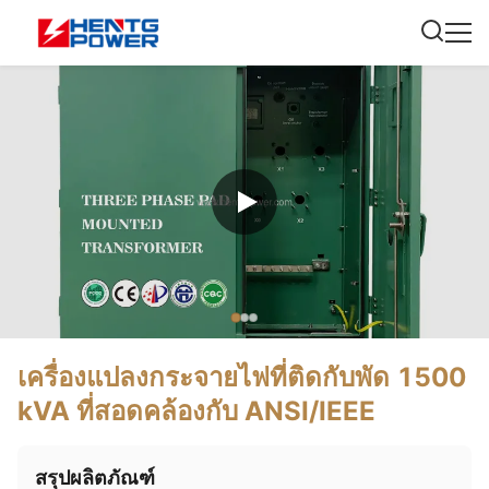
เครื่องแปลงกระจายไฟที่ติดกับพัด 1500
kVA ที่สอดคล้องกับ ANSI/IEEE
สรุปผลิตภัณฑ์