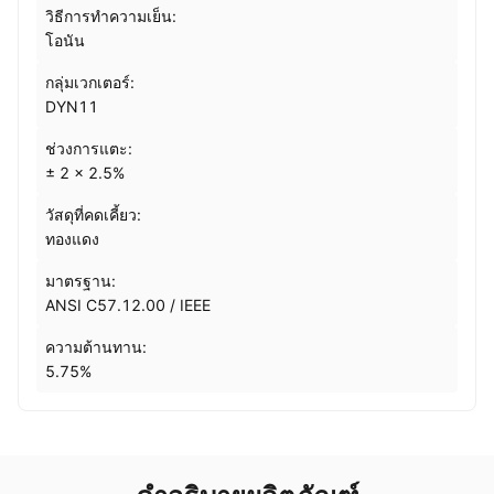
วิธีการทำความเย็น:
โอนัน
กลุ่มเวกเตอร์:
DYN11
ช่วงการแตะ:
± 2 × 2.5%
วัสดุที่คดเคี้ยว:
ทองแดง
มาตรฐาน:
ANSI C57.12.00 / IEEE
ความต้านทาน:
5.75%