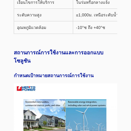
เงื่อนไขการให้บริการ
ในร่มหรือกลางแจ้ง
ระดับความสูง
≤1,000ม. เหนือระดับน้ำทะเล
อุณหภูมิแวดล้อม
-10°ซ ถึง +40°ซ
สถานการณ์การใช้งานและการออกแบบ
โซลูชัน
กำหนดเป้าหมายสถานการณ์การใช้งาน