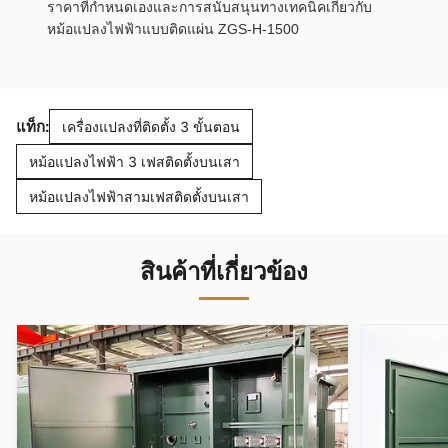
ราคาที่กำหนดเองและการสนับสนุนทางเทคนิคเกี่ยวกับ
หม้อแปลงไฟฟ้าแบบติดแผ่น ZGS-H-1500
แท็ก:
เครื่องแปลงที่ติดตั้ง 3 ขั้นตอน
หม้อแปลงไฟฟ้า 3 เฟสติดตั้งบนเสา
หม้อแปลงไฟฟ้าสามเฟสติดตั้งบนเสา
สินค้าที่เกี่ยวข้อง