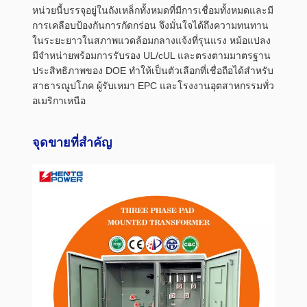
หน่วยนี้บรรจุอยู่ในถังเหล็กทั้งหมดที่มีการเชื่อมทั้งหมดและมี
การเคลือบป้องกันการกัดกร่อน จึงมั่นใจได้ถึงความทนทาน
ในระยะยาวในสภาพแวดล้อมกลางแจ้งที่รุนแรง หม้อแปลง
มีจำหน่ายพร้อมการรับรอง UL/cUL และตรงตามมาตรฐาน
ประสิทธิภาพของ DOE ทำให้เป็นตัวเลือกที่เชื่อถือได้สำหรับ
สาธารณูปโภค ผู้รับเหมา EPC และโรงงานอุตสาหกรรมทั่ว
อเมริกาเหนือ
จุดขายที่สำคัญ