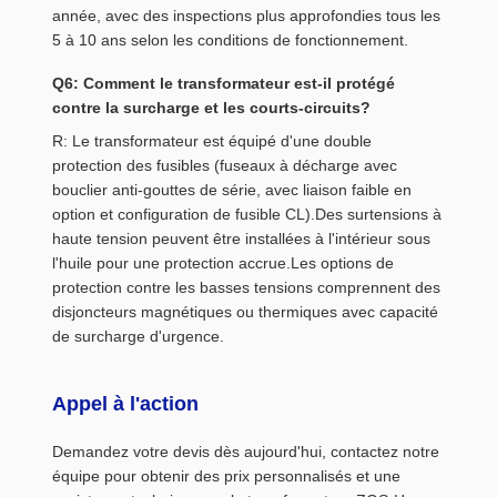
année, avec des inspections plus approfondies tous les
5 à 10 ans selon les conditions de fonctionnement.
Q6: Comment le transformateur est-il protégé
contre la surcharge et les courts-circuits?
R: Le transformateur est équipé d'une double
protection des fusibles (fuseaux à décharge avec
bouclier anti-gouttes de série, avec liaison faible en
option et configuration de fusible CL).Des surtensions à
haute tension peuvent être installées à l'intérieur sous
l'huile pour une protection accrue.Les options de
protection contre les basses tensions comprennent des
disjoncteurs magnétiques ou thermiques avec capacité
de surcharge d'urgence.
Appel à l'action
Demandez votre devis dès aujourd'hui, contactez notre
équipe pour obtenir des prix personnalisés et une