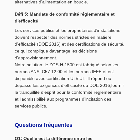
alternatives d'alimentation en boucle.
Défi 5: Mandats de conformité réglementaire et
d'efficacité
Les services publics et les propriétaires d'installations
doivent respecter des normes strictes en matière
d'efficacité (DOE 2016) et des certifications de sécurité,
ce qui complique davantage les décisions
d'approvisionnement.
Notre solution: le ZGS-H-1500 est fabriqué selon les
normes ANSI C57.12.00 et les normes IEEE et est
disponible avec certification UL/cUL. Il répond ou
dépasse les exigences d'efficacité du DOE 2016,fournir
la tranquillité d'esprit pour la conformité réglementaire
et l'admissibilité aux programmes d'incitation des
services publics.
Questions fréquentes
Q1: Quelle est la différence entre les