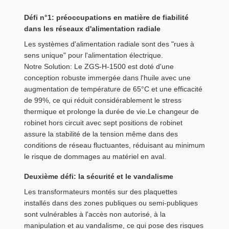
Défi n°1: préoccupations en matière de fiabilité
dans les réseaux d'alimentation radiale
Les systèmes d'alimentation radiale sont des "rues à
sens unique" pour l'alimentation électrique.
Notre Solution: Le ZGS-H-1500 est doté d'une
conception robuste immergée dans l'huile avec une
augmentation de température de 65°C et une efficacité
de 99%, ce qui réduit considérablement le stress
thermique et prolonge la durée de vie.Le changeur de
robinet hors circuit avec sept positions de robinet
assure la stabilité de la tension même dans des
conditions de réseau fluctuantes, réduisant au minimum
le risque de dommages au matériel en aval.
Deuxième défi: la sécurité et le vandalisme
Les transformateurs montés sur des plaquettes
installés dans des zones publiques ou semi-publiques
sont vulnérables à l'accès non autorisé, à la
manipulation et au vandalisme, ce qui pose des risques