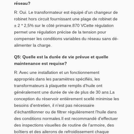
réseau?
R: Oui. Le transformateur est équipé d'un changeur de
robinet hors circuit fournissant une plage de robinet de
± 2 * 2,5% sur le côté primaire.870 VCette régulation
permet une régulation précise de la tension pour
compenser les conditions variables du réseau sans dé-
alimenter la charge.
Q5: Quelle est la durée de vie prévue et quelle
maintenance est requise?
R: Avec une installation et un fonctionnement
appropriés dans les paramètres spécifiés, les
transformateurs à plaquette remplis d'huile ont
généralement une durée de vie de plus de 30 ans.La
conception du réservoir entièrement scellé minimise les
besoins d'entretien, il n'est pas nécessaire
d'échantillonner ou de filtrer régulièrement l'huile dans
des conditions normales.Il est recommandé d'effectuer
des inspections visuelles de routine de l'armoire, des
boîtiers et des ailerons de refroidissement chaque