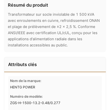
Résumé du produit
Transformateur sur socle inviolable de 1 500 kVA
avec enroulements en cuivre, refroidissement ONAN
et plage de prélèvement de ±2 × 2,5 %. Conforme
ANSI/IEEE avec certification UL/cUL, conçu pour les
applications d'alimentation radiale dans les
installations accessibles au public.
Attributs clés
Nom de la marque:
HENTG POWER
Numéro de modèle:
ZGS-H-1500-13.2-0.48/0.277