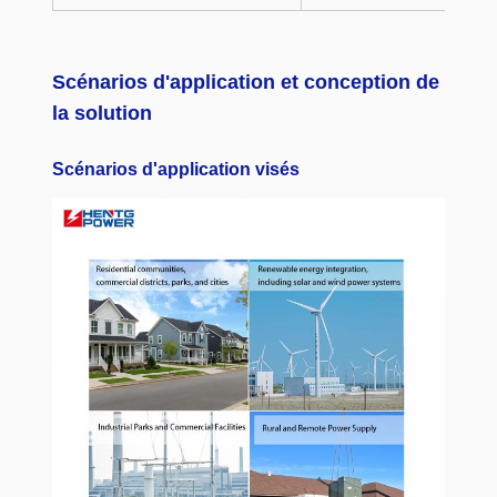
Scénarios d'application et conception de
la solution
Scénarios d'application visés