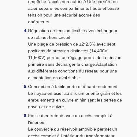
empêche l'accès non autorisé.Une barrière en
acier sépare les compartiments haute et basse
tension pour une sécurité accrue des
opérateurs.
Régulation de tension flexible avec échangeur
de robinet hors circuit
Une plage de pression de ±2*2,5% avec sept
positions de pression distinctes (14,400V ∙
11,500V) permet un réglage précis de la tension
primaire sans décharger la charge.Adaptation
aux différentes conditions du réseau pour une
alimentation en aval stable.
Conception à faible perte et à haut rendement
Le noyau en acier au silicium orienté grain et les
enroulements en cuivre minimisent les pertes de
noyau et de cuivre.
Facile à entretenir avec un accès complet à
l'intérieur
Le couvercle du réservoir amovible permet un
accès complet à l'intérieur du transformateur