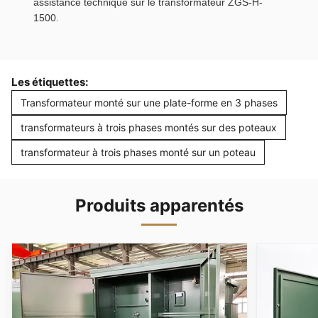
assistance technique sur le transformateur ZGS-H-
1500.
Les étiquettes:
Transformateur monté sur une plate-forme en 3 phases
transformateurs à trois phases montés sur des poteaux
transformateur à trois phases monté sur un poteau
Produits apparentés