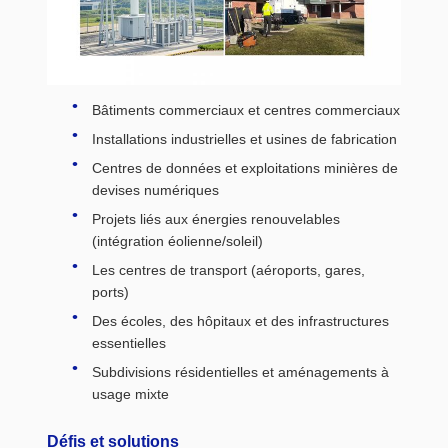
Bâtiments commerciaux et centres commerciaux
Installations industrielles et usines de fabrication
Centres de données et exploitations minières de
devises numériques
Projets liés aux énergies renouvelables
(intégration éolienne/soleil)
Les centres de transport (aéroports, gares,
ports)
Des écoles, des hôpitaux et des infrastructures
essentielles
Subdivisions résidentielles et aménagements à
usage mixte
Défis et solutions