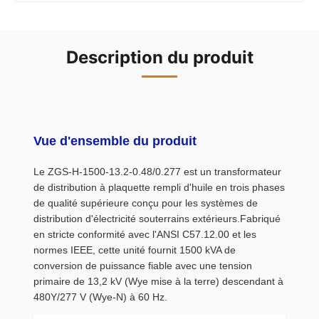
Description du produit
Vue d'ensemble du produit
Le ZGS-H-1500-13.2-0.48/0.277 est un transformateur
de distribution à plaquette rempli d'huile en trois phases
de qualité supérieure conçu pour les systèmes de
distribution d'électricité souterrains extérieurs.Fabriqué
en stricte conformité avec l'ANSI C57.12.00 et les
normes IEEE, cette unité fournit 1500 kVA de
conversion de puissance fiable avec une tension
primaire de 13,2 kV (Wye mise à la terre) descendant à
480Y/277 V (Wye-N) à 60 Hz.