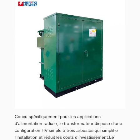
Conçu spécifiquement pour les applications
d'alimentation radiale, le transformateur dispose d'une
configuration HV simple à trois arbustes qui simplifie
l'installation et réduit les coûts d'investissement.Le