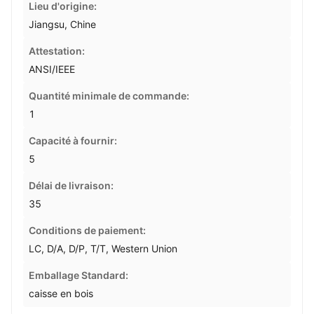
Lieu d'origine:
Jiangsu, Chine
Attestation:
ANSI/IEEE
Quantité minimale de commande:
1
Capacité à fournir:
5
Délai de livraison:
35
Conditions de paiement:
LC, D/A, D/P, T/T, Western Union
Emballage Standard:
caisse en bois