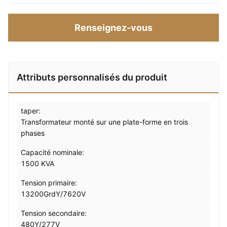
Renseignez-vous
Attributs personnalisés du produit
taper:
Transformateur monté sur une plate-forme en trois
phases
Capacité nominale:
1500 KVA
Tension primaire:
13200GrdY/7620V
Tension secondaire:
480Y/277V