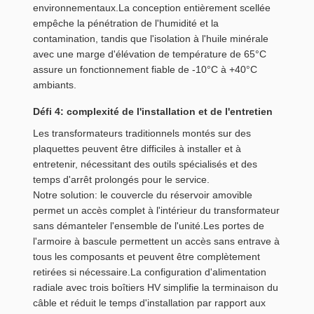
environnementaux.La conception entièrement scellée
empêche la pénétration de l'humidité et la
contamination, tandis que l'isolation à l'huile minérale
avec une marge d'élévation de température de 65°C
assure un fonctionnement fiable de -10°C à +40°C
ambiants.
Défi 4: complexité de l'installation et de l'entretien
Les transformateurs traditionnels montés sur des
plaquettes peuvent être difficiles à installer et à
entretenir, nécessitant des outils spécialisés et des
temps d'arrêt prolongés pour le service.
Notre solution: le couvercle du réservoir amovible
permet un accès complet à l'intérieur du transformateur
sans démanteler l'ensemble de l'unité.Les portes de
l'armoire à bascule permettent un accès sans entrave à
tous les composants et peuvent être complètement
retirées si nécessaire.La configuration d'alimentation
radiale avec trois boîtiers HV simplifie la terminaison du
câble et réduit le temps d'installation par rapport aux