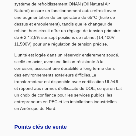
système de refroidissement ONAN (Oil Natural Air
Natural) assure un fonctionnement auto-refroidi avec
une augmentation de température de 65°C (huile de
dessus et enroulement), tandis que le changeur de
robinet hors circuit offre un réglage de tension primaire
de ± 2 * 2,5% sur sept positions de robinet (14,400V
11,500V) pour une régulation de tension précise.
L'unité est logée dans un réservoir entièrement soudé,
scellé en acier, avec une finition résistante à la
corrosion, assurant une durabilité à long terme dans
des environnements extérieurs difficiles.Le
transformateur est disponible avec certification UL/cUL
et répond aux normes d'efficacité du DOE, ce qui en fait
un choix de confiance pour les services publics, les
entrepreneurs en PEC et les installations industrielles
en Amérique du Nord.
Points clés de vente