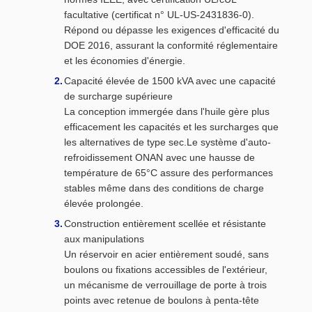
facultative (certificat n° UL-US-2431836-0).
Répond ou dépasse les exigences d'efficacité du
DOE 2016, assurant la conformité réglementaire
et les économies d'énergie.
Capacité élevée de 1500 kVA avec une capacité
de surcharge supérieure
La conception immergée dans l'huile gère plus
efficacement les capacités et les surcharges que
les alternatives de type sec.Le système d'auto-
refroidissement ONAN avec une hausse de
température de 65°C assure des performances
stables même dans des conditions de charge
élevée prolongée.
Construction entièrement scellée et résistante
aux manipulations
Un réservoir en acier entièrement soudé, sans
boulons ou fixations accessibles de l'extérieur,
un mécanisme de verrouillage de porte à trois
points avec retenue de boulons à penta-tête