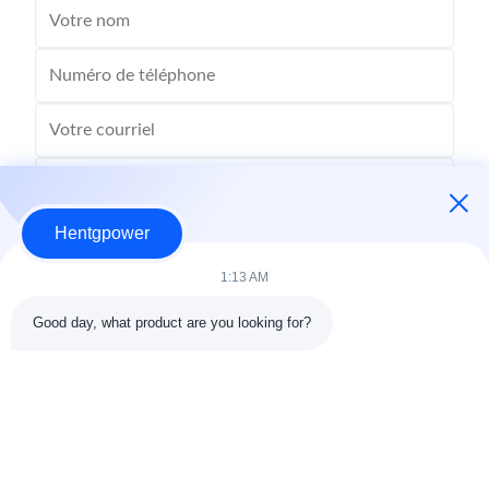
Hentgpower
1:13 AM
Good day, what product are you looking for?
Envoyer