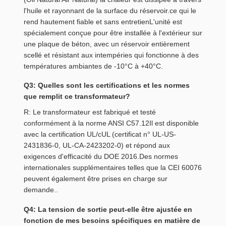
l'huile et rayonnant de la surface du réservoir.ce qui le
rend hautement fiable et sans entretienL'unité est
spécialement conçue pour être installée à l'extérieur sur
une plaque de béton, avec un réservoir entièrement
scellé et résistant aux intempéries qui fonctionne à des
températures ambiantes de -10°C à +40°C.
Q3: Quelles sont les certifications et les normes
que remplit ce transformateur?
R: Le transformateur est fabriqué et testé
conformément à la norme ANSI C57.12Il est disponible
avec la certification UL/cUL (certificat n° UL-US-
2431836-0, UL-CA-2423202-0) et répond aux
exigences d'efficacité du DOE 2016.Des normes
internationales supplémentaires telles que la CEI 60076
peuvent également être prises en charge sur
demande..
Q4: La tension de sortie peut-elle être ajustée en
fonction de mes besoins spécifiques en matière de