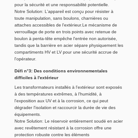
pour la sécurité et une responsabilité potentielle.
Notre Solution: L'appareil est conçu pour résister à
toute manipulation, sans boulons, charnières ou
attaches accessibles de l'extérieur.Le mécanisme de
verrouillage de porte en trois points avec retenue de
boulon à penta-tête empêche l'entrée non autorisée,
tandis que la barrière en acier sépare physiquement les
compartiments HV et LV pour une sécurité accrue de
l'opérateur.
Défi n°3: Des conditions environnementales
difficiles à l'extérieur
Les transformateurs installés à l'extérieur sont exposés
à des températures extrêmes, à l'humidité, à
l'exposition aux UV et à la corrosion, ce qui peut
dégrader l'isolation et raccourcir la durée de vie des
équipements.
Notre Solution: Le réservoir entièrement soudé en acier
avec revêtement résistant à la corrosion offre une
protection robuste contre les éléments