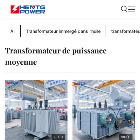
All
Transformateur immergé dans l'huile
transformateu
Transformateur de puissance
moyenne
VIDÉO
VIDÉO