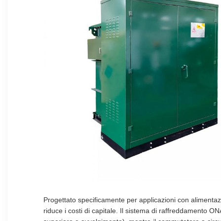
Progettato specificamente per applicazioni con alimentazi
riduce i costi di capitale. Il sistema di raffreddamento 