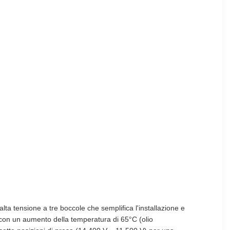
ta tensione a tre boccole che semplifica l'installazione e
o con un aumento della temperatura di 65°C (olio