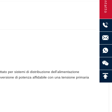
Contatto
ato per sistemi di distribuzione dell'alimentazione
nversione di potenza affidabile con una tensione primaria