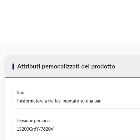
Attributi personalizzati del prodotto
tipo:
Trasformatore a tre fasi montato su una pad
Tensione primaria:
13200GrdY/7620V