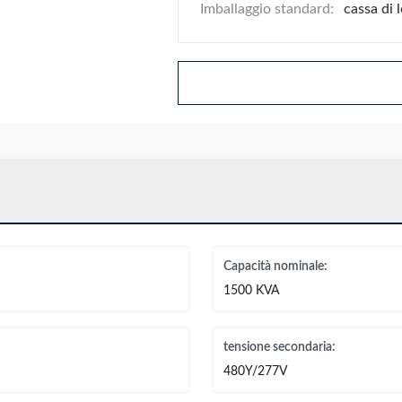
Imballaggio standard:
cassa di 
Capacità nominale:
1500 KVA
tensione secondaria:
480Y/277V