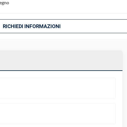
legno
RICHIEDI INFORMAZIONI