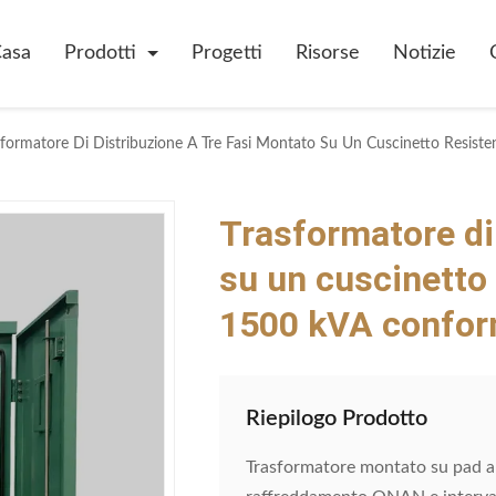
asa
Prodotti
Progetti
Risorse
Notizie
Trasformatore di 
su un cuscinetto 
1500 kVA conform
Riepilogo Prodotto
Trasformatore montato su pad a