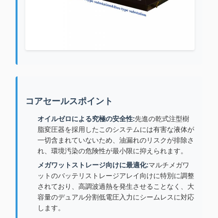
コアセールスポイント
オイルゼロによる究極の安全性:
先進の乾式注型樹
脂変圧器を採用したこのシステムには有害な液体が
一切含まれていないため、油漏れのリスクが排除さ
れ、環境汚染の危険性が最小限に抑えられます。
メガワットストレージ向けに最適化:
マルチメガワ
ットのバッテリストレージアレイ向けに特別に調整
されており、高調波過熱を発生させることなく、大
容量のデュアル分割低電圧入力にシームレスに対応
します。