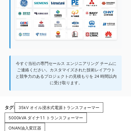
今すぐ当社の専門セールス エンジニアリング チームに
ご連絡ください。カスタマイズされた技術レイアウト
と競争力のあるプロジェクトの見積もりを 24 時間以内
に受け取ります。
タグ:
35kV オイル浸水式電源トランスフォーマー
5000kVA ダイナ11 トランスフォーマー
ONAN油入変圧器