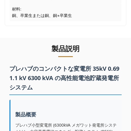
材料:
銅、卒業生または銅、銅+卒業生
製品説明
プレハブのコンパクトな変電所 35kV 0.69
1.1 kV 6300 kVA の高性能電池貯蔵発電所
システム
製品概要
プレハブ小型変電所 (6300kVA メガワット発電所システ