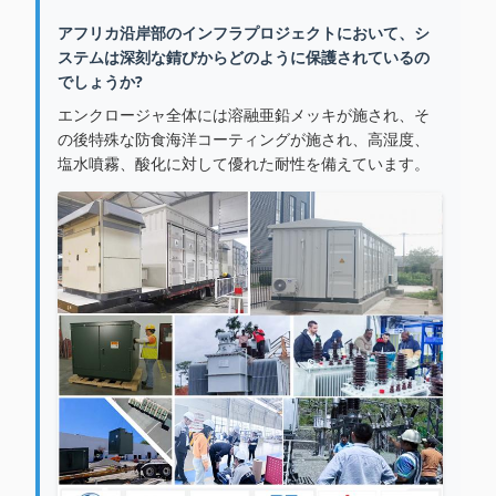
アフリカ沿岸部のインフラプロジェクトにおいて、シ
ステムは深刻な錆びからどのように保護されているの
でしょうか?
エンクロージャ全体には溶融亜鉛メッキが施され、そ
の後特殊な防食海洋コーティングが施され、高湿度、
塩水噴霧、酸化に対して優れた耐性を備えています。