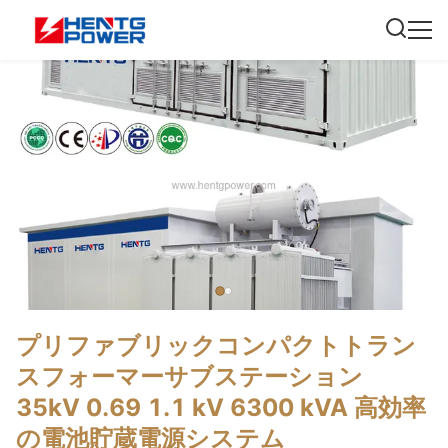
プリファブリックコンパクトトラン
スフォーマーサブステーション
35kV 0.69 1.1 kV 6300 kVA 高効率
の電池貯蔵電源システム