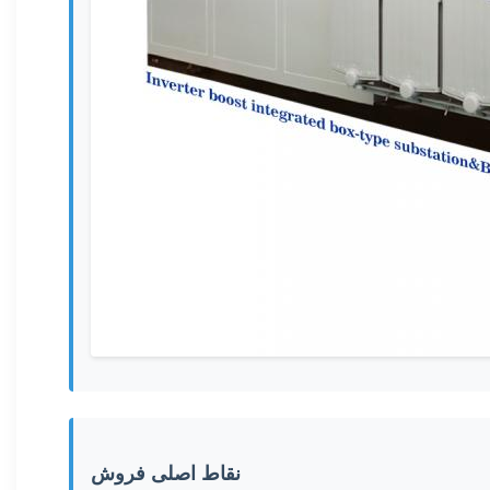
نقاط اصلی فروش