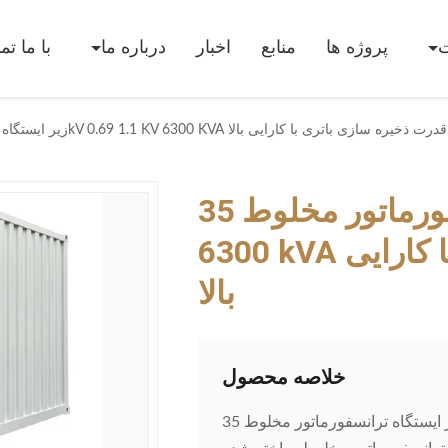
پروژه ها
منابع
اخبار
درباره ما
با ما ت
فورماتور مخلوط 35kV 0.69 1.1 KV 6300 KVA سیستم قدرت ذخیره سازی باتری با کارایی بالا
زیر ایستگاه ترانسفورماتور مخلوط 35kV 0.69 1.1 kV
6300 kVA سیستم قدرت ذخیره سازی باتری با کارایی
بالا
خلاصه محصول
زیر ایستگاه ترانسفورماتور مخلوط 35kV 0.69 1.1 kV 6300 kVA سیستم قدرت ذخیره سازی باتری با