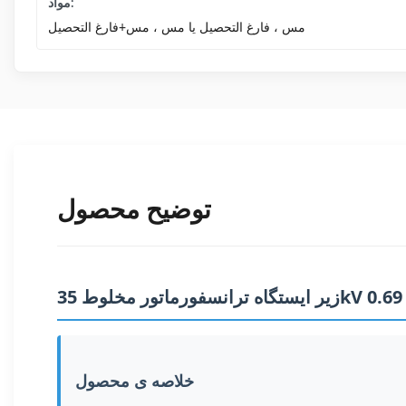
مواد:
مس ، فارغ التحصیل یا مس ، مس+فارغ التحصیل
توضیح محصول
خلاصه ی محصول