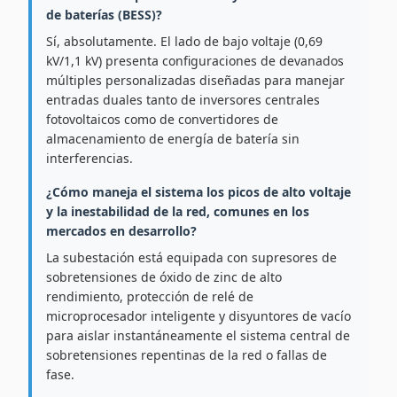
de baterías (BESS)?
Sí, absolutamente. El lado de bajo voltaje (0,69
kV/1,1 kV) presenta configuraciones de devanados
múltiples personalizadas diseñadas para manejar
entradas duales tanto de inversores centrales
fotovoltaicos como de convertidores de
almacenamiento de energía de batería sin
interferencias.
¿Cómo maneja el sistema los picos de alto voltaje
y la inestabilidad de la red, comunes en los
mercados en desarrollo?
La subestación está equipada con supresores de
sobretensiones de óxido de zinc de alto
rendimiento, protección de relé de
microprocesador inteligente y disyuntores de vacío
para aislar instantáneamente el sistema central de
sobretensiones repentinas de la red o fallas de
fase.