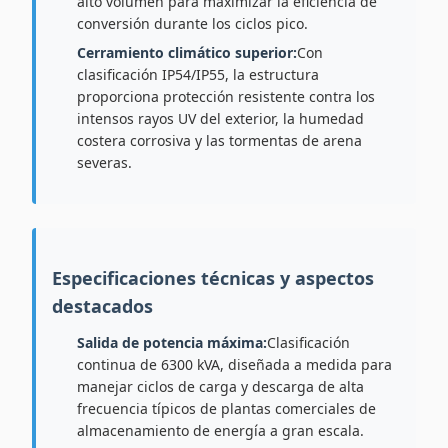
alto volumen para maximizar la eficiencia de
conversión durante los ciclos pico.
Cerramiento climático superior:
Con
clasificación IP54/IP55, la estructura
proporciona protección resistente contra los
intensos rayos UV del exterior, la humedad
costera corrosiva y las tormentas de arena
severas.
Especificaciones técnicas y aspectos
destacados
Salida de potencia máxima:
Clasificación
continua de 6300 kVA, diseñada a medida para
manejar ciclos de carga y descarga de alta
frecuencia típicos de plantas comerciales de
almacenamiento de energía a gran escala.