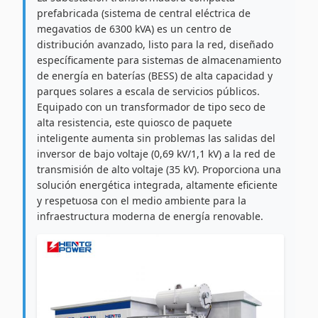
prefabricada (sistema de central eléctrica de
megavatios de 6300 kVA) es un centro de
distribución avanzado, listo para la red, diseñado
específicamente para sistemas de almacenamiento
de energía en baterías (BESS) de alta capacidad y
parques solares a escala de servicios públicos.
Equipado con un transformador de tipo seco de
alta resistencia, este quiosco de paquete
inteligente aumenta sin problemas las salidas del
inversor de bajo voltaje (0,69 kV/1,1 kV) a la red de
transmisión de alto voltaje (35 kV). Proporciona una
solución energética integrada, altamente eficiente
y respetuosa con el medio ambiente para la
infraestructura moderna de energía renovable.