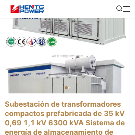
Subestación de transformadores
compactos prefabricada de 35 kV
0,69 1,1 kV 6300 kVA Sistema de
energía de almacenamiento de