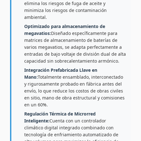
elimina los riesgos de fuga de aceite y
minimiza los riesgos de contaminación
ambiental.
Optimizado para almacenamiento de
megavatios:
Diseñado específicamente para
matrices de almacenamiento de baterías de
varios megavatios, se adapta perfectamente a
entradas de bajo voltaje de división dual de alta
capacidad sin sobrecalentamiento armónico.
Integración Prefabricada Llave en
Mano:
Totalmente ensamblado, interconectado
y rigurosamente probado en fábrica antes del
envío, lo que reduce los costos de obras civiles
en sitio, mano de obra estructural y comisiones
en un 60%.
Regulación Térmica de Microrred
Inteligente:
Cuenta con un controlador
climático digital integrado combinado con
tecnología de enfriamiento automatizado de