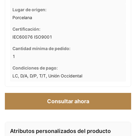
Lugar de origen:
Porcelana
Certificación:
IEC60076 ISO9001
Cantidad mínima de pedido:
1
Condiciones de pago:
LC, D/A, D/P, T/T, Unión Occidental
Consultar ahora
Atributos personalizados del producto