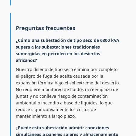
Preguntas frecuentes
¿Cómo una subestación de tipo seco de 6300 kVA
supera a las subestaciones tradicionales
sumergidas en petróleo en los desiertos
africanos?
Nuestro diseño de tipo seco elimina por completo
el peligro de fuga de aceite causada por la
expansión térmica bajo el sol extremo del desierto.
No requiere monitoreo de fluidos ni reemplazo de
juntas y no conlleva riesgo de contaminación
ambiental o incendio a base de líquidos, lo que
reduce significativamente los costos de
mantenimiento a largo plazo.
¿Puede esta subestación admitir conexiones
simultáneas a paneles solares y almacenamiento