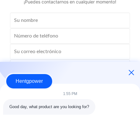
¡Puedes contactarnos en cualquier momento!
Hentgpower
1:55 PM
Good day, what product are you looking for?
Envío