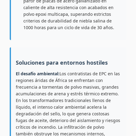
partir de placas de acero galvanizado en
caliente de alta resistencia con acabados en
polvo epoxi multicapa, superando estrictos
criterios de durabilidad de niebla salina de
1000 horas para un ciclo de vida de 30 años.
Soluciones para entornos hostiles
El desafío ambiental:
Los contratistas de EPC en las
regiones áridas de África se enfrentan con
frecuencia a tormentas de polvo masivas, grandes
acumulaciones de arena y estrés térmico extremo.
En los transformadores tradicionales llenos de
líquido, el intenso calor ambiental acelera la
degradación del sello, lo que genera costosas
fugas de aceite, deterioro del aislamiento y riesgos
críticos de incendio. La infiltración de polvo
también obstruye los mecanismos internos,