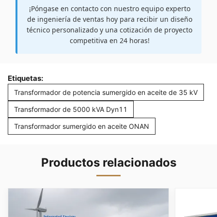
¡Póngase en contacto con nuestro equipo experto
de ingeniería de ventas hoy para recibir un diseño
técnico personalizado y una cotización de proyecto
competitiva en 24 horas!
Etiquetas:
Transformador de potencia sumergido en aceite de 35 kV
Transformador de 5000 kVA Dyn11
Transformador sumergido en aceite ONAN
Productos relacionados