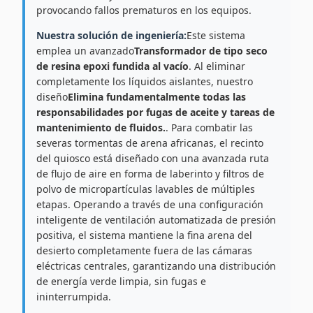
provocando fallos prematuros en los equipos.
Nuestra solución de ingeniería:
Este sistema
emplea un avanzado
Transformador de tipo seco
de resina epoxi fundida al vacío
. Al eliminar
completamente los líquidos aislantes, nuestro
diseño
Elimina fundamentalmente todas las
responsabilidades por fugas de aceite y tareas de
mantenimiento de fluidos.
. Para combatir las
severas tormentas de arena africanas, el recinto
del quiosco está diseñado con una avanzada ruta
de flujo de aire en forma de laberinto y filtros de
polvo de micropartículas lavables de múltiples
etapas. Operando a través de una configuración
inteligente de ventilación automatizada de presión
positiva, el sistema mantiene la fina arena del
desierto completamente fuera de las cámaras
eléctricas centrales, garantizando una distribución
de energía verde limpia, sin fugas e
ininterrumpida.