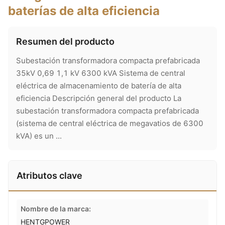
baterías de alta eficiencia
Resumen del producto
Subestación transformadora compacta prefabricada
35kV 0,69 1,1 kV 6300 kVA Sistema de central
eléctrica de almacenamiento de batería de alta
eficiencia Descripción general del producto La
subestación transformadora compacta prefabricada
(sistema de central eléctrica de megavatios de 6300
kVA) es un ...
Atributos clave
Nombre de la marca:
HENTGPOWER