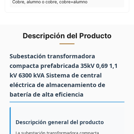
Cobre, alumno o cobre, cobre+alumno
Descripción del Producto
Subestación transformadora
compacta prefabricada 35kV 0,69 1,1
kV 6300 kVA Sistema de central
eléctrica de almacenamiento de
batería de alta eficiencia
Descripción general del producto
La subestación transformadora compacta