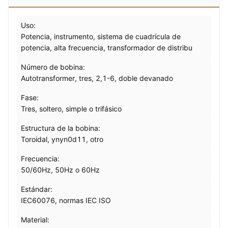
Uso:
Potencia, instrumento, sistema de cuadrícula de
potencia, alta frecuencia, transformador de distribu
Número de bobina:
Autotransformer, tres, 2,1-6, doble devanado
Fase:
Tres, soltero, simple o trifásico
Estructura de la bobina:
Toroidal, ynyn0d11, otro
Frecuencia:
50/60Hz, 50Hz o 60Hz
Estándar:
IEC60076, normas IEC ISO
Material: