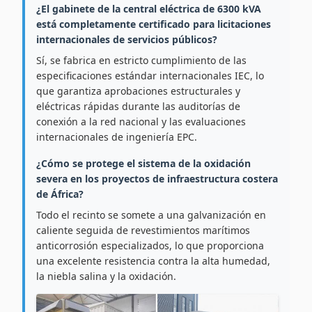
¿El gabinete de la central eléctrica de 6300 kVA
está completamente certificado para licitaciones
internacionales de servicios públicos?
Sí, se fabrica en estricto cumplimiento de las
especificaciones estándar internacionales IEC, lo
que garantiza aprobaciones estructurales y
eléctricas rápidas durante las auditorías de
conexión a la red nacional y las evaluaciones
internacionales de ingeniería EPC.
¿Cómo se protege el sistema de la oxidación
severa en los proyectos de infraestructura costera
de África?
Todo el recinto se somete a una galvanización en
caliente seguida de revestimientos marítimos
anticorrosión especializados, lo que proporciona
una excelente resistencia contra la alta humedad,
la niebla salina y la oxidación.