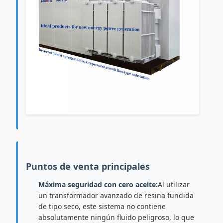
Puntos de venta principales
Máxima seguridad con cero aceite:
Al utilizar
un transformador avanzado de resina fundida
de tipo seco, este sistema no contiene
absolutamente ningún fluido peligroso, lo que