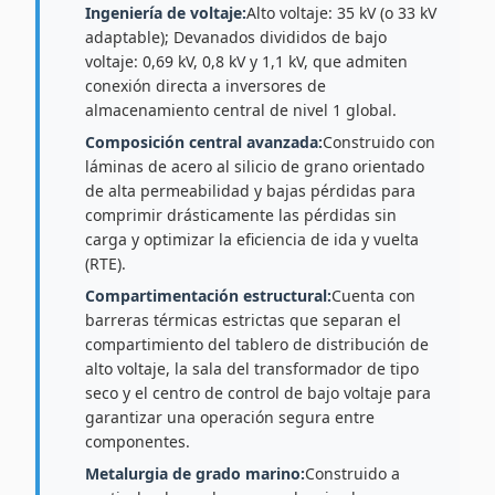
Ingeniería de voltaje:
Alto voltaje: 35 kV (o 33 kV
adaptable); Devanados divididos de bajo
voltaje: 0,69 kV, 0,8 kV y 1,1 kV, que admiten
conexión directa a inversores de
almacenamiento central de nivel 1 global.
Composición central avanzada:
Construido con
láminas de acero al silicio de grano orientado
de alta permeabilidad y bajas pérdidas para
comprimir drásticamente las pérdidas sin
carga y optimizar la eficiencia de ida y vuelta
(RTE).
Compartimentación estructural:
Cuenta con
barreras térmicas estrictas que separan el
compartimiento del tablero de distribución de
alto voltaje, la sala del transformador de tipo
seco y el centro de control de bajo voltaje para
garantizar una operación segura entre
componentes.
Metalurgia de grado marino:
Construido a