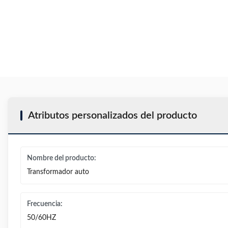
Atributos personalizados del producto
Nombre del producto:
Transformador auto
Frecuencia:
50/60HZ