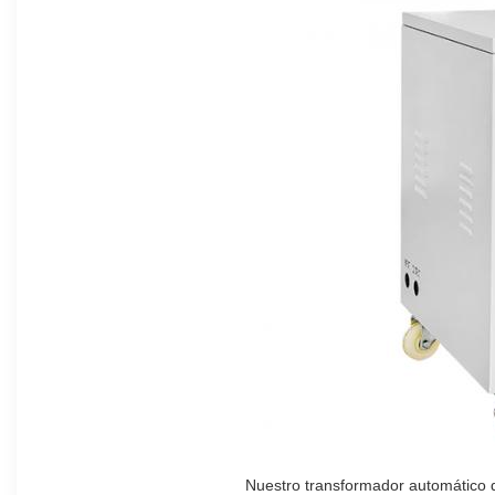
Nuestro transformador automático de