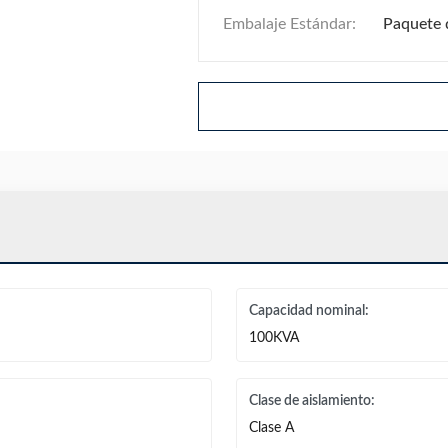
Embalaje Estándar:
Paquete 
Capacidad nominal:
100KVA
Clase de aislamiento:
Clase A