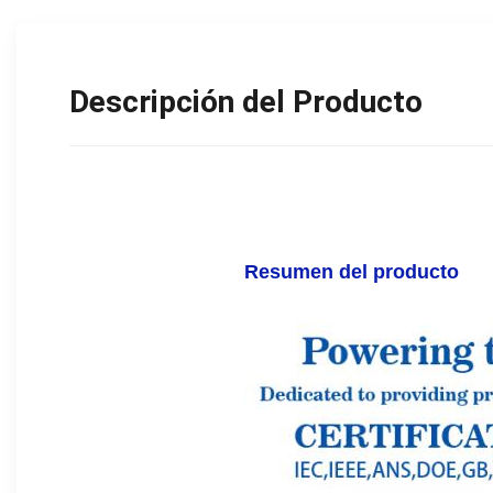
Descripción del Producto
Resumen del producto