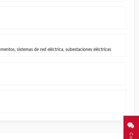
umentos, sistemas de red eléctrica, subestaciones eléctricas