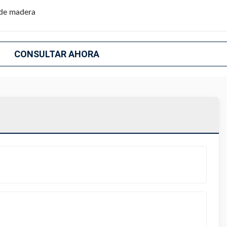
de madera
CONSULTAR AHORA