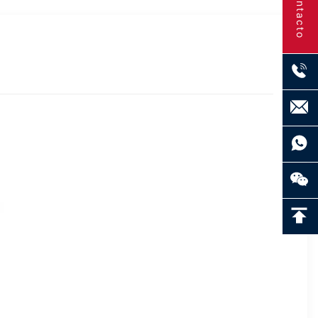
Contacto