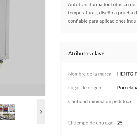
Autotransformador trifásico de 2
temperaturas, diseño a prueba d
confiable para aplicaciones indu
Atributos clave
Nombre de la marca:
HENTG 
Lugar de origen:
Porcelan
Cantidad mínima de pedido:
5
El tiempo de entrega:
25