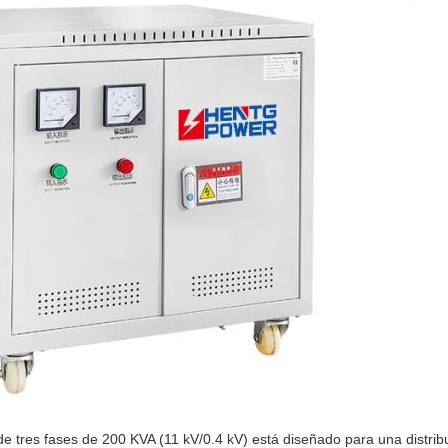
 tres fases de 200 KVA (11 kV/0.4 kV) está diseñado para una distribuc