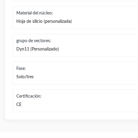
Material del núcleo:
Hoja de silicio (personalizada)
grupo de vectores:
Dyn11 (Personalizado)
Fase:
Solo/tres
Certificación:
CE