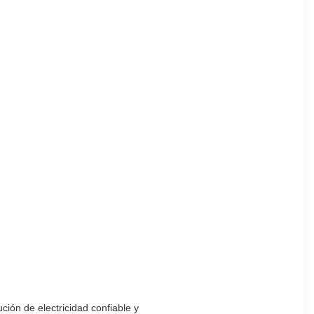
ión de electricidad confiable y