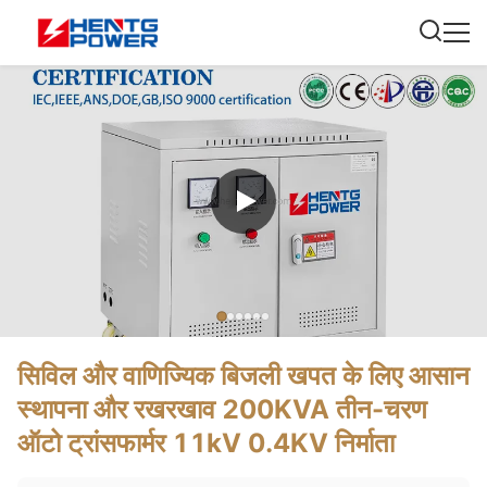
सिविल और वाणिज्यिक बिजली खपत के लिए आसान
स्थापना और रखरखाव 200KVA तीन-चरण
ऑटो ट्रांसफार्मर 11kV 0.4KV निर्माता