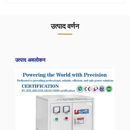
उत्पाद वर्णन
उत्पाद अवलोकन