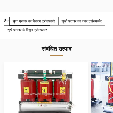
टैग:
शुष्क प्रकार का वितरण ट्रांसफार्मर
सूखी प्रकार का पावर ट्रांसफार्मर
सूखे प्रकार के विद्युत ट्रांसफार्मर
संबंधित उत्पाद