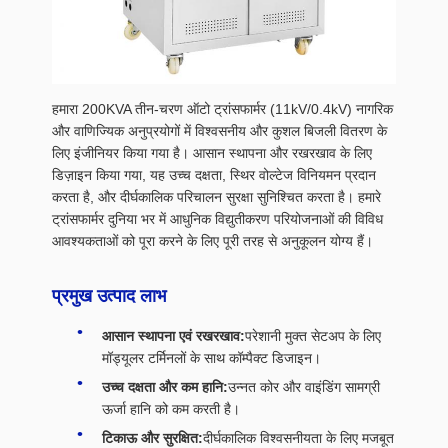
हमारा 200KVA तीन-चरण ऑटो ट्रांसफार्मर (11kV/0.4kV) नागरिक
और वाणिज्यिक अनुप्रयोगों में विश्वसनीय और कुशल बिजली वितरण के
लिए इंजीनियर किया गया है। आसान स्थापना और रखरखाव के लिए
डिज़ाइन किया गया, यह उच्च दक्षता, स्थिर वोल्टेज विनियमन प्रदान
करता है, और दीर्घकालिक परिचालन सुरक्षा सुनिश्चित करता है। हमारे
ट्रांसफार्मर दुनिया भर में आधुनिक विद्युतीकरण परियोजनाओं की विविध
आवश्यकताओं को पूरा करने के लिए पूरी तरह से अनुकूलन योग्य हैं।
प्रमुख उत्पाद लाभ
आसान स्थापना एवं रखरखाव:
परेशानी मुक्त सेटअप के लिए
मॉड्यूलर टर्मिनलों के साथ कॉम्पैक्ट डिजाइन।
उच्च दक्षता और कम हानि:
उन्नत कोर और वाइंडिंग सामग्री
ऊर्जा हानि को कम करती है।
टिकाऊ और सुरक्षित:
दीर्घकालिक विश्वसनीयता के लिए मजबूत