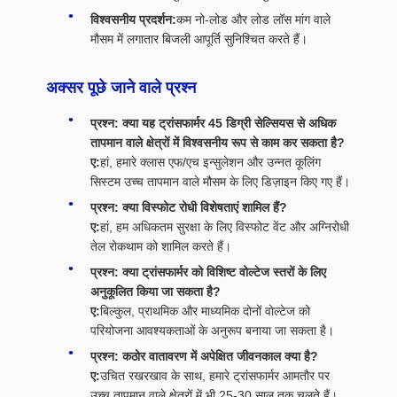
विश्वसनीय प्रदर्शन:
कम नो-लोड और लोड लॉस मांग वाले
मौसम में लगातार बिजली आपूर्ति सुनिश्चित करते हैं।
अक्सर पूछे जाने वाले प्रश्न
प्रश्न: क्या यह ट्रांसफार्मर 45 डिग्री सेल्सियस से अधिक
तापमान वाले क्षेत्रों में विश्वसनीय रूप से काम कर सकता है?
ए:
हां, हमारे क्लास एफ/एच इन्सुलेशन और उन्नत कूलिंग
सिस्टम उच्च तापमान वाले मौसम के लिए डिज़ाइन किए गए हैं।
प्रश्न: क्या विस्फोट रोधी विशेषताएं शामिल हैं?
ए:
हां, हम अधिकतम सुरक्षा के लिए विस्फोट वेंट और अग्निरोधी
तेल रोकथाम को शामिल करते हैं।
प्रश्न: क्या ट्रांसफार्मर को विशिष्ट वोल्टेज स्तरों के लिए
अनुकूलित किया जा सकता है?
ए:
बिल्कुल, प्राथमिक और माध्यमिक दोनों वोल्टेज को
परियोजना आवश्यकताओं के अनुरूप बनाया जा सकता है।
प्रश्न: कठोर वातावरण में अपेक्षित जीवनकाल क्या है?
ए:
उचित रखरखाव के साथ, हमारे ट्रांसफार्मर आमतौर पर
उच्च तापमान वाले क्षेत्रों में भी 25-30 साल तक चलते हैं।