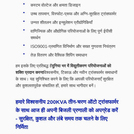
कस्टम वोल्टेज और क्षमता डिजाइन
उच्च तापमान, विस्फोट-प्रूफ और अग्नि-सुरक्षित ट्रांसफार्मर
उन्नत शीतलन और इन्सुलेशन प्रौद्योगिकियाँ
वाणिज्यिक और औद्योगिक परियोजनाओं के लिए पूर्ण ईपीसी
समर्थन
ISO9001-प्रमाणित विनिर्माण और सख्त गुणवत्ता नियंत्रण
तेज़ वितरण और वैश्विक शिपिंग समाधान
हम इसके लिए प्रतिबद्ध हैं
दुनिया भर में विद्युतीकरण परियोजनाओं को
शक्ति प्रदान करना
विश्वसनीय, टिकाऊ और नवीन ट्रांसफार्मर समाधानों
के साथ। यह सुनिश्चित करने के लिए कि आपकी परियोजनाएँ सुरक्षित
और कुशलतापूर्वक संचालित हों, हमारे साथ भागीदार बनें।
हमारे विश्वसनीय 200KVA तीन-चरण ऑटो ट्रांसफार्मर
के साथ आज ही अपनी बिजली प्रणाली को अपग्रेड करें
- सुरक्षित, कुशल और लंबे समय तक चलने के लिए
निर्मित!