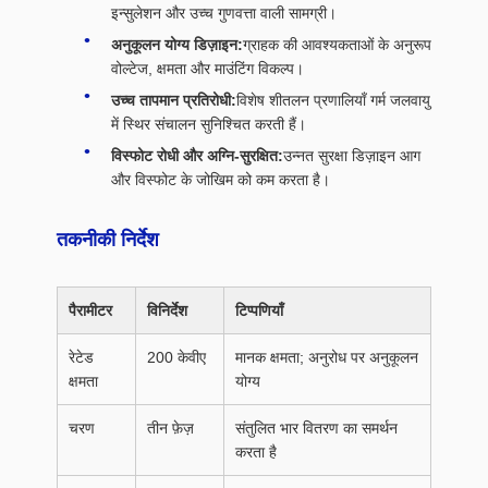
इन्सुलेशन और उच्च गुणवत्ता वाली सामग्री।
अनुकूलन योग्य डिज़ाइन:
ग्राहक की आवश्यकताओं के अनुरूप
वोल्टेज, क्षमता और माउंटिंग विकल्प।
उच्च तापमान प्रतिरोधी:
विशेष शीतलन प्रणालियाँ गर्म जलवायु
में स्थिर संचालन सुनिश्चित करती हैं।
विस्फोट रोधी और अग्नि-सुरक्षित:
उन्नत सुरक्षा डिज़ाइन आग
और विस्फोट के जोखिम को कम करता है।
तकनीकी निर्देश
पैरामीटर
विनिर्देश
टिप्पणियाँ
रेटेड
200 केवीए
मानक क्षमता; अनुरोध पर अनुकूलन
क्षमता
योग्य
चरण
तीन फ़ेज़
संतुलित भार वितरण का समर्थन
करता है