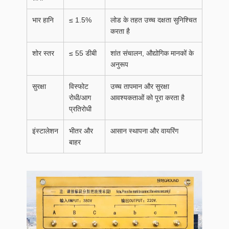
भार हानि
≤ 1.5%
लोड के तहत उच्च दक्षता सुनिश्चित
करता है
शोर स्तर
≤ 55 डीबी
शांत संचालन, औद्योगिक मानकों के
अनुरूप
सुरक्षा
विस्फोट
उच्च तापमान और सुरक्षा
रोधी/आग
आवश्यकताओं को पूरा करता है
प्रतिरोधी
इंस्टालेशन
भीतर और
आसान स्थापना और वायरिंग
बाहर