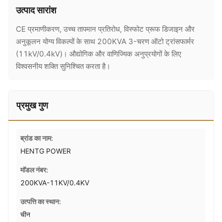
उत्पाद सारांश
CE प्रमाणीकरण, उच्च तापमान प्रतिरोध, विस्फोट प्रूफ डिजाइन और
अनुकूलन योग्य विकल्पों के साथ 200KVA 3-चरण ऑटो ट्रांसफार्मर
(11kV/0.4kV)। औद्योगिक और वाणिज्यिक अनुप्रयोगों के लिए
विश्वसनीय शक्ति सुनिश्चित करता है।
प्रमुख गुण
ब्रांड का नाम:
HENTG POWER
मॉडल नंबर:
200KVA-11KV/0.4KV
उत्पत्ति का स्थान:
चीन