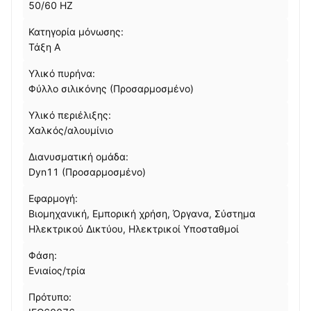
50/60 HZ
Κατηγορία μόνωσης:
Τάξη Α
Υλικό πυρήνα:
Φύλλο σιλικόνης (Προσαρμοσμένο)
Υλικό περιέλιξης:
Χαλκός/αλουμίνιο
Διανυσματική ομάδα:
Dyn11 (Προσαρμοσμένο)
Εφαρμογή:
Βιομηχανική, Εμπορική χρήση, Όργανα, Σύστημα
Ηλεκτρικού Δικτύου, Ηλεκτρικοί Υποσταθμοί
Φάση:
Ενιαίος/τρία
Πρότυπο: