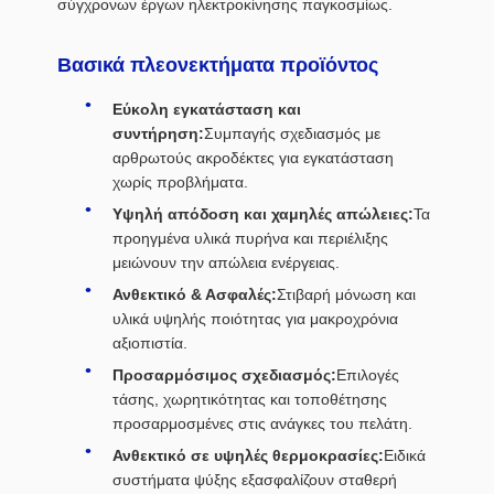
σύγχρονων έργων ηλεκτροκίνησης παγκοσμίως.
Βασικά πλεονεκτήματα προϊόντος
Εύκολη εγκατάσταση και
συντήρηση:
Συμπαγής σχεδιασμός με
αρθρωτούς ακροδέκτες για εγκατάσταση
χωρίς προβλήματα.
Υψηλή απόδοση και χαμηλές απώλειες:
Τα
προηγμένα υλικά πυρήνα και περιέλιξης
μειώνουν την απώλεια ενέργειας.
Ανθεκτικό & Ασφαλές:
Στιβαρή μόνωση και
υλικά υψηλής ποιότητας για μακροχρόνια
αξιοπιστία.
Προσαρμόσιμος σχεδιασμός:
Επιλογές
τάσης, χωρητικότητας και τοποθέτησης
προσαρμοσμένες στις ανάγκες του πελάτη.
Ανθεκτικό σε υψηλές θερμοκρασίες:
Ειδικά
συστήματα ψύξης εξασφαλίζουν σταθερή