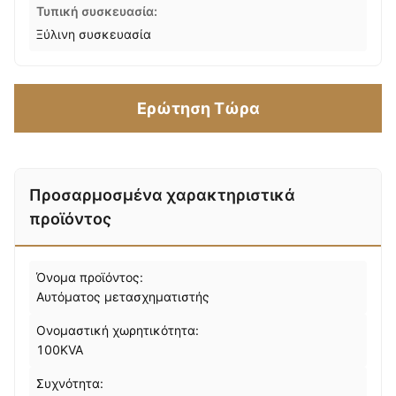
Τυπική συσκευασία:
Ξύλινη συσκευασία
Ερώτηση Τώρα
Προσαρμοσμένα χαρακτηριστικά
προϊόντος
Όνομα προϊόντος:
Αυτόματος μετασχηματιστής
Ονομαστική χωρητικότητα:
100KVA
Συχνότητα: