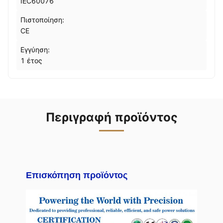
IEC60076
Πιστοποίηση:
CE
Εγγύηση:
1 έτος
Περιγραφή προϊόντος
Επισκόπηση προϊόντος