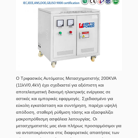
Ο Τριφασικός Αυτόματος Μετασχηματιστής 200KVA
(11kV/0,4kV) έχει σχεδιαστεί για αξιόπιστη και
αποτελεσματική διανομή ηλεκτρικής ενέργειας σε
αστικές και εμπορικές εφαρμογές. Σχεδιασμένο για
εύκολη εγκατάσταση και συντήρηση, παρέχει υψηλή
απόδοση, σταθερή ρύθμιση τάσης και εξασφαλίζει
μακροπρόθεσμη ασφάλεια λειτουργίας. Οι
μετασχηματιστές μας είναι πλήρως προσαρμόσιμοι για
να ανταποκρίνονται στις διαφορετικές απαιτήσεις των