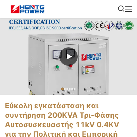
Εύκολη εγκατάσταση και
συντήρηση 200KVA Τρι-Φάσης
Αυτοσυσκευαστής 11kV 0.4KV
για την Πολιτική και Εμπορική