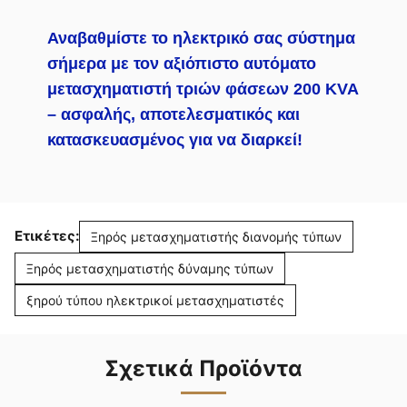
Αναβαθμίστε το ηλεκτρικό σας σύστημα
σήμερα με τον αξιόπιστο αυτόματο
μετασχηματιστή τριών φάσεων 200 KVA
– ασφαλής, αποτελεσματικός και
κατασκευασμένος για να διαρκεί!
Ετικέτες:
Ξηρός μετασχηματιστής διανομής τύπων
Ξηρός μετασχηματιστής δύναμης τύπων
ξηρού τύπου ηλεκτρικοί μετασχηματιστές
Σχετικά Προϊόντα