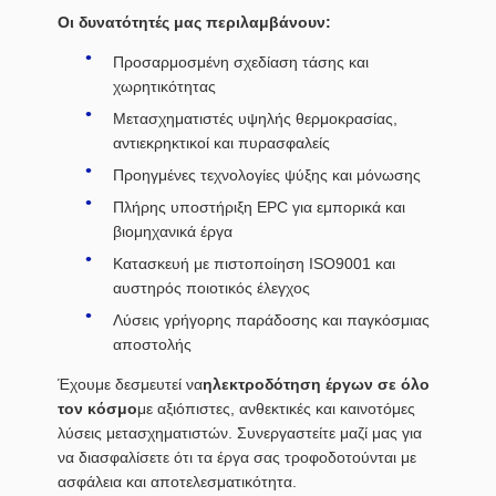
Οι δυνατότητές μας περιλαμβάνουν:
Προσαρμοσμένη σχεδίαση τάσης και
χωρητικότητας
Μετασχηματιστές υψηλής θερμοκρασίας,
αντιεκρηκτικοί και πυρασφαλείς
Προηγμένες τεχνολογίες ψύξης και μόνωσης
Πλήρης υποστήριξη EPC για εμπορικά και
βιομηχανικά έργα
Κατασκευή με πιστοποίηση ISO9001 και
αυστηρός ποιοτικός έλεγχος
Λύσεις γρήγορης παράδοσης και παγκόσμιας
αποστολής
Έχουμε δεσμευτεί να
ηλεκτροδότηση έργων σε όλο
τον κόσμο
με αξιόπιστες, ανθεκτικές και καινοτόμες
λύσεις μετασχηματιστών. Συνεργαστείτε μαζί μας για
να διασφαλίσετε ότι τα έργα σας τροφοδοτούνται με
ασφάλεια και αποτελεσματικότητα.