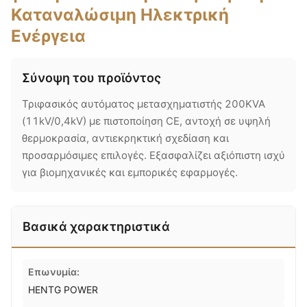
Καταναλώσιμη Ηλεκτρική
Ενέργεια
Σύνοψη του προϊόντος
Τριφασικός αυτόματος μετασχηματιστής 200KVA
(11kV/0,4kV) με πιστοποίηση CE, αντοχή σε υψηλή
θερμοκρασία, αντιεκρηκτική σχεδίαση και
προσαρμόσιμες επιλογές. Εξασφαλίζει αξιόπιστη ισχύ
για βιομηχανικές και εμπορικές εφαρμογές.
Βασικά χαρακτηριστικά
Επωνυμία:
HENTG POWER