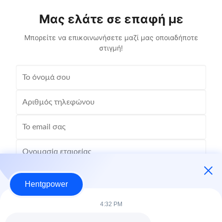
Μας ελάτε σε επαφή με
Μπορείτε να επικοινωνήσετε μαζί μας οποιαδήποτε
στιγμή!
Hentgpower
4:32 PM