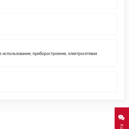
использование, приборостроение, электросетевая