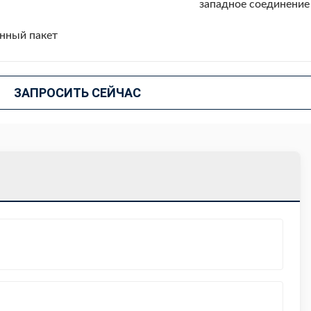
западное соединение
нный пакет
ЗАПРОСИТЬ СЕЙЧАС