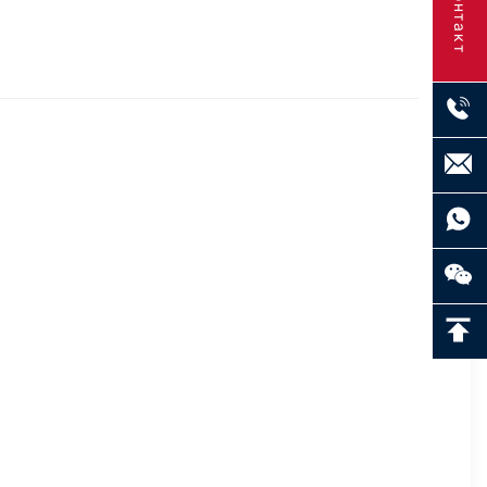
Контакт