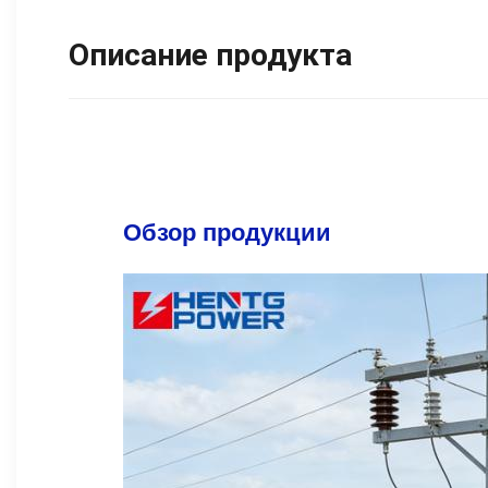
Описание продукта
Обзор продукции