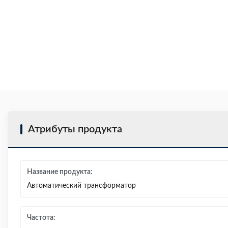
Атрибуты продукта
Название продукта:
Автоматический трансформатор
Частота: