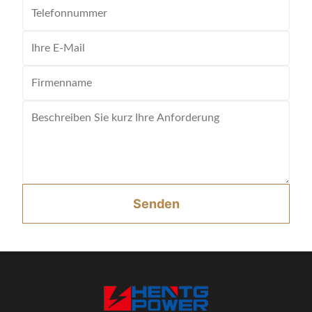
Senden