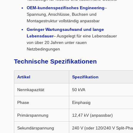
OEM-kundenspezifisches Engineering
–
Spannung, Anschlüsse, Buchsen und
Montagestruktur vollständig anpassbar
Geringer Wartungsaufwand und lange
Lebensdauer
– Ausgelegt für eine Lebensdauer
von über 20 Jahren unter rauen
Netzbedingungen
Technische Spezifikationen
Artikel
Spezifikation
Nennkapazität
50 kVA
Phase
Einphasig
Primärspannung
12,47 kV (anpassbar)
Sekundärspannung
240 V (oder 120/240 V Split-Pha