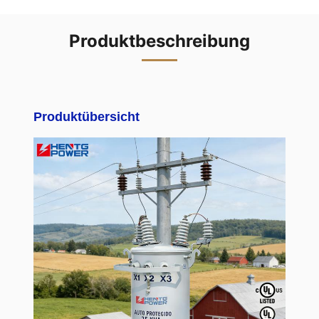
Produktbeschreibung
Produktübersicht