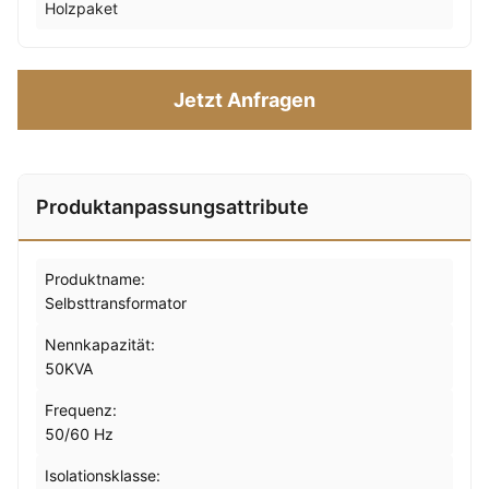
Holzpaket
Jetzt Anfragen
Produktanpassungsattribute
Produktname:
Selbsttransformator
Nennkapazität:
50KVA
Frequenz:
50/60 Hz
Isolationsklasse: