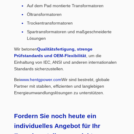
Auf dem Pad montierte Transformatoren
Öltransformatoren
Trockentransformatoren
Spartransformatoren und maßgeschneiderte
Lösungen
Wir betonen
Qualitätsfertigung, strenge
Prüfstandards und OEM-Flexibilität
, um die
Einhaltung von IEC, ANSI und anderen internationalen
Standards sicherzustellen.
Bei
www.hentgpower.com
Wir sind bestrebt, globale
Partner mit stabilen, effizienten und langlebigen
Energieumwandlungslösungen zu unterstützen.
Fordern Sie noch heute ein
individuelles Angebot für Ihr