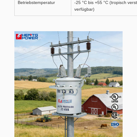
Betriebstemperatur
-25 °C bis +55 °C (tropisch vers
verfügbar)