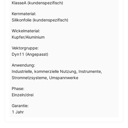
KlasseA (kundenspezifisch)
Kernmaterial:
Silikonfolie (kundenspezifisch)
Wickelmaterial:
Kupfer/Aluminium
Vektorgruppe:
Dyn11 (Angepasst)
Anwendung:
Industrielle, kommerzielle Nutzung, Instrumente,
Stromnetzsysteme, Umspannwerke
Phase:
Einzeln/drei
Garantie:
1 Jahr