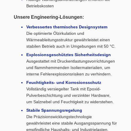
Betriebskosten
Unsere Engineering-Lösungen:
Verbessertes thermisches Designsystem
Die optimierte Ölzirkulation und
Wärmeableitungsstruktur gewährleistet einen
stabilen Betrieb auch in Umgebungen mit 50 °C.
Explosionsgeschütztes Sicherheitsdesign
Ausgestattet mit Druckentlastungsvorrichtungen
und flammhemmenden Isoliermaterialien, um
interne Fehlerexplosionsrisiken zu verhindern.
Feuchtigkeits- und Korrosionsschutz
Vollständig versiegelter Tank mit Epoxid-
Pulverbeschichtung und verzinkter Hardware,
um Salznebel und Feuchtigkeit zu widerstehen.
Stabile Spannungsregelung
Die Präzisionswicklungstechnologie
gewährleistet eine stabile Ausgangsspannung für
empfindliche Haushalts- und Industrielasten.