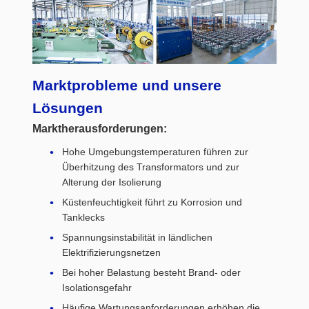
Marktprobleme und unsere
Lösungen
Marktherausforderungen:
Hohe Umgebungstemperaturen führen zur
Überhitzung des Transformators und zur
Alterung der Isolierung
Küstenfeuchtigkeit führt zu Korrosion und
Tanklecks
Spannungsinstabilität in ländlichen
Elektrifizierungsnetzen
Bei hoher Belastung besteht Brand- oder
Isolationsgefahr
Häufige Wartungsanforderungen erhöhen die