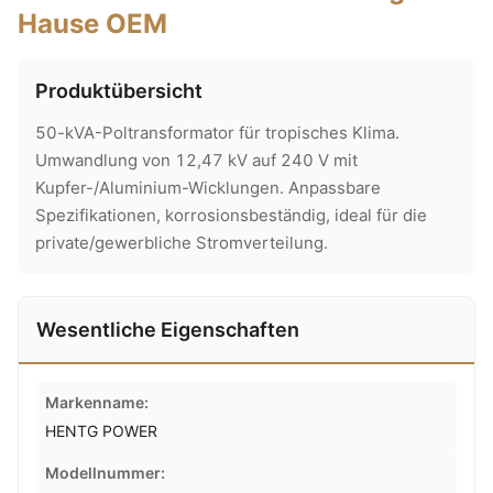
Hause OEM
Produktübersicht
50-kVA-Poltransformator für tropisches Klima.
Umwandlung von 12,47 kV auf 240 V mit
Kupfer-/Aluminium-Wicklungen. Anpassbare
Spezifikationen, korrosionsbeständig, ideal für die
private/gewerbliche Stromverteilung.
Wesentliche Eigenschaften
Markenname:
HENTG POWER
Modellnummer: