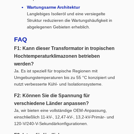
Wartungsarme Architektur
Langlebiges Isolieröl und eine versiegelte
Struktur reduzieren die Wartungshäufigkeit in
abgelegenen Gebieten erheblich.
FAQ
F1: Kann dieser Transformator in tropischen
Hochtemperaturklimazonen betrieben
werden?
Ja. Es ist speziell für tropische Regionen mit
Umgebungstemperaturen bis zu 55 °C konzipiert und
nutzt verbesserte Kühl- und Isolationssysteme.
F2: Können Sie die Spannung für
verschiedene Länder anpassen?
Ja, wir bieten eine vollständige OEM-Anpassung,
einschließlich 11-kV-, 12,47-kV-, 13,2-kV-Primär- und
120-V/240-V-Sekundärkonfigurationen.