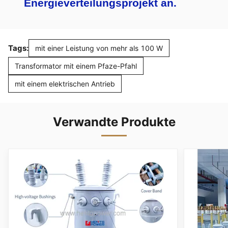
Energieverteilungsprojekt an.
Tags:
mit einer Leistung von mehr als 100 W
Transformator mit einem Pfaze-Pfahl
mit einem elektrischen Antrieb
Verwandte Produkte