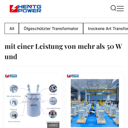
All
Ölgeschützter Transformator
trockene Art Transfo
mit einer Leistung von mehr als 50 W
und
VIDEO