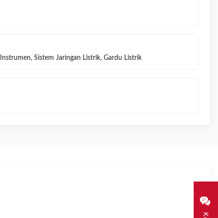
Instrumen, Sistem Jaringan Listrik, Gardu Listrik