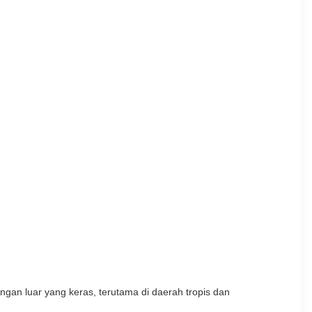
ungan luar yang keras, terutama di daerah tropis dan