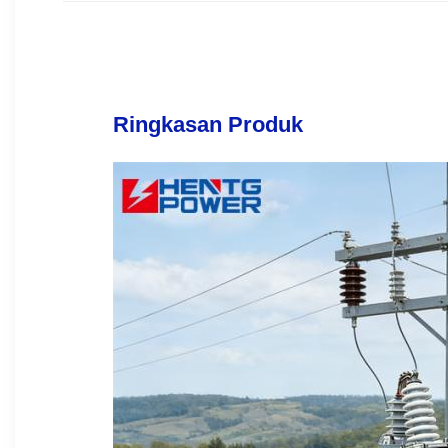
Ringkasan Produk