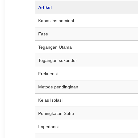
Artikel
Kapasitas nominal
Fase
Tegangan Utama
Tegangan sekunder
Frekuensi
Metode pendinginan
Kelas Isolasi
Peningkatan Suhu
Impedansi