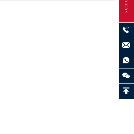
Kontak