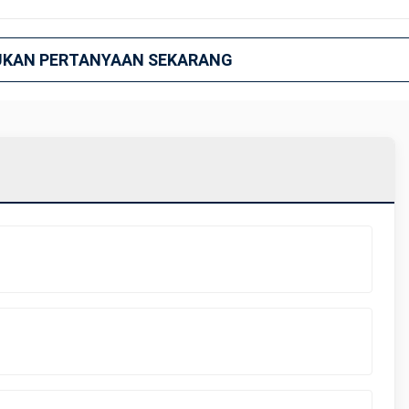
UKAN PERTANYAAN SEKARANG