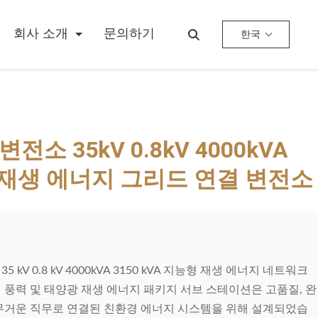
회사 소개
문의하기
한국
소 35kV 0.8kV 4000kVA
형 재생 에너지 그리드 연결 변전소
kV 0.8 kV 4000kVA 3150 kVA 지능형 재생 에너지 네트워크
 풍력 및 태양광 재생 에너지 패키지 서브 스테이션은 고품질, 완
 무거운 직무로 연결된 친환경 에너지 시스템을 위해 설계되었습