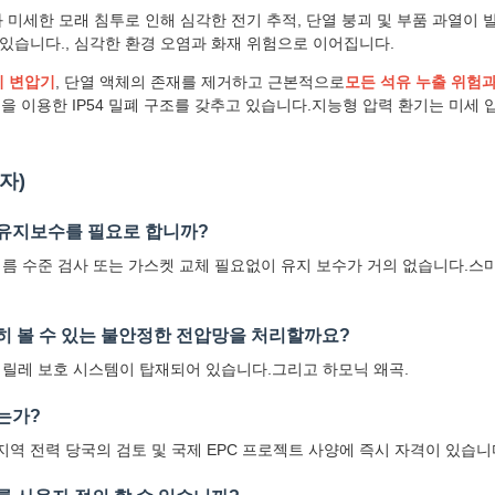
미세한 모래 침투로 인해 심각한 전기 추적, 단열 붕괴 및 부품 과열이
 있습니다., 심각한 환경 오염과 화재 위험으로 이어집니다.
기 변압기
, 단열 액체의 존재를 제거하고 근본적으로
모든 석유 누출 위험과
을 이용한 IP54 밀폐 구조를 갖추고 있습니다.지능형 압력 환기는 미세 
자)
 유지보수를 필요로 합니까?
름 수준 검사 또는 가스켓 교체 필요없이 유지 보수가 거의 없습니다.스
히 볼 수 있는 불안정한 전압망을 처리할까요?
 릴레 보호 시스템이 탑재되어 있습니다.그리고 하모닉 왜곡.
는가?
 지역 전력 당국의 검토 및 국제 EPC 프로젝트 사양에 즉시 자격이 있습니