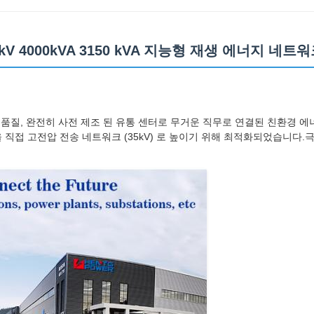
kV 4000kVA 3150 kVA 지능형 재생 에너지 네
고품질, 완전히 사전 제조 된 유통 센터로 무거운 직무로 연결된 친환경 
) 을 직접 고전압 전송 네트워크 (35kV) 로 높이기 위해 최적화되었습니다