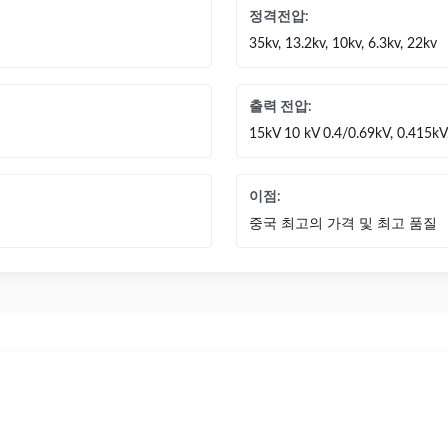
정격전압:
35kv, 13.2kv, 10kv, 6.3kv, 22kv
출력 전압:
15kV 10 kV 0.4/0.69kV, 0.415k
이점:
중국 최고의 가격 및 최고 품질