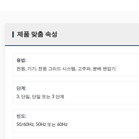
제품 맞춤 속성
용법:
전원, 기기, 전원 그리드 시스템, 고주파, 분배 변압기
단계:
3, 단일, 단일 또는 3 단계
빈도:
50/60Hz, 50Hz 또는 60Hz