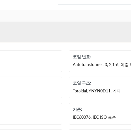
코일 번호:
Autotransformer, 3, 2,1-6, 
코일 구조:
Toroidal, YNYN0D11, 기타
기준:
IEC60076, IEC ISO 표준