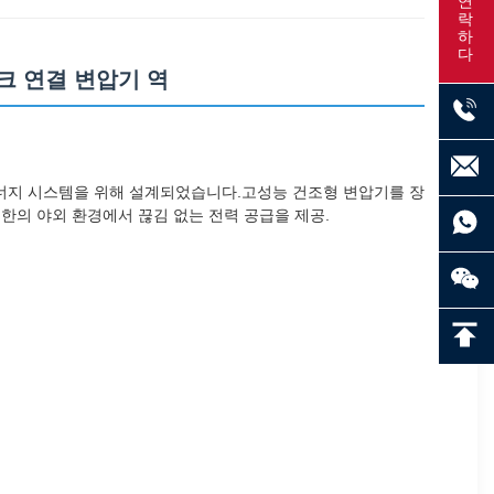
연락하다
트워크 연결 변압기 역
에너지 시스템을 위해 설계되었습니다.고성능 건조형 변압기를 장
.극한의 야외 환경에서 끊김 없는 전력 공급을 제공.