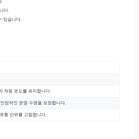
.
니다.
수 있습니다.
의 작동 온도를 유지합니다.
의 안정적인 운영 수명을 보장합니다.
 유통 단위를 고립합니다.