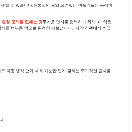
 발생할 수 있습니다.전통적인 오일 잠겨있는 변속기들은 극심한
 환경 문제를 없애는 것
무거운 먼지를 정복하기 위해, 이 역은
입자를 핵부문 밖으로 완전히 내보냅니다., 사막 경관에서 깨끗
마트 자동 냉각 팬과 세척 가능한 먼지 필터는 주기적인 검사를
다.