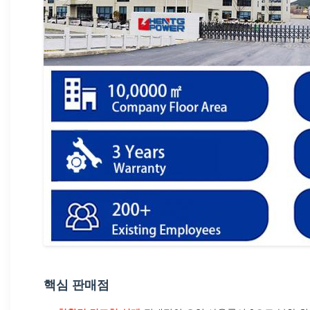
핵심 판매점