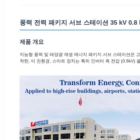
풍력 전력 패키지 서브 스테이션 35 kV 0.8 
제품 개요
지능형 풍력 및 태양광 재생 에너지 패키지 서브 스테이션은 
착한, 이 친환경, 스마트 장치는 특히 인버터 측 전압 (0.8kV