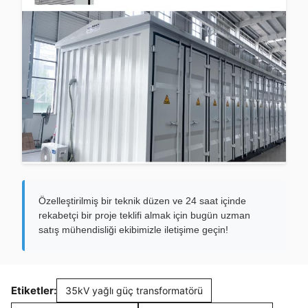
Özelleştirilmiş bir teknik düzen ve 24 saat içinde
rekabetçi bir proje teklifi almak için bugün uzman
satış mühendisliği ekibimizle iletişime geçin!
Etiketler:
35kV yağlı güç transformatörü