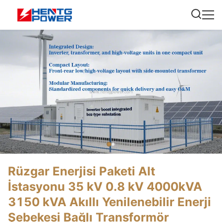
Rüzgar Enerjisi Paketi Alt
İstasyonu 35 kV 0.8 kV 4000kVA
3150 kVA Akıllı Yenilenebilir Enerji
Şebekesi Bağlı Transformör