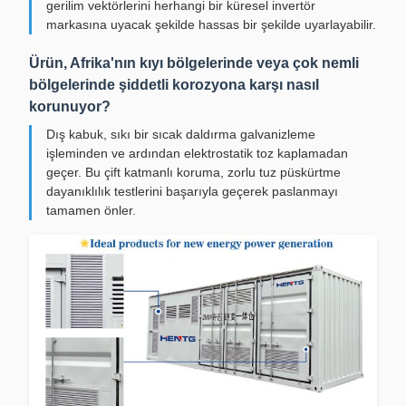
gerilim vektörlerini herhangi bir küresel invertör
markasına uyacak şekilde hassas bir şekilde uyarlayabilir.
Ürün, Afrika'nın kıyı bölgelerinde veya çok nemli
bölgelerinde şiddetli korozyona karşı nasıl
korunuyor?
Dış kabuk, sıkı bir sıcak daldırma galvanizleme
işleminden ve ardından elektrostatik toz kaplamadan
geçer. Bu çift katmanlı koruma, zorlu tuz püskürtme
dayanıklılık testlerini başarıyla geçerek paslanmayı
tamamen önler.