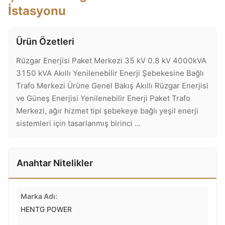
İstasyonu
Ürün Özetleri
Rüzgar Enerjisi Paket Merkezi 35 kV 0.8 kV 4000kVA
3150 kVA Akıllı Yenilenebilir Enerji Şebekesine Bağlı
Trafo Merkezi Ürüne Genel Bakış Akıllı Rüzgar Enerjisi
ve Güneş Enerjisi Yenilenebilir Enerji Paket Trafo
Merkezi, ağır hizmet tipi şebekeye bağlı yeşil enerji
sistemleri için tasarlanmış birinci ...
Anahtar Nitelikler
Marka Adı:
HENTG POWER