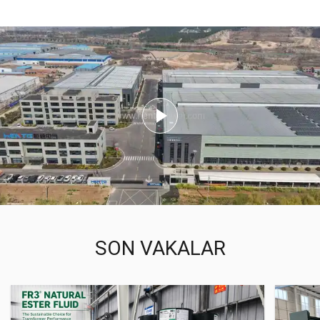
SON VAKALAR