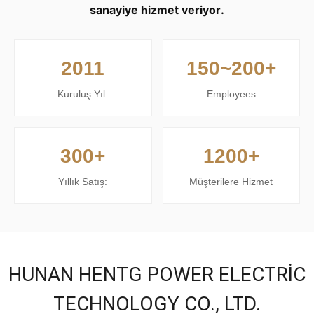
sanayiye hizmet veriyor.
2011
150~200+
Kuruluş Yıl:
Employees
300+
1200+
Yıllık Satış:
Müşterilere Hizmet
HUNAN HENTG POWER ELECTRIC
TECHNOLOGY CO., LTD.