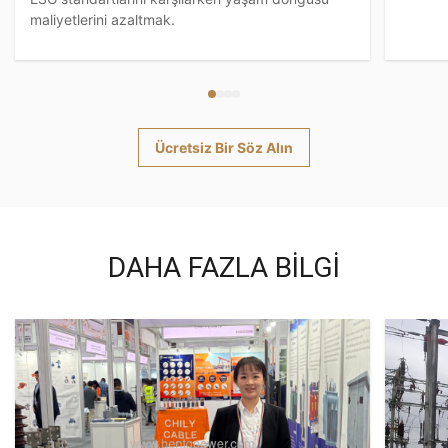
maliyetlerini azaltmak.
Ücretsiz Bir Söz Alın
DAHA FAZLA BILGI