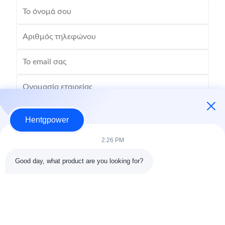
Hentgpower
2:26 PM
Good day, what product are you looking for?
Στείλε