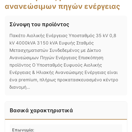
ανανεώσιμων πηγών ενέργειας
Σύνοψη του προϊόντος
Πακέτο Αιολικής Ενέργειας Υποσταθμός 35 kV 0,8
kV 4000kVA 3150 kVA Ευφυής Σταθμός
Μετασχηματιστών Συνδεδεμένος με Δίκτυο
Ανανεώσιμων Πηγών Ενέργειας Επισκόπηση
προϊόντος Ο Υποσταθμός Ευφυούς Αιολικής
Ενέργειας & Ηλιακής Ανανεώσιμης Ενέργειας είναι
ένα premium, πλήρως προκατασκευασμένο κέντρο
διανομή...
Βασικά χαρακτηριστικά
Επωνυμία: