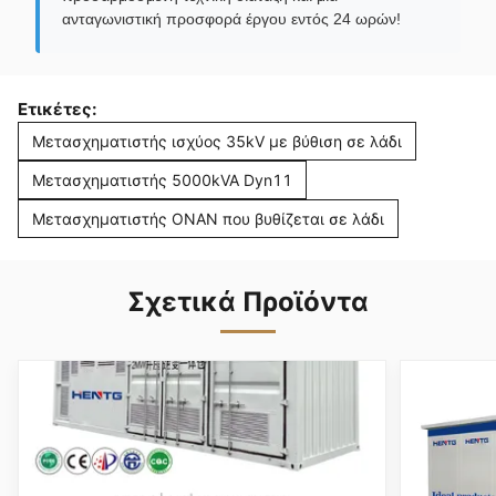
ανταγωνιστική προσφορά έργου εντός 24 ωρών!
Ετικέτες:
Μετασχηματιστής ισχύος 35kV με βύθιση σε λάδι
Μετασχηματιστής 5000kVA Dyn11
Μετασχηματιστής ONAN που βυθίζεται σε λάδι
Σχετικά Προϊόντα