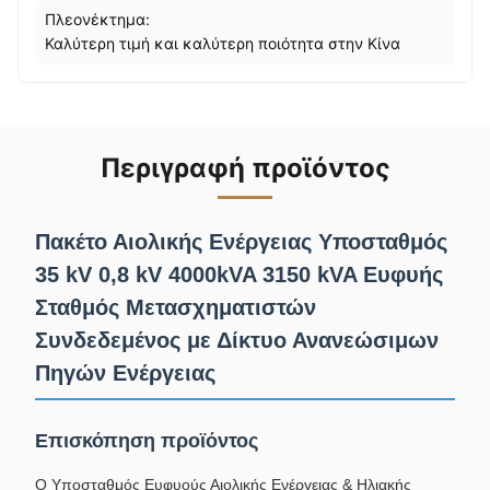
Πλεονέκτημα:
Καλύτερη τιμή και καλύτερη ποιότητα στην Κίνα
Περιγραφή προϊόντος
Πακέτο Αιολικής Ενέργειας Υποσταθμός
35 kV 0,8 kV 4000kVA 3150 kVA Ευφυής
Σταθμός Μετασχηματιστών
Συνδεδεμένος με Δίκτυο Ανανεώσιμων
Πηγών Ενέργειας
Επισκόπηση προϊόντος
Ο Υποσταθμός Ευφυούς Αιολικής Ενέργειας & Ηλιακής