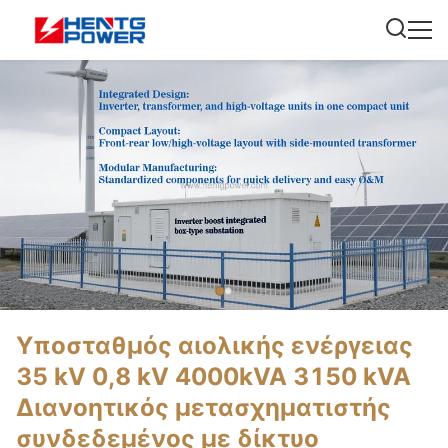
Υποσταθμός αιολικής ενέργειας
35 kV 0,8 kV 4000kVA 3150 kVA
Διανοητικός μετασχηματιστής
συνδεδεμένος με δίκτυο