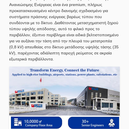
Ανανεώσιμης Ενέργειας είναι ένα premium, πλήρως
προκατασκευασμένο κέντρο διανομής σχεδιασμένο για
συστήματα πράσινης ενέργειας βαρέως τύπου που
συνδέονται με το δίκτυο. Διαθέτοντας μετασχηματιστή ξηρού
τύπου υψηλής απόδοσης, αυτό το φιλικό προς το
περιβάλλον, έξυπνο περίβλημα είναι ειδικά βελτιστοποιημένο
για να αυξάνει την τάση από την πλευρά του μετατροπέα
(0,8 kV) απευθείας στο δίκτυο μετάδοσης υψηλής τάσης (35
kV), παρέχοντας αδιάλειπτη παροχή ρεύματος σε ακραία
εξωτερικά περιβάλλοντα.