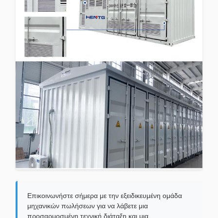
Επικοινωνήστε σήμερα με την εξειδικευμένη ομάδα
μηχανικών πωλήσεων για να λάβετε μια
προσαρμοσμένη τεχνική διάταξη και μια