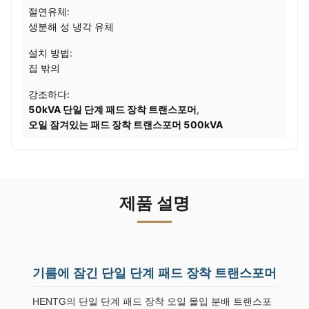
절연유체:
생분해 성 냉각 유체
설치 방법:
집 밖의
강조하다:
50kVA 단일 단계 패드 장착 트랜스포머
,
오일 잠겨있는 패드 장착 트랜스포머 500kVA
제품 설명
기름에 잠긴 단일 단계 패드 장착 트랜스포머
HENTG의 단일 단계 패드 장착 오일 몰입 분배 트랜스포