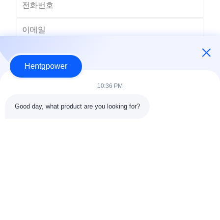
Hentgpower
10:36 PM
Good day, what product are you looking for?
보내