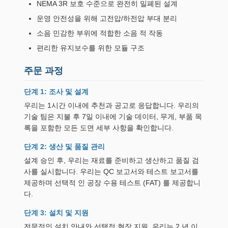
NEMA 3R 보호 수준으로 완전히 밀폐된 설계
운영 안전성을 위해 고전압/하전압 부대 분리
소음 민감한 부위에 적합한 소음 적 작동
편리한 유지보수를 위한 모듈 구조
주문 과정
단계 1: 조사 및 설계
우리는 1시간 이내에 추천과 공고로 응답합니다. 우리의
기술 팀은 지불 후 7일 이내에 기술 데이터, 무게, 부품 목
록을 포함한 모든 도면 세부 사항을 확인합니다.
단계 2: 생산 및 품질 관리
설계 승인 후, 우리는 재료를 준비하고 생산하고 품질 검
사를 실시합니다. 우리는 QC 보고서와 테스트 보고서를
제공하며 선택적 인 공장 수용 테스트 (FAT) 를 제공합니
다.
단계 3: 설치 및 지원
전문적인 설치 안내와 선택적 현장 지원. 우리는 2 년 이