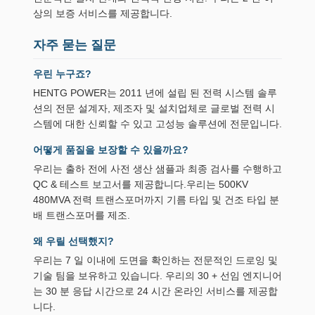
상의 보증 서비스를 제공합니다.
자주 묻는 질문
우린 누구죠?
HENTG POWER는 2011 년에 설립 된 전력 시스템 솔루
션의 전문 설계자, 제조자 및 설치업체로 글로벌 전력 시
스템에 대한 신뢰할 수 있고 고성능 솔루션에 전문입니다.
어떻게 품질을 보장할 수 있을까요?
우리는 출하 전에 사전 생산 샘플과 최종 검사를 수행하고
QC & 테스트 보고서를 제공합니다.우리는 500KV
480MVA 전력 트랜스포머까지 기름 타입 및 건조 타입 분
배 트랜스포머를 제조.
왜 우릴 선택했지?
우리는 7 일 이내에 도면을 확인하는 전문적인 드로잉 및
기술 팀을 보유하고 있습니다. 우리의 30 + 선임 엔지니어
는 30 분 응답 시간으로 24 시간 온라인 서비스를 제공합
니다.