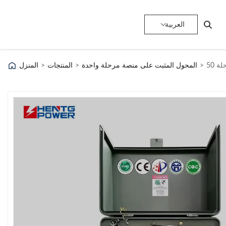
العربية
>
المحول المثبت على منصة مرحلة واحدة
>
المنتجات
>
المنزل