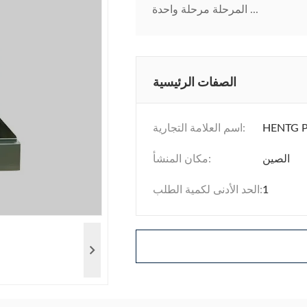
المرحلة مرحلة واحدة ...
الصفات الرئيسية
HENTG 
اسم العلامة التجارية:
الصين
مكان المنشأ:
1
الحد الأدنى لكمية الطلب: