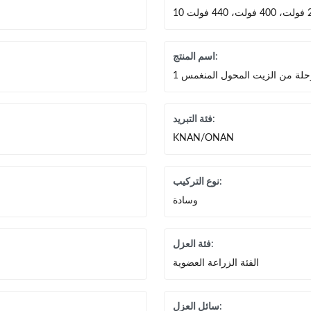
اسم المنتج:
رحلة من الزيت المحول المنغمس
فئة التبريد:
KNAN/ONAN
نوع التركيب:
وسادة
فئة العزل:
الفئة الزراعة العضوية
سائل العزل: