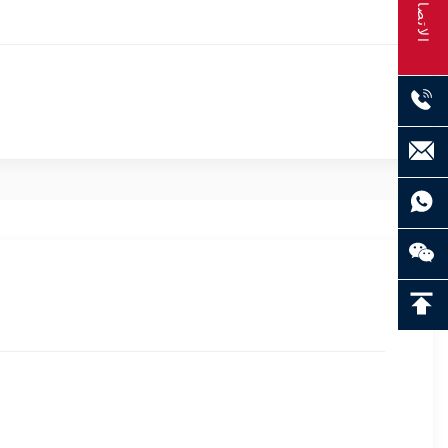
الاتصال