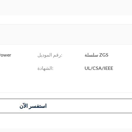
سلسلة ZGS
رقم الموديل:
Power
UL/CSA/IEEE
الشهادة:
استفسر الآن