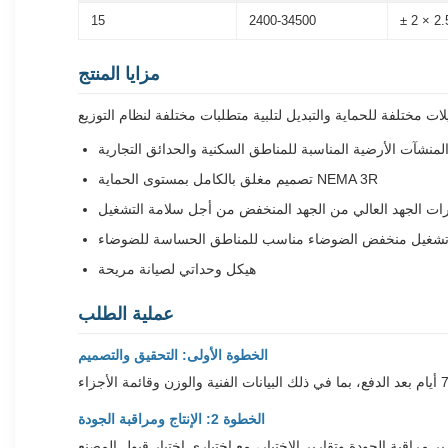
15
2400-34500
± 2 × 2.
مزايا المنتج
لمنشآت الأرضية المناسبة للمناطق السكنية والحدائق التجارية
تصميم مغلق بالكامل بمستوى الحماية NEMA 3R
 الجهد العالي من الجهد المنخفض من أجل سلامة التشغيل
شغيل منخفض الضوضاء مناسب للمناطق الحساسة للضوضاء
هيكل وحداتي لصيانة مريحة
عملية الطلب
الخطوة الأولى: التحقيق والتصميم
الخطوة 2: الإنتاج ومراقبة الجودة