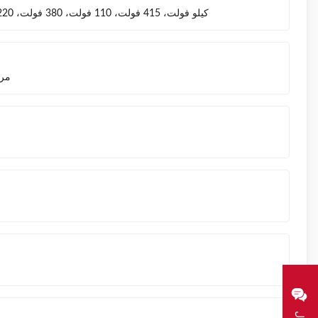
10 كيلو فولت، 415 فولت، 110 فولت، 380 فولت، 220 فولت، 400 فولت، 440 فولت
1 م