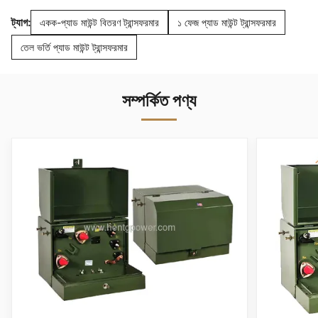
ট্যাগ:
একক-প্যাড মাউন্ট বিতরণ ট্রান্সফরমার
১ ফেজ প্যাড মাউন্ট ট্রান্সফরমার
তেল ভর্তি প্যাড মাউন্ট ট্রান্সফরমার
সম্পর্কিত পণ্য