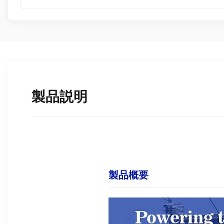
製品説明
製品概要