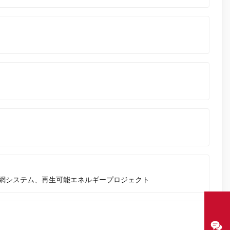
網システム、再生可能エネルギープロジェクト