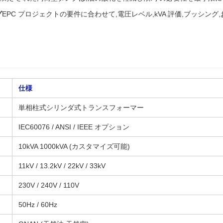
グ
EPC プロジェクトの要件に合わせて,電圧レベル,kVA 評価,ブッシン
仕様
単相柱式シリンダ式トランスフォーマー
IEC60076 / ANSI / IEEE オプション
10kVA 1000kVA (カスタマイズ可能)
11kV / 13.2kV / 22kV / 33kV
230V / 240V / 110V
50Hz / 60Hz