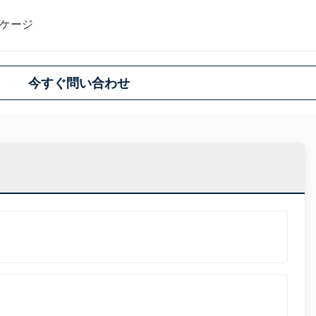
ケージ
今すぐ問い合わせ