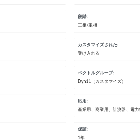
段階:
三相/単相
カスタマイズされた:
受け入れる
ベクトルグループ:
Dyn11（カスタマイズ）
応用:
産業用、商業用、計測器、電力
保証:
1年