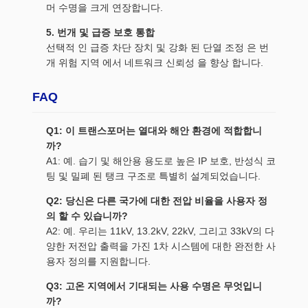
머 수명을 크게 연장합니다.
5. 번개 및 급증 보호 통합
선택적 인 급증 차단 장치 및 강화 된 단열 조정 은 번
개 위험 지역 에서 네트워크 신뢰성 을 향상 합니다.
FAQ
Q1: 이 트랜스포머는 열대와 해안 환경에 적합합니
까?
A1: 예. 습기 및 해안용 용도로 높은 IP 보호, 반성식 코
팅 및 밀폐 된 탱크 구조로 특별히 설계되었습니다.
Q2: 당신은 다른 국가에 대한 전압 비율을 사용자 정
의 할 수 있습니까?
A2: 예. 우리는 11kV, 13.2kV, 22kV, 그리고 33kV의 다
양한 저전압 출력을 가진 1차 시스템에 대한 완전한 사
용자 정의를 지원합니다.
Q3: 고온 지역에서 기대되는 사용 수명은 무엇입니
까?