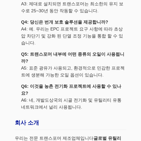
A3: 제대로 설치되면 트랜스포머는 최소한의 유지 보
수로 25~30년 동안 작동할 수 있습니다.
Q4: 당신은 번개 보호 솔루션을 제공합니까?
A4: 예. 우리는 EPC 프로젝트 요구 사항에 따라 초상
압 차단기 및 강화 된 단열 조정 기능을 통합 할 수 있
습니다.
Q5: 트랜스포머 내부에 어떤 종류의 오일이 사용됩니
까?
A5: 표준 광유가 사용되고, 환경적으로 민감한 프로젝
트에 생분해 가능한 오일 옵션이 있습니다.
Q6: 이것을 농촌 전기화 프로젝트에 사용할 수 있나
요?
A6: 네, 개발도상국의 시골 전기화 및 유틸리티 유통
네트워크에서 널리 사용됩니다.
회사 소개
우리는 전문 트랜스포머 제조업체입니다
글로벌 유틸리