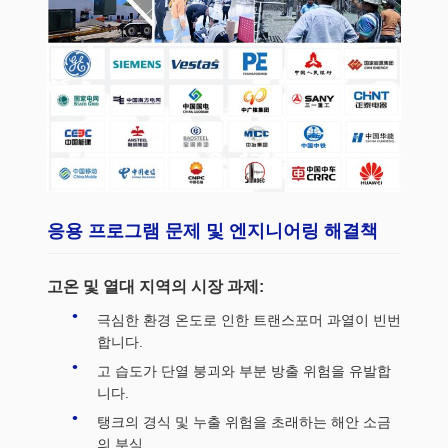
응용 프로그램 문제 및 엔지니어링 해결책
고온 및 열대 지역의 시장 과제:
극심한 환경 온도로 인한 트랜스포머 과열이 빈번
합니다.
고 습도가 단열 붕괴와 부분 방출 위험을 유발합
니다.
탱크의 경식 및 누출 위험을 초래하는 해안 소금
의 부식