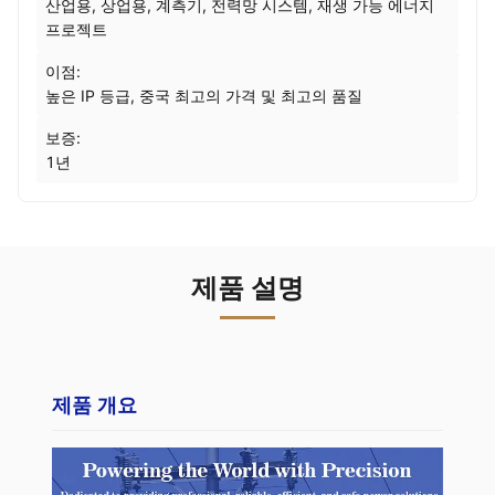
산업용, 상업용, 계측기, 전력망 시스템, 재생 가능 에너지
프로젝트
이점:
높은 IP 등급, 중국 최고의 가격 및 최고의 품질
보증:
1년
제품 설명
제품 개요