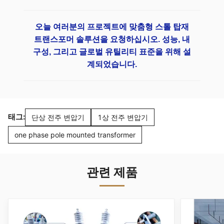
오늘 여러분의 프로젝트에 맞춤형 스톨 탑재
트랜스포머 솔루션을 요청하십시오. 성능, 내
구성, 그리고 글로벌 유틸리티 표준을 위해 설
계되었습니다.
태그:
단상 전주 변압기
1상 전주 변압기
one phase pole mounted transformer
관련 제품