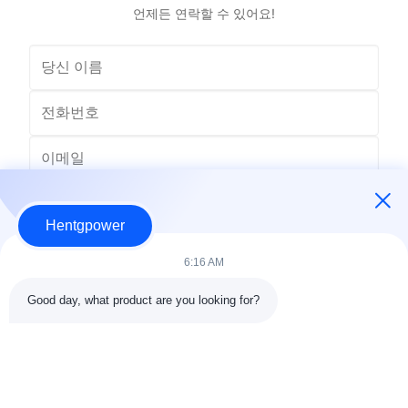
언제든 연락할 수 있어요!
Hentgpower
6:16 AM
Good day, what product are you looking for?
보내