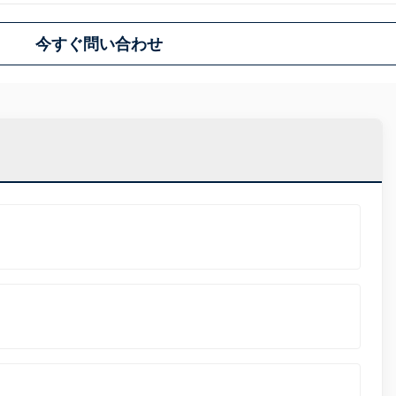
今すぐ問い合わせ