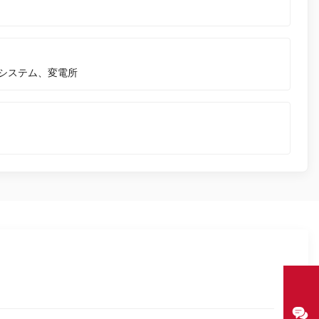
システム、変電所