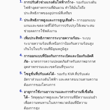
การปรับตัวช่วงแรงดันไฟฟ้ากว้าง
– รองรับแรงดัน
ไฟฟ้าอุตสาหกรรมที่ผันผวน ทำให้มั่นใจถึง
ประสิทธิภาพของอุปกรณ์ที่เสถียร
ประสิทธิภาพสูงและการสูญเสียต่ำ
– การออกแบบ
แกนและขดลวดที่ได้รับการปรับปรุงให้เหมาะสม
ช่วยลดการใช้พลังงาน
เพิ่มประสิทธิภาพการระบายความร้อน
– ระบบ
ระบายความร้อนที่เหนือกว่าป้องกันความร้อนสูง
เกินไปในบริเวณที่มีอุณหภูมิสูง
การออกแบบที่ป้องกันการระเบิดและป้องกันอัคคี
ภัย
– มาตรการความปลอดภัยสำหรับสภาพอากาศ
อุตสาหกรรมและเขตร้อนที่รุนแรง
โซลูชั่นที่ปรับแต่งได้
– รองรับ KVA ที่ปรับแต่ง
อัตราส่วนแรงดันไฟฟ้า และคลาสฉนวนตามความ
ต้องการของโครงการ
อายุการใช้งานยาวนานและการทำงานที่เชื่อถือ
ได้
– วัสดุคุณภาพสูงและวิศวกรรมที่มีความแม่นยำ
เพื่อความทนทานในสภาพแวดล้อมที่มีความ
ต้องการสูง