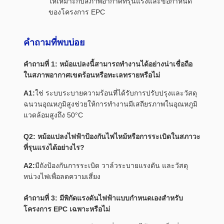
ให้เหมาะกับสภาพอากาศที่รุนแรงและข้อกำหนด
ของโครงการ EPC
คำถามที่พบบ่อย
คำถามที่ 1: หม้อแปลงนี้สามารถทำงานได้อย่างน่าเชื่อถือ
ในสภาพอากาศเขตร้อนหรือทะเลทรายหรือไม่
A1:
ใช่ ระบบระบายความร้อนที่ได้รับการปรับปรุงและวัสดุ
ฉนวนอุณหภูมิสูงช่วยให้การทำงานมีเสถียรภาพในอุณหภูมิ
แวดล้อมสูงถึง 50°C
Q2: หม้อแปลงไฟฟ้าป้องกันไฟไหม้หรือการระเบิดในสภาวะ
ที่รุนแรงได้อย่างไร?
A2:
มีถังป้องกันการระเบิด วาล์วระบายแรงดัน และวัสดุ
หน่วงไฟเพื่อลดความเสี่ยง
คำถามที่ 3: มีพิกัดแรงดันไฟฟ้าแบบกำหนดเองสำหรับ
โครงการ EPC เฉพาะหรือไม่