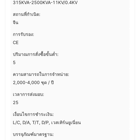
315KVA-2500KVA-11KV/0.4KV
สถานที่กำเนิด:
จีน
การรับรอง:
CE
ปริมาณการสั่งซื้อขั้นต่ำ:
5
ความสามารถในการจําหน่าย:
2,000-4,000 ชุด / ปี
เวลาการส่งมอบ:
25
เงื่อนไขการชำระเงิน:
L/C, D/A, T/T, D/P, เวสเทิร์นยูเนี่ยน
บรรจุภัณฑ์มาตรฐาน: