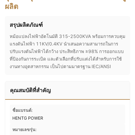
ผลิต
สรุปผลิตภัณฑ์
หม้อแปลงไฟฟ้าอัตโนมัติ 315-2500KVA พร้อมการควบคุม
แรงดันไฟฟ้า 11KV/0.4KV นำเสนอความสามารถในการ
ปรับแรงดันไฟฟ้าได้กว้าง ประสิทธิภาพ ≥98% การออกแบบ
ที่ป้องกันการระเบิด และตัวเลือกที่ปรับแต่งได้สำหรับการใช้
งานทางอุตสาหกรรม เป็นไปตามมาตรฐาน IEC/ANSI
คุณสมบัติที่สำคัญ
ชื่อแบรนด์:
HENTG POWER
หมายเลขรุ่น: