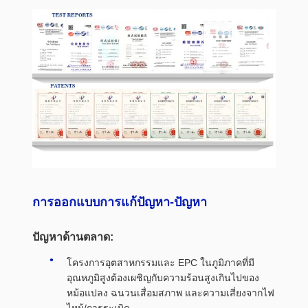
การออกแบบการแก้ปัญหา-ปัญหา
ปัญหาด้านตลาด:
โครงการอุตสาหกรรมและ EPC ในภูมิภาคที่มี
อุณหภูมิสูงต้องเผชิญกับความร้อนสูงเกินไปของ
หม้อแปลง ฉนวนเสื่อมสภาพ และความเสี่ยงจากไฟ