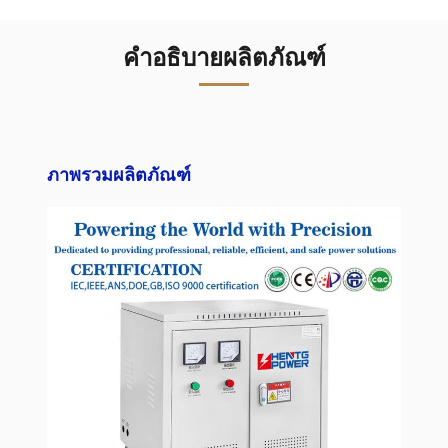
คำอธิบายผลิตภัณฑ์
ภาพรวมผลิตภัณฑ์