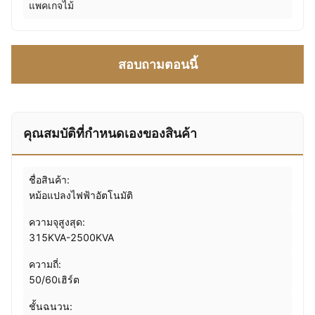
แพคเกจไม้
สอบถามตอนนี้
คุณสมบัติที่กําหนดเองของสินค้า
ชื่อสินค้า:
หม้อแปลงไฟฟ้าอัตโนมัติ
ความจุสูงสุด:
315KVA-2500KVA
ความถี่:
50/60เฮิร์ต
ชั้นฉนวน: