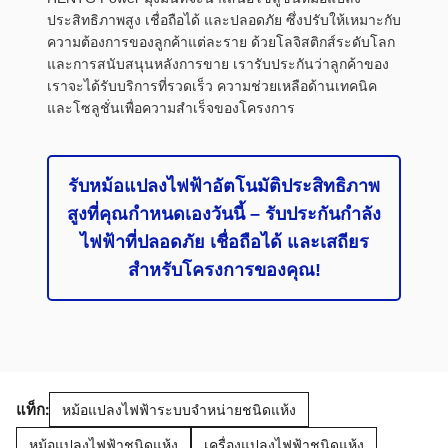
ประสิทธิภาพสูง เชื่อถือได้ และปลอดภัย ซึ่งปรับให้เหมาะกับ
ความต้องการของลูกค้าแต่ละราย ด้วยโลจิสติกส์ระดับโลก
และการสนับสนุนหลังการขาย เรารับประกันว่าลูกค้าของ
เราจะได้รับบริการที่รวดเร็ว ความช่วยเหลือด้านเทคนิค
และโซลูชั่นเพื่อความสำเร็จของโครงการ
รับหม้อแปลงไฟฟ้าอัตโนมัติประสิทธิภาพ
สูงที่คุณกำหนดเองวันนี้ – รับประกันกำลัง
ไฟฟ้าที่ปลอดภัย เชื่อถือได้ และเสถียร
สำหรับโครงการของคุณ!
แท็ก:
หม้อแปลงไฟฟ้าระบบจำหน่ายชนิดแห้ง
หม้อแปลงไฟฟ้าชนิดแห้ง
เครื่องแปลงไฟฟ้าชนิดแห้ง