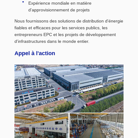
Expérience mondiale en matière
d'approvisionnement de projets
Nous fournissons des solutions de distribution d'énergie
fiables et efficaces pour les services publics, les
entrepreneurs EPC et les projets de développement
d'infrastructures dans le monde entier.
Appel à l'action