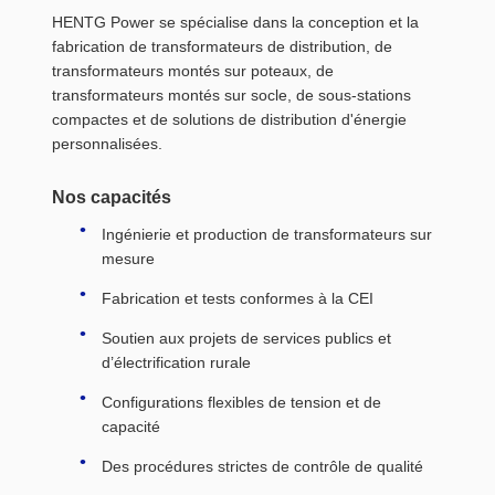
HENTG Power se spécialise dans la conception et la
fabrication de transformateurs de distribution, de
transformateurs montés sur poteaux, de
transformateurs montés sur socle, de sous-stations
compactes et de solutions de distribution d'énergie
personnalisées.
Nos capacités
Ingénierie et production de transformateurs sur
mesure
Fabrication et tests conformes à la CEI
Soutien aux projets de services publics et
d’électrification rurale
Configurations flexibles de tension et de
capacité
Des procédures strictes de contrôle de qualité