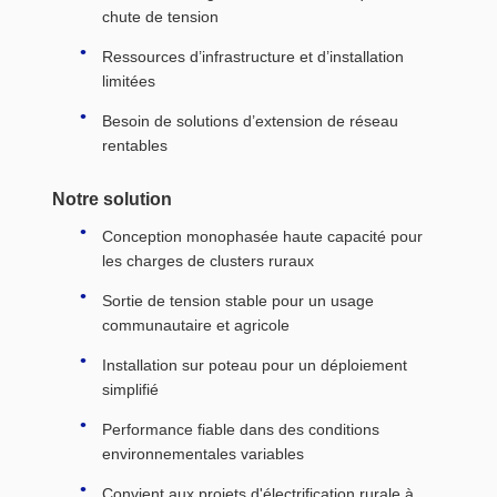
chute de tension
Ressources d’infrastructure et d’installation
limitées
Besoin de solutions d’extension de réseau
rentables
Notre solution
Conception monophasée haute capacité pour
les charges de clusters ruraux
Sortie de tension stable pour un usage
communautaire et agricole
Installation sur poteau pour un déploiement
simplifié
Performance fiable dans des conditions
environnementales variables
Convient aux projets d'électrification rurale à