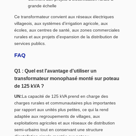
grande échelle
Ce transformateur convient aux réseaux électriques
villageois, aux systèmes d'irrigation agricole, aux
écoles, aux centres de santé, aux zones commerciales
rurales et aux projets d'expansion de la distribution de
services publics.
FAQ
Q1 : Quel est l'avantage d'utiliser un
transformateur monophasé monté sur poteau
de 125 kVA ?
UN:
La capacité de 125 kVA prend en charge des
charges rurales et communautaires plus importantes
par rapport aux unités plus petites, ce qui la rend
adaptée aux regroupements de villages, aux
exploitations agricoles et aux réseaux de distribution
semi-urbains tout en conservant une structure