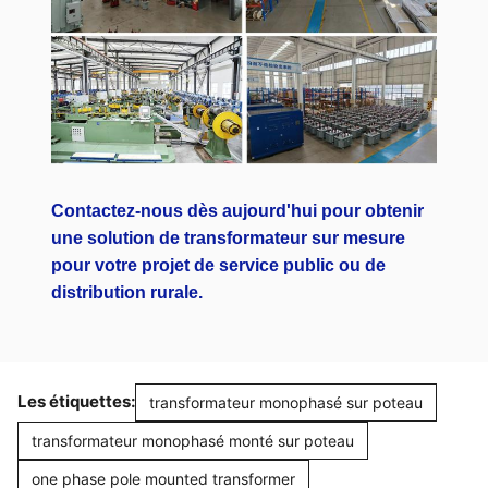
Contactez-nous dès aujourd'hui pour obtenir
une solution de transformateur sur mesure
pour votre projet de service public ou de
distribution rurale.
Les étiquettes:
transformateur monophasé sur poteau
transformateur monophasé monté sur poteau
one phase pole mounted transformer