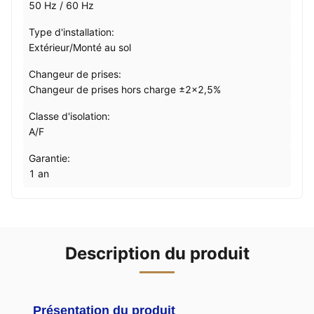
50 Hz / 60 Hz
Type d'installation:
Extérieur/Monté au sol
Changeur de prises:
Changeur de prises hors charge ±2×2,5%
Classe d'isolation:
A/F
Garantie:
1 an
Description du produit
Présentation du produit