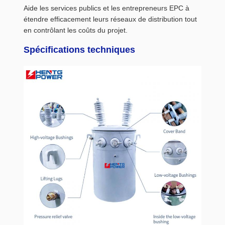
Aide les services publics et les entrepreneurs EPC à
étendre efficacement leurs réseaux de distribution tout
en contrôlant les coûts du projet.
Spécifications techniques