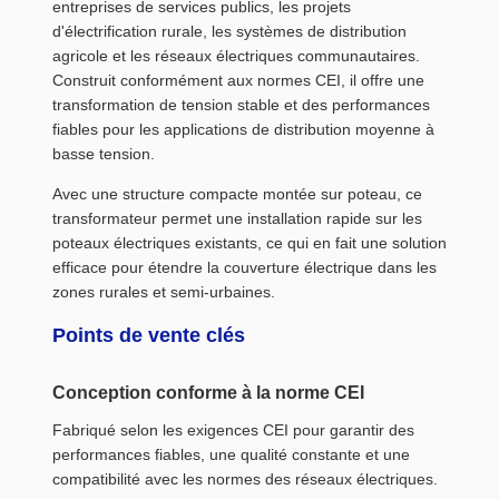
entreprises de services publics, les projets
d'électrification rurale, les systèmes de distribution
agricole et les réseaux électriques communautaires.
Construit conformément aux normes CEI, il offre une
transformation de tension stable et des performances
fiables pour les applications de distribution moyenne à
basse tension.
Avec une structure compacte montée sur poteau, ce
transformateur permet une installation rapide sur les
poteaux électriques existants, ce qui en fait une solution
efficace pour étendre la couverture électrique dans les
zones rurales et semi-urbaines.
Points de vente clés
Conception conforme à la norme CEI
Fabriqué selon les exigences CEI pour garantir des
performances fiables, une qualité constante et une
compatibilité avec les normes des réseaux électriques.