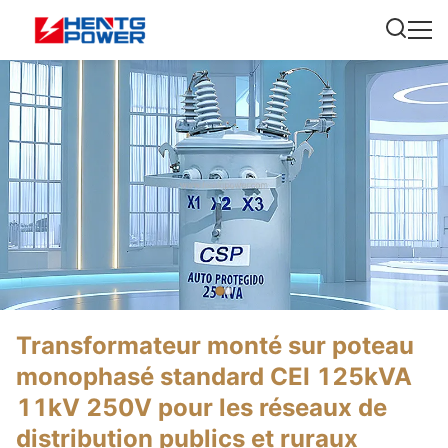
Transformateur monté sur poteau
monophasé standard CEI 125kVA
11kV 250V pour les réseaux de
distribution publics et ruraux