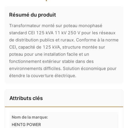
Résumé du produit
Transformateur monté sur poteau monophasé
standard CEI 125 kVA 11 kV 250 V pour les réseaux
de distribution publics et ruraux. Conforme à la norme
CEI, capacité de 125 kVA, structure montée sur
poteau pour une installation facile et un
fonctionnement extérieur stable dans des
environnements difficiles. Solution économique pour
étendre la couverture électrique.
Attributs clés
Nom de la marque:
HENTG POWER