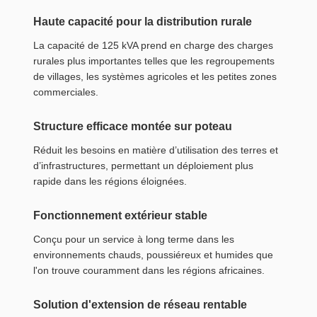
Haute capacité pour la distribution rurale
La capacité de 125 kVA prend en charge des charges
rurales plus importantes telles que les regroupements
de villages, les systèmes agricoles et les petites zones
commerciales.
Structure efficace montée sur poteau
Réduit les besoins en matière d’utilisation des terres et
d’infrastructures, permettant un déploiement plus
rapide dans les régions éloignées.
Fonctionnement extérieur stable
Conçu pour un service à long terme dans les
environnements chauds, poussiéreux et humides que
l'on trouve couramment dans les régions africaines.
Solution d'extension de réseau rentable