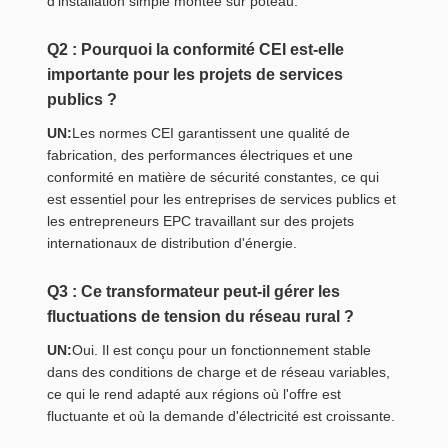
d'installation simple montée sur poteau.
Q2 : Pourquoi la conformité CEI est-elle
importante pour les projets de services
publics ?
UN:
Les normes CEI garantissent une qualité de
fabrication, des performances électriques et une
conformité en matière de sécurité constantes, ce qui
est essentiel pour les entreprises de services publics et
les entrepreneurs EPC travaillant sur des projets
internationaux de distribution d'énergie.
Q3 : Ce transformateur peut-il gérer les
fluctuations de tension du réseau rural ?
UN:
Oui. Il est conçu pour un fonctionnement stable
dans des conditions de charge et de réseau variables,
ce qui le rend adapté aux régions où l'offre est
fluctuante et où la demande d'électricité est croissante.