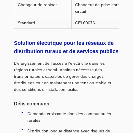
Changeur de robinet
Changeur de prise hors
circuit
Standard
CEI 60076
Solution électrique pour les réseaux de
distribution ruraux et de services publics
L'élargissement de l'accès à l'électricité dans les
régions rurales et semi-urbaines nécessite des
transformateurs capables de gérer des charges
distribuées tout en maintenant une tension stable et
des conditions d'installation faciles.
Défis communs
Demande croissante dans les communautés
rurales
Distribution longue distance avec risques de