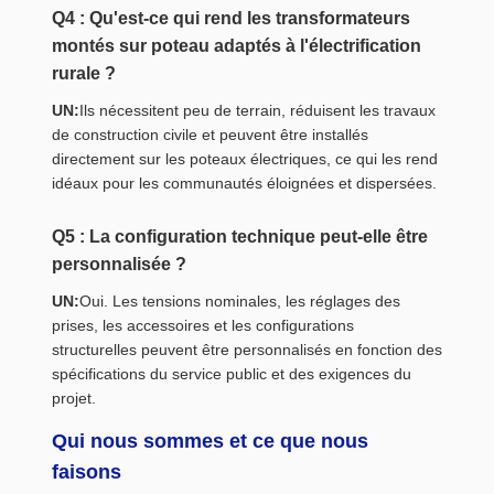
Q4 : Qu'est-ce qui rend les transformateurs
montés sur poteau adaptés à l'électrification
rurale ?
UN:
Ils nécessitent peu de terrain, réduisent les travaux
de construction civile et peuvent être installés
directement sur les poteaux électriques, ce qui les rend
idéaux pour les communautés éloignées et dispersées.
Q5 : La configuration technique peut-elle être
personnalisée ?
UN:
Oui. Les tensions nominales, les réglages des
prises, les accessoires et les configurations
structurelles peuvent être personnalisés en fonction des
spécifications du service public et des exigences du
projet.
Qui nous sommes et ce que nous
faisons