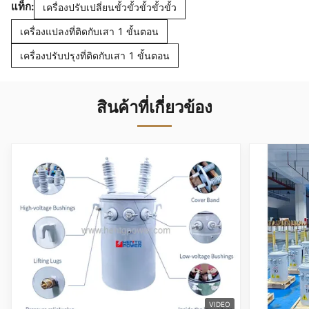
แท็ก:
เครื่องปรับเปลี่ยนขั้วขั้วขั้วขั้วขั้ว
เครื่องแปลงที่ติดกับเสา 1 ขั้นตอน
เครื่องปรับปรุงที่ติดกับเสา 1 ขั้นตอน
สินค้าที่เกี่ยวข้อง
VIDEO