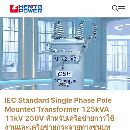
IEC Standard Single Phase Pole
Mounted Transformer 125kVA
11kV 250V สําหรับเครือข่ายการใช้
งานและเครือข่ายกระจายทางชนบท