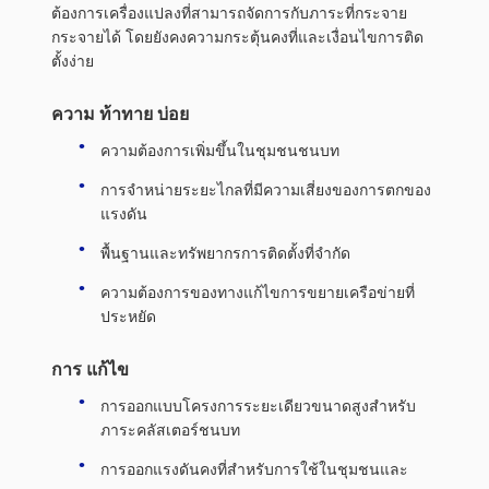
ต้องการเครื่องแปลงที่สามารถจัดการกับภาระที่กระจาย
กระจายได้ โดยยังคงความกระตุ้นคงที่และเงื่อนไขการติด
ตั้งง่าย
ความ ท้าทาย บ่อย
ความต้องการเพิ่มขึ้นในชุมชนชนบท
การจําหน่ายระยะไกลที่มีความเสี่ยงของการตกของ
แรงดัน
พื้นฐานและทรัพยากรการติดตั้งที่จํากัด
ความต้องการของทางแก้ไขการขยายเครือข่ายที่
ประหยัด
การ แก้ไข
การออกแบบโครงการระยะเดียวขนาดสูงสําหรับ
ภาระคลัสเตอร์ชนบท
การออกแรงดันคงที่สําหรับการใช้ในชุมชนและ