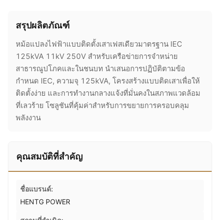
สรุปผลิตภัณฑ์
หม้อแปลงไฟฟ้าแบบติดตั้งเสาเฟสเดียวมาตรฐาน IEC
125kVA 11kV 250V สำหรับเครือข่ายการจำหน่าย
สาธารณูปโภคและในชนบท นำเสนอการปฏิบัติตามข้อ
กำหนด IEC, ความจุ 125kVA, โครงสร้างแบบติดเสาเพื่อให้
ติดตั้งง่าย และการทำงานกลางแจ้งที่มั่นคงในสภาพแวดล้อม
ที่เลวร้าย โซลูชันที่คุ้มค่าสำหรับการขยายการครอบคลุม
พลังงาน
คุณสมบัติที่สำคัญ
ชื่อแบรนด์:
HENTG POWER