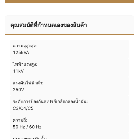
คุณสมบัติที่กําหนดเองของสินค้า
ความจุสูงสุด:
125kVA
ไฟฟ้าแรงสูง:
11kV
แรงดันไฟฟ้าต่ำ:
250V
ระดับการป้องกันสเปรย์เกลือกล่องน้ำมัน:
C3/C4/C5
ความถี่:
50 Hz / 60 Hz
ประเภทการติดตั้ง: