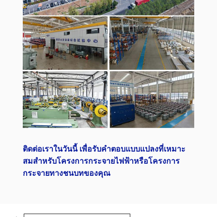
ติดต่อเราในวันนี้ เพื่อรับคําตอบแบบแปลงที่เหมาะ
สมสําหรับโครงการกระจายไฟฟ้าหรือโครงการ
กระจายทางชนบทของคุณ