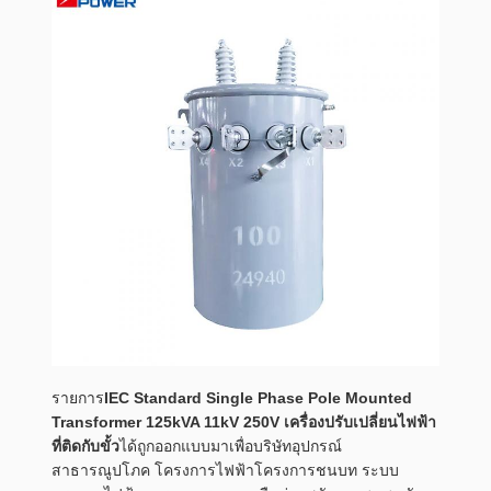
รายการ
IEC Standard Single Phase Pole Mounted
Transformer 125kVA 11kV 250V เครื่องปรับเปลี่ยนไฟฟ้า
ที่ติดกับขั้ว
ได้ถูกออกแบบมาเพื่อบริษัทอุปกรณ์
สาธารณูปโภค โครงการไฟฟ้าโครงการชนบท ระบบ