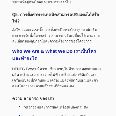
ชุมชนที่อยู่ห่างไกลและกระจายออกไป
Q5: การตั้งค่าทางเทคนิคสามารถปรับแต่งได้หรือ
ไม่?
A:
ใช่ วอลเตจเรตติ้ง การตั้งค่าตัวกระป๋อง อุปกรณ์เสริม
และการจัดตั้งโครงสร้าง สามารถปรับเปลี่ยนได้ ตามราย
ละเอียดของอุปกรณ์และความต้องการของโครงการ
Who We Are & What We Do เราเป็นใคร
และทําอะไร
HENTG Power มีความเชี่ยวชาญในด้านการออกแบบและ
ผลิต เครื่องแปลงกระจายไฟฟ้า เครื่องแปลงที่ติดกับเสา
เครื่องแปลงที่ติดกับแผ่น เครื่องแปลงที่ติดกับแผ่นและคํา
ตอบในการกระจายพลังงานที่กําหนดเอง.
ความ สามารถ ของ เรา
วิศวกรรมและการผลิตเครื่องแปลงตามสั่ง