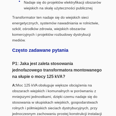
Nadaje się do projektów elektryfikacji obszarów
wiejskich na skalę użyteczności publicznej
Transformator ten nadaje się do wiejskich sieci
energetycznych, systemów nawadniania w rolnictwie,
szkół, ośrodków zdrowia, wiejskich obszarów
komercyjnych i projektów rozbudowy dystrybucji
mediów.
Często zadawane pytania
P1: Jaka jest zaleta stosowania
jednofazowego transformatora montowanego
na słupie o mocy 125 kVA?
A:
Moc 125 kVA obsługuje większe obciążenia na
obszarach wiejskich i komunalnych w porównaniu z
mniejszymi jednostkami, dzięki czemu nadaje się do
stosowania w skupiskach wiejskich, gospodarstwach
rolnych i półmiejskich sieciach dystrybucyjnych, przy
jednoczesnym zachowaniu prostej konstrukcji instalacji