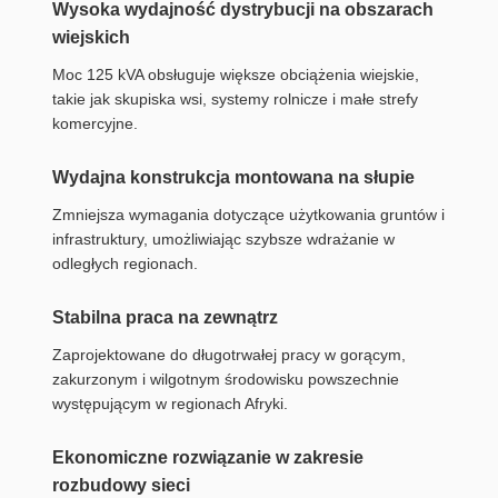
Wysoka wydajność dystrybucji na obszarach
wiejskich
Moc 125 kVA obsługuje większe obciążenia wiejskie,
takie jak skupiska wsi, systemy rolnicze i małe strefy
komercyjne.
Wydajna konstrukcja montowana na słupie
Zmniejsza wymagania dotyczące użytkowania gruntów i
infrastruktury, umożliwiając szybsze wdrażanie w
odległych regionach.
Stabilna praca na zewnątrz
Zaprojektowane do długotrwałej pracy w gorącym,
zakurzonym i wilgotnym środowisku powszechnie
występującym w regionach Afryki.
Ekonomiczne rozwiązanie w zakresie
rozbudowy sieci