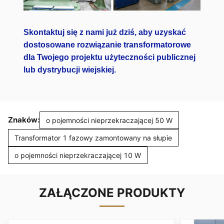
Skontaktuj się z nami już dziś, aby uzyskać
dostosowane rozwiązanie transformatorowe
dla Twojego projektu użyteczności publicznej
lub dystrybucji wiejskiej.
Znaków:
o pojemności nieprzekraczającej 50 W
Transformator 1 fazowy zamontowany na słupie
o pojemności nieprzekraczającej 10 W
ZAŁĄCZONE PRODUKTY