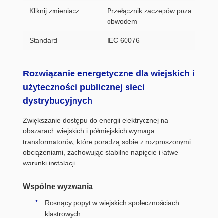
Kliknij zmieniacz
Przełącznik zaczepów poza
obwodem
Standard
IEC 60076
Rozwiązanie energetyczne dla wiejskich i
użyteczności publicznej sieci
dystrybucyjnych
Zwiększanie dostępu do energii elektrycznej na
obszarach wiejskich i półmiejskich wymaga
transformatorów, które poradzą sobie z rozproszonymi
obciążeniami, zachowując stabilne napięcie i łatwe
warunki instalacji.
Wspólne wyzwania
Rosnący popyt w wiejskich społecznościach
klastrowych