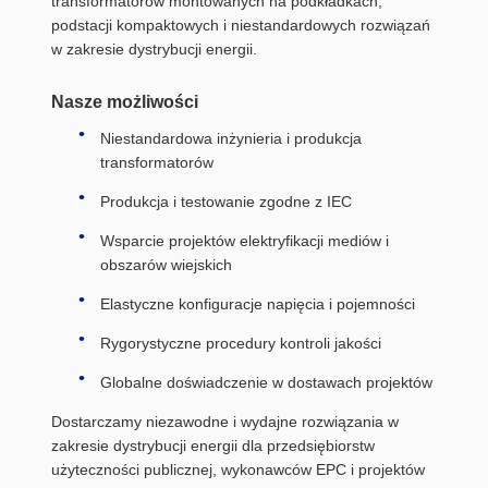
transformatorów montowanych na podkładkach,
podstacji kompaktowych i niestandardowych rozwiązań
w zakresie dystrybucji energii.
Nasze możliwości
Niestandardowa inżynieria i produkcja
transformatorów
Produkcja i testowanie zgodne z IEC
Wsparcie projektów elektryfikacji mediów i
obszarów wiejskich
Elastyczne konfiguracje napięcia i pojemności
Rygorystyczne procedury kontroli jakości
Globalne doświadczenie w dostawach projektów
Dostarczamy niezawodne i wydajne rozwiązania w
zakresie dystrybucji energii dla przedsiębiorstw
użyteczności publicznej, wykonawców EPC i projektów