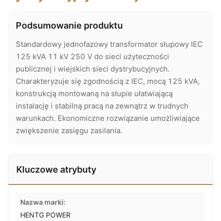
Podsumowanie produktu
Standardowy jednofazowy transformator słupowy IEC
125 kVA 11 kV 250 V do sieci użyteczności
publicznej i wiejskich sieci dystrybucyjnych.
Charakteryzuje się zgodnością z IEC, mocą 125 kVA,
konstrukcją montowaną na słupie ułatwiającą
instalację i stabilną pracą na zewnątrz w trudnych
warunkach. Ekonomiczne rozwiązanie umożliwiające
zwiększenie zasięgu zasilania.
Kluczowe atrybuty
Nazwa marki:
HENTG POWER