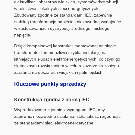
elektryfikacji obszarów wiejskich, systemów dystrybucji
w rolnictwie i lokalnych sieci energetycznych.
Zbudowany zgodnie ze standardami IEC, zapewnia
stabilną transformację napięcia i niezawodną wydajność
w zastosowaniach dystrybucji średniego i niskiego
napięcia.
Dzięki kompaktowej konstrukcji montowanej na słupie
transformator ten umożliwia szybką instalację na
istniejących słupach elektroenergetycznych, co czyni go
skutecznym rozwiązaniem w celu rozszerzenia zasięgu
zasilania na obszarach wiejskich i półmiejskich.
Kluczowe punkty sprzedaży
Konstrukcja zgodna z normą IEC
Wyprodukowano zgodnie z wymogami IEC, aby
zapewnić niezawodne działanie, stałą jakość i zgodność
ze standardami sieci elektroenergetycznej.