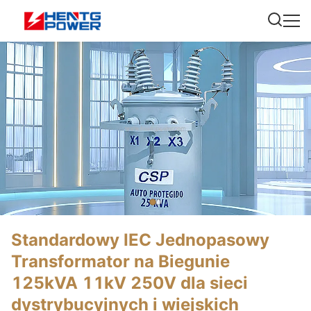
Standardowy IEC Jednopasowy
Transformator na Biegunie
125kVA 11kV 250V dla sieci
dystrybucyjnych i wiejskich