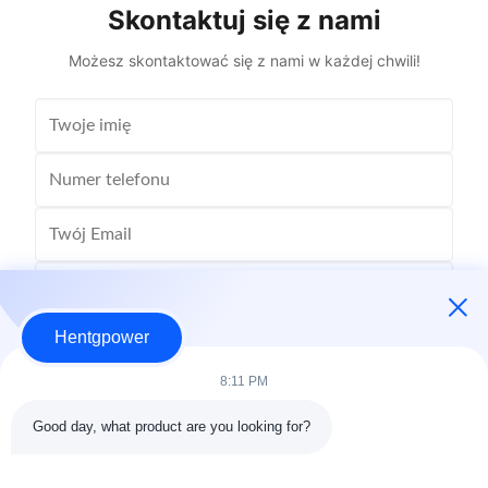
Skontaktuj się z nami
Możesz skontaktować się z nami w każdej chwili!
Hentgpower
8:11 PM
Good day, what product are you looking for?
Wyślij