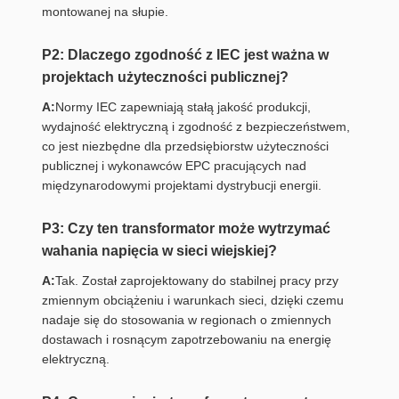
montowanej na słupie.
P2: Dlaczego zgodność z IEC jest ważna w
projektach użyteczności publicznej?
A:
Normy IEC zapewniają stałą jakość produkcji,
wydajność elektryczną i zgodność z bezpieczeństwem,
co jest niezbędne dla przedsiębiorstw użyteczności
publicznej i wykonawców EPC pracujących nad
międzynarodowymi projektami dystrybucji energii.
P3: Czy ten transformator może wytrzymać
wahania napięcia w sieci wiejskiej?
A:
Tak. Został zaprojektowany do stabilnej pracy przy
zmiennym obciążeniu i warunkach sieci, dzięki czemu
nadaje się do stosowania w regionach o zmiennych
dostawach i rosnącym zapotrzebowaniu na energię
elektryczną.