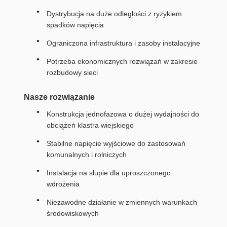
Dystrybucja na duże odległości z ryzykiem
spadków napięcia
Ograniczona infrastruktura i zasoby instalacyjne
Potrzeba ekonomicznych rozwiązań w zakresie
rozbudowy sieci
Nasze rozwiązanie
Konstrukcja jednofazowa o dużej wydajności do
obciążeń klastra wiejskiego
Stabilne napięcie wyjściowe do zastosowań
komunalnych i rolniczych
Instalacja na słupie dla uproszczonego
wdrożenia
Niezawodne działanie w zmiennych warunkach
środowiskowych