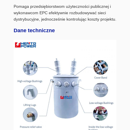
Pomaga przedsiębiorstwom użyteczności publicznej i
wykonawcom EPC efektywnie rozbudowywać sieci
dystrybucyjne, jednocześnie kontrolując koszty projektu.
Dane techniczne