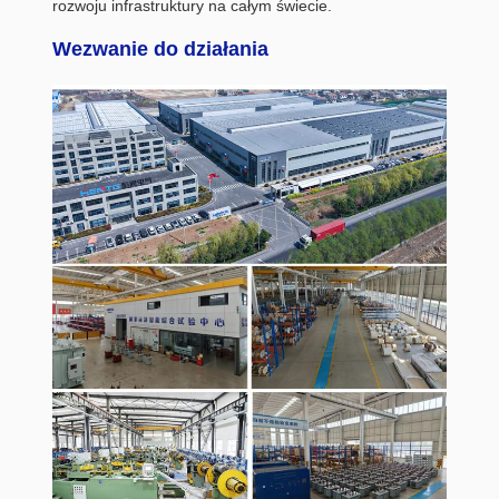
rozwoju infrastruktury na całym świecie.
Wezwanie do działania